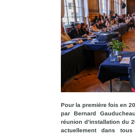
Pour la première fois en 202
par Bernard Gauducheau
réunion d’installation du 
actuellement dans tou