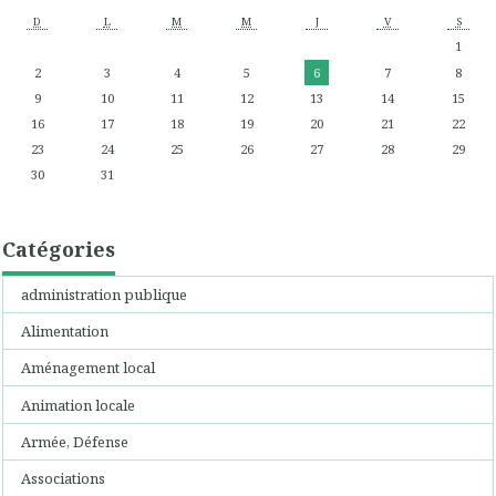
D
L
M
M
J
V
S
1
2
3
4
5
6
7
8
9
10
11
12
13
14
15
16
17
18
19
20
21
22
23
24
25
26
27
28
29
30
31
Catégories
administration publique
Alimentation
Aménagement local
Animation locale
Armée, Défense
Associations