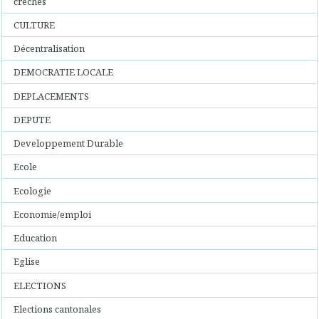
créches
CULTURE
Décentralisation
DEMOCRATIE LOCALE
DEPLACEMENTS
DEPUTE
Developpement Durable
Ecole
Ecologie
Economie/emploi
Education
Eglise
ELECTIONS
Elections cantonales