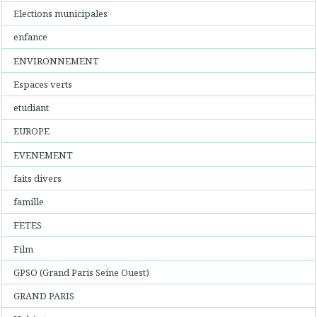
Elections municipales
enfance
ENVIRONNEMENT
Espaces verts
etudiant
EUROPE
EVENEMENT
faits divers
famille
FETES
Film
GPSO (Grand Paris Seine Ouest)
GRAND PARIS