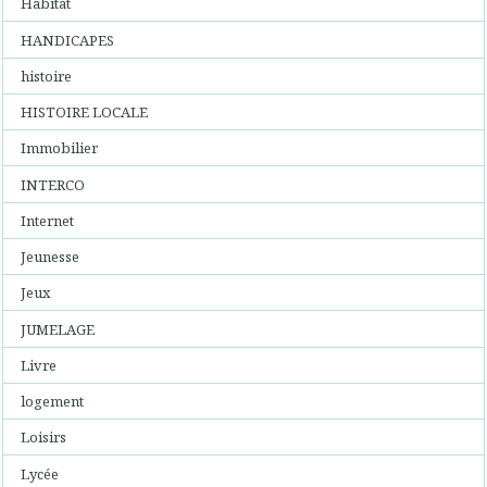
Habitat
HANDICAPES
histoire
HISTOIRE LOCALE
Immobilier
INTERCO
Internet
Jeunesse
Jeux
JUMELAGE
Livre
logement
Loisirs
Lycée