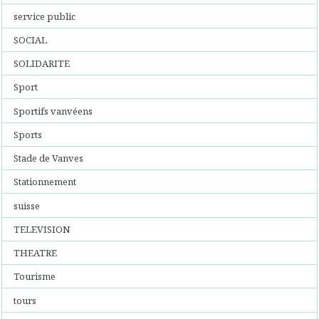
service public
SOCIAL
SOLIDARITE
Sport
Sportifs vanvéens
Sports
Stade de Vanves
Stationnement
suisse
TELEVISION
THEATRE
Tourisme
tours