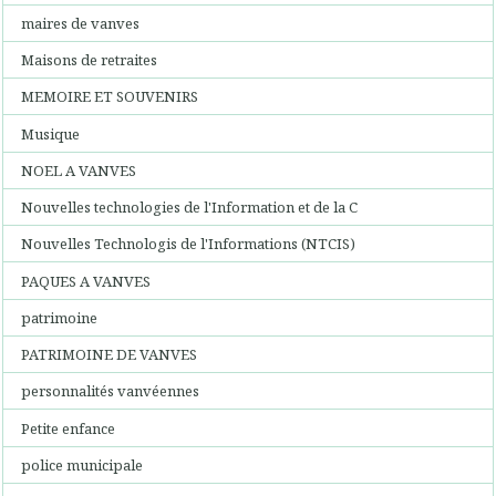
maires de vanves
Maisons de retraites
MEMOIRE ET SOUVENIRS
Musique
NOEL A VANVES
Nouvelles technologies de l'Information et de la C
Nouvelles Technologis de l'Informations (NTCIS)
PAQUES A VANVES
patrimoine
PATRIMOINE DE VANVES
personnalités vanvéennes
Petite enfance
police municipale