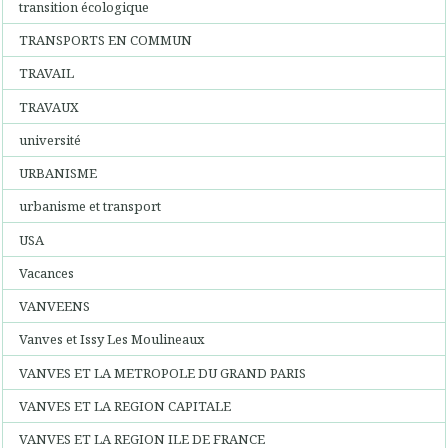
transition écologique
TRANSPORTS EN COMMUN
TRAVAIL
TRAVAUX
université
URBANISME
urbanisme et transport
USA
Vacances
VANVEENS
Vanves et Issy Les Moulineaux
VANVES ET LA METROPOLE DU GRAND PARIS
VANVES ET LA REGION CAPITALE
VANVES ET LA REGION ILE DE FRANCE