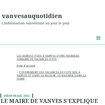
vanvesauquotidien
L'information vanvéenne au jour le jour
LES RENDEZ-VOUS A VANVES D’UNE PREMIERE
SEMAINE DE VACANCES D'ETE
Page d'accueil
L’EVENEMENT DES VACANCES DE L’ETE 2025 A
VANVES ET DANS SA REGION : SE BAIGNER DANS LA
SEINE
04h00
08
juil. 2025
LE MAIRE DE VANVES S’EXPLIQUE