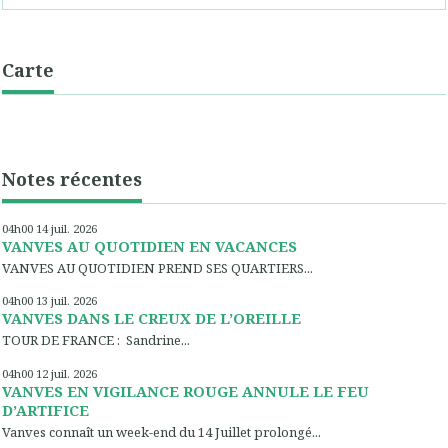
Carte
Notes récentes
04h00
14
juil. 2026
VANVES AU QUOTIDIEN EN VACANCES
VANVES AU QUOTIDIEN PREND SES QUARTIERS...
04h00
13
juil. 2026
VANVES DANS LE CREUX DE L’OREILLE
TOUR DE FRANCE : Sandrine...
04h00
12
juil. 2026
VANVES EN VIGILANCE ROUGE ANNULE LE FEU
D’ARTIFICE
Vanves connaît un week-end du 14 Juillet prolongé...