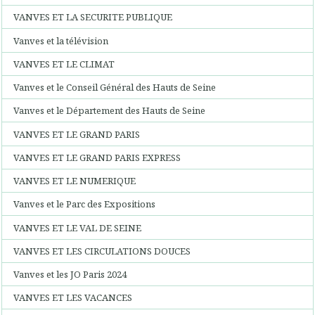
VANVES ET LA SECURITE PUBLIQUE
Vanves et la télévision
VANVES ET LE CLIMAT
Vanves et le Conseil Général des Hauts de Seine
Vanves et le Département des Hauts de Seine
VANVES ET LE GRAND PARIS
VANVES ET LE GRAND PARIS EXPRESS
VANVES ET LE NUMERIQUE
Vanves et le Parc des Expositions
VANVES ET LE VAL DE SEINE
VANVES ET LES CIRCULATIONS DOUCES
Vanves et les JO Paris 2024
VANVES ET LES VACANCES