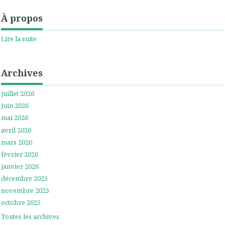
À propos
Lire la suite
Archives
juillet 2026
juin 2026
mai 2026
avril 2026
mars 2026
février 2026
janvier 2026
décembre 2025
novembre 2025
octobre 2025
Toutes les archives