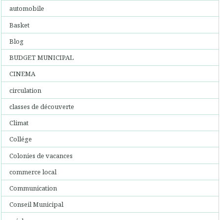
automobile
Basket
Blog
BUDGET MUNICIPAL
CINEMA
circulation
classes de découverte
Climat
Collége
Colonies de vacances
commerce local
Communication
Conseil Municipal