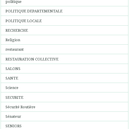
politique
POLITIQUE DEPARTEMENTALE
POLITIQUE LOCALE
RECHERCHE
Religion
restaurant
RESTAURATION COLLECTIVE
SALONS
SANTE
Science
SECURITE
Sécurité Routière
Sénateur
SENIORS