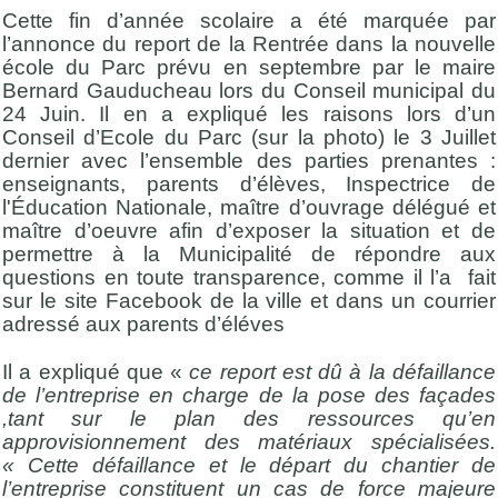
Cette fin d’année scolaire a été marquée par
l’annonce du report de la Rentrée dans la nouvelle
école du Parc prévu en septembre par le maire
Bernard Gauducheau lors du Conseil municipal du
24 Juin. Il en a expliqué les raisons lors d’un
Conseil d’Ecole du Parc (sur la photo) le 3 Juillet
dernier avec l’ensemble des parties prenantes :
enseignants, parents d’élèves, Inspectrice de
l'Éducation Nationale, maître d’ouvrage délégué et
maître d’oeuvre afin d’exposer la situation et de
permettre à la Municipalité de répondre aux
questions en toute transparence, comme il l’a fait
sur le site Facebook de la ville et dans un courrier
adressé aux parents d’éléves
Il a expliqué que «
ce report est dû à la défaillance
de l’entreprise en charge de la pose des façades
,tant sur le plan des ressources qu’en
approvisionnement des matériaux spécialisées.
« Cette défaillance et le départ du chantier de
l’entreprise constituent un cas de force majeure