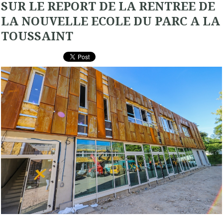
SUR LE REPORT DE LA RENTREE DE
LA NOUVELLE ECOLE DU PARC A LA
TOUSSAINT