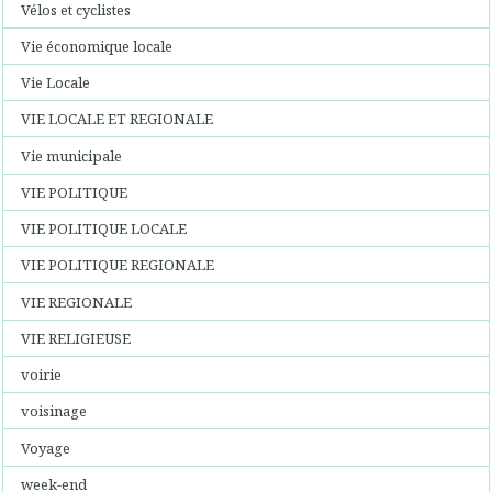
Vélos et cyclistes
Vie économique locale
Vie Locale
VIE LOCALE ET REGIONALE
Vie municipale
VIE POLITIQUE
VIE POLITIQUE LOCALE
VIE POLITIQUE REGIONALE
VIE REGIONALE
VIE RELIGIEUSE
voirie
voisinage
Voyage
week-end