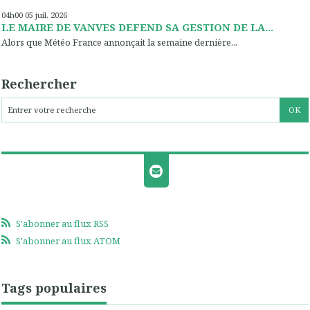
04h00
05
juil. 2026
LE MAIRE DE VANVES DEFEND SA GESTION DE LA...
Alors que Météo France annonçait la semaine dernière...
Rechercher
S'abonner au flux RSS
S'abonner au flux ATOM
Tags populaires