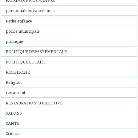
PATRIMOINE DE VANVES
personnalités vanvéennes
Petite enfance
police municipale
politique
POLITIQUE DEPARTEMENTALE
POLITIQUE LOCALE
RECHERCHE
Religion
restaurant
RESTAURATION COLLECTIVE
SALONS
SANTE
Science