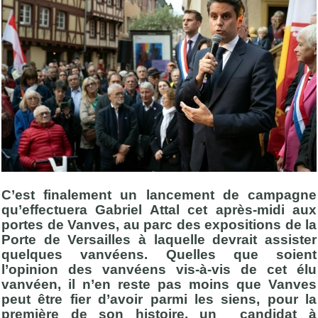
C’est finalement un lancement de campagne
qu’effectuera Gabriel Attal cet après-midi aux
portes de Vanves, au parc des expositions de la
Porte de Versailles à laquelle devrait assister
quelques vanvéens. Quelles que soient
l’opinion des vanvéens vis-à-vis de cet élu
vanvéen, il n’en reste pas moins que Vanves
peut être fier d’avoir parmi les siens, pour la
première de son histoire, un candidat à