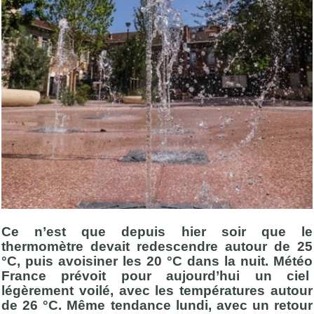
Ce n’est que depuis hier soir que le
thermomètre devait redescendre autour de 25
°C, puis avoisiner les 20 °C dans la nuit. Météo
France prévoit pour aujourd’hui un ciel
légèrement voilé, avec les températures autour
de 26 °C. Même tendance lundi, avec un retour