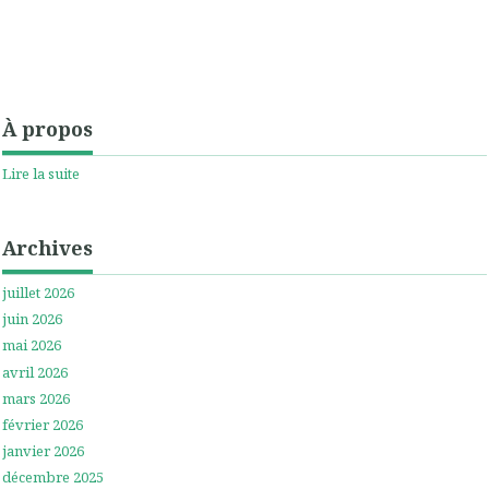
À propos
Lire la suite
Archives
juillet 2026
juin 2026
mai 2026
avril 2026
mars 2026
février 2026
janvier 2026
décembre 2025