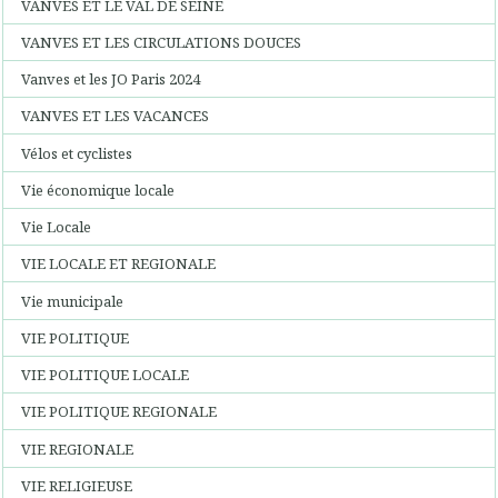
VANVES ET LE VAL DE SEINE
VANVES ET LES CIRCULATIONS DOUCES
Vanves et les JO Paris 2024
VANVES ET LES VACANCES
Vélos et cyclistes
Vie économique locale
Vie Locale
VIE LOCALE ET REGIONALE
Vie municipale
VIE POLITIQUE
VIE POLITIQUE LOCALE
VIE POLITIQUE REGIONALE
VIE REGIONALE
VIE RELIGIEUSE