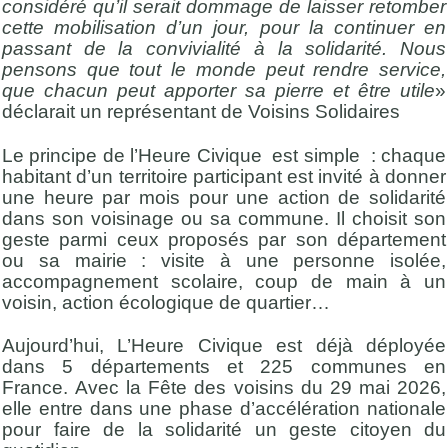
considéré qu’il serait dommage de laisser retomber
cette mobilisation d’un jour, pour la continuer en
passant de la convivialité à la solidarité. Nous
pensons que tout le monde peut rendre service,
que chacun peut apporter sa pierre et être utile
»
déclarait un représentant de Voisins Solidaires
Le principe de l’Heure Civique est simple : chaque
habitant d’un territoire participant est invité à donner
une heure par mois pour une action de solidarité
dans son voisinage ou sa commune. Il choisit son
geste parmi ceux proposés par son département
ou sa mairie : visite à une personne isolée,
accompagnement scolaire, coup de main à un
voisin, action écologique de quartier…
Aujourd’hui, L’Heure Civique est déjà déployée
dans 5 départements et 225 communes en
France. Avec la Fête des voisins du 29 mai 2026,
elle entre dans une phase d’accélération nationale
pour faire de la solidarité un geste citoyen du