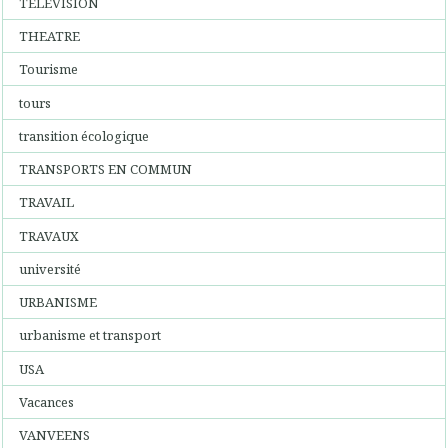
TELEVISION
THEATRE
Tourisme
tours
transition écologique
TRANSPORTS EN COMMUN
TRAVAIL
TRAVAUX
université
URBANISME
urbanisme et transport
USA
Vacances
VANVEENS