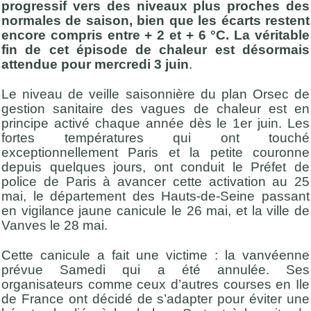
progressif vers des niveaux plus proches des
normales de saison, bien que les écarts restent
encore compris entre + 2 et + 6 °C. La véritable
fin de cet épisode de chaleur est désormais
attendue pour mercredi 3 juin
.
Le niveau de veille saisonnière du plan Orsec de
gestion sanitaire des vagues de chaleur est en
principe activé chaque année dès le 1er juin. Les
fortes températures qui ont touché
exceptionnellement Paris et la petite couronne
depuis quelques jours, ont conduit le Préfet de
police de Paris à avancer cette activation au 25
mai, le département des Hauts-de-Seine passant
en vigilance jaune canicule le 26 mai, et la ville de
Vanves le 28 mai.
Cette canicule a fait une victime : la vanvéenne
prévue Samedi qui a été annulée. Ses
organisateurs comme ceux d’autres courses en Ile
de France ont décidé de s’adapter pour éviter une