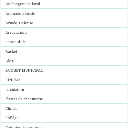
Aménagement local
Animation locale
Armée, Défense
Associations
automobile
Basket
Blog
BUDGET MUNICIPAL
CINEMA
circulation
classes de découverte
Climat
Collége
Colonies de vacances