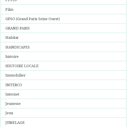
Film
GPSO (Grand Paris Seine Ouest)
GRAND PARIS
Habitat
HANDICAPES
histoire
HISTOIRE LOCALE
Immobilier
INTERCO
Internet
Jeunesse
Jeux
JUMELAGE