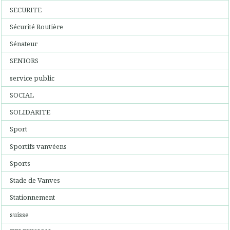
SECURITE
Sécurité Routière
Sénateur
SENIORS
service public
SOCIAL
SOLIDARITE
Sport
Sportifs vanvéens
Sports
Stade de Vanves
Stationnement
suisse