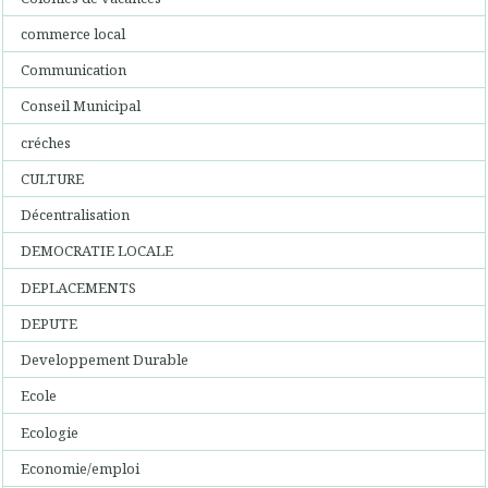
commerce local
Communication
Conseil Municipal
créches
CULTURE
Décentralisation
DEMOCRATIE LOCALE
DEPLACEMENTS
DEPUTE
Developpement Durable
Ecole
Ecologie
Economie/emploi