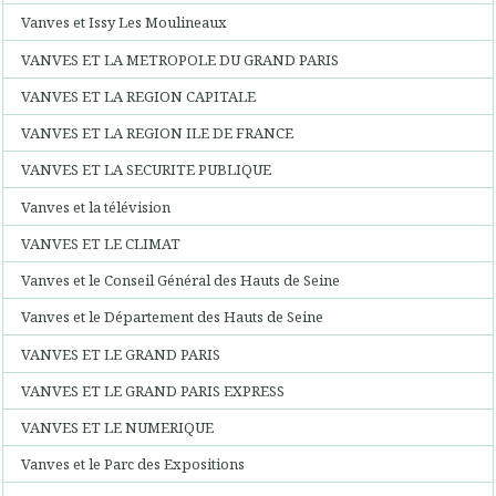
Vanves et Issy Les Moulineaux
VANVES ET LA METROPOLE DU GRAND PARIS
VANVES ET LA REGION CAPITALE
VANVES ET LA REGION ILE DE FRANCE
VANVES ET LA SECURITE PUBLIQUE
Vanves et la télévision
VANVES ET LE CLIMAT
Vanves et le Conseil Général des Hauts de Seine
Vanves et le Département des Hauts de Seine
VANVES ET LE GRAND PARIS
VANVES ET LE GRAND PARIS EXPRESS
VANVES ET LE NUMERIQUE
Vanves et le Parc des Expositions