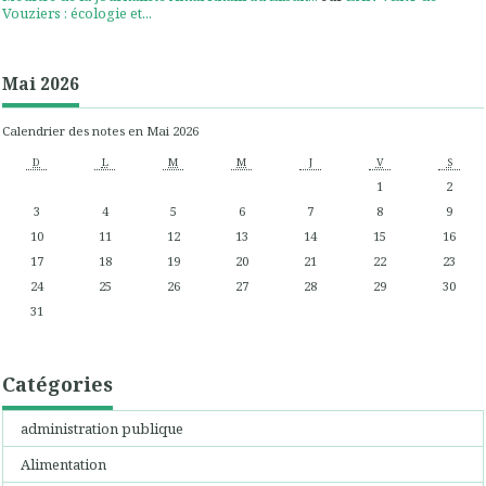
Vouziers : écologie et...
Mai 2026
Calendrier des notes en Mai 2026
D
L
M
M
J
V
S
1
2
3
4
5
6
7
8
9
10
11
12
13
14
15
16
17
18
19
20
21
22
23
24
25
26
27
28
29
30
31
Catégories
administration publique
Alimentation