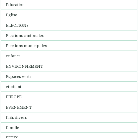
Education
Eglise
ELECTIONS
Elections cantonales
Elections municipales
enfance
ENVIRONNEMENT
Espaces verts
etudiant
EUROPE
EVENEMENT
faits divers
famille
FETES