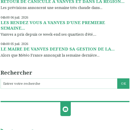
RETOUR DE CANICULE A VANVES ET DANS LA REGION...
Les prévisions annoncent une semaine très chaude dans...
04h00
06
juil. 2026
LES RENDEZ VOUS A VANVES D’UNE PREMIERE
SEMAINE...
Vanves a pris depuis ce week-end ses quartiers d’été,...
04h00
05
juil. 2026
LE MAIRE DE VANVES DEFEND SA GESTION DE LA...
Alors que Météo France annonçait la semaine dernière...
Rechercher