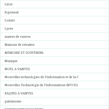
Livre
logement
Loisirs
Lycée
maires de vanves
Maisons de retraites
MEMOIRE ET SOUVENIRS
Musique
NOEL A VANVES
Nouvelles technologies de l'Information et de la C
Nouvelles Technologis de l'Informations (NTCIS)
PAQUES A VANVES
patrimoine