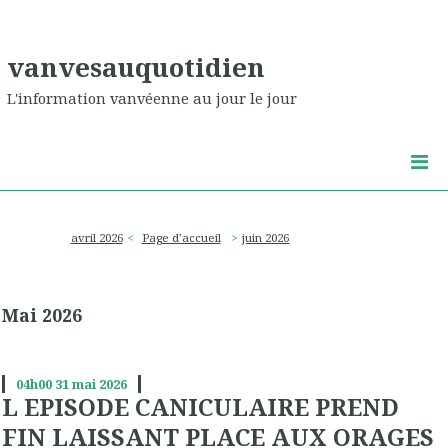
vanvesauquotidien
L'information vanvéenne au jour le jour
avril 2026
Page d'accueil
juin 2026
Mai 2026
04h00
31
mai 2026
L EPISODE CANICULAIRE PREND
FIN LAISSANT PLACE AUX ORAGES