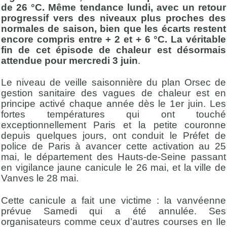
de 26 °C. Même tendance lundi, avec un retour
progressif vers des niveaux plus proches des
normales de saison, bien que les écarts restent
encore compris entre + 2 et + 6 °C. La véritable
fin de cet épisode de chaleur est désormais
attendue pour mercredi 3 juin
.
Le niveau de veille saisonnière du plan Orsec de
gestion sanitaire des vagues de chaleur est en
principe activé chaque année dès le 1er juin. Les
fortes températures qui ont touché
exceptionnellement Paris et la petite couronne
depuis quelques jours, ont conduit le Préfet de
police de Paris à avancer cette activation au 25
mai, le département des Hauts-de-Seine passant
en vigilance jaune canicule le 26 mai, et la ville de
Vanves le 28 mai.
Cette canicule a fait une victime : la vanvéenne
prévue Samedi qui a été annulée. Ses
organisateurs comme ceux d’autres courses en Ile