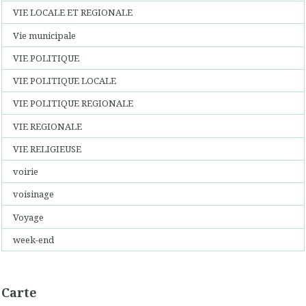
VIE LOCALE ET REGIONALE
Vie municipale
VIE POLITIQUE
VIE POLITIQUE LOCALE
VIE POLITIQUE REGIONALE
VIE REGIONALE
VIE RELIGIEUSE
voirie
voisinage
Voyage
week-end
Carte