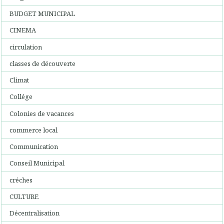
BUDGET MUNICIPAL
CINEMA
circulation
classes de découverte
Climat
Collége
Colonies de vacances
commerce local
Communication
Conseil Municipal
créches
CULTURE
Décentralisation