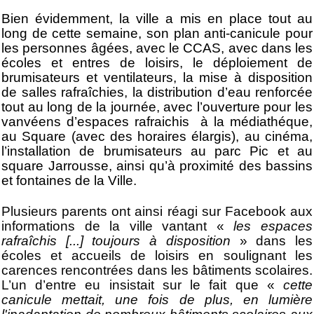
Bien évidemment, la ville a mis en place tout au
long de cette semaine, son plan anti-canicule pour
les personnes âgées, avec le CCAS, avec dans les
écoles et entres de loisirs, le déploiement de
brumisateurs et ventilateurs, la mise à disposition
de salles rafraîchies, la distribution d’eau renforcée
tout au long de la journée, avec l’ouverture pour les
vanvéens d’espaces rafraichis à la médiathéque,
au Square (avec des horaires élargis), au cinéma,
l’installation de brumisateurs au parc Pic et au
square Jarrousse, ainsi qu’à proximité des bassins
et fontaines de la Ville.
Plusieurs parents ont ainsi réagi sur Facebook aux
informations de la ville vantant «
les espaces
rafraîchis [...] toujours à disposition
» dans les
écoles et accueils de loisirs en soulignant les
carences rencontrées dans les bâtiments scolaires.
L’un d’entre eu insistait sur le fait que «
cette
canicule mettait, une fois de plus, en lumière