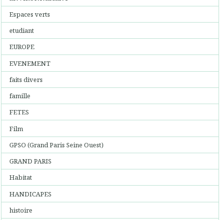
Espaces verts
etudiant
EUROPE
EVENEMENT
faits divers
famille
FETES
Film
GPSO (Grand Paris Seine Ouest)
GRAND PARIS
Habitat
HANDICAPES
histoire