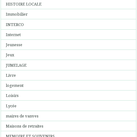
HISTOIRE LOCALE
Immobilier
INTERCO
Internet
Jeunesse
Jeux
JUMELAGE
Livre
logement
Loisirs
Lycée
maires de vanves
Maisons de retraites
MEMOIRE ET SOUVENIRS