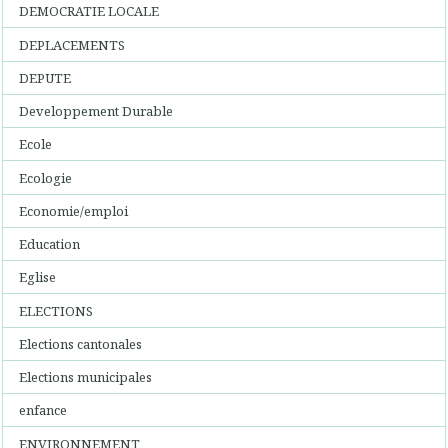
DEMOCRATIE LOCALE
DEPLACEMENTS
DEPUTE
Developpement Durable
Ecole
Ecologie
Economie/emploi
Education
Eglise
ELECTIONS
Elections cantonales
Elections municipales
enfance
ENVIRONNEMENT