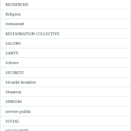
RECHERCHE
Religion
restaurant
RESTAURATION COLLECTIVE
SALONS
SANTE
Science
SECURITE
Sécurité Routière
Sénateur
SENIORS
service public
SOCIAL
SOLIDARITE