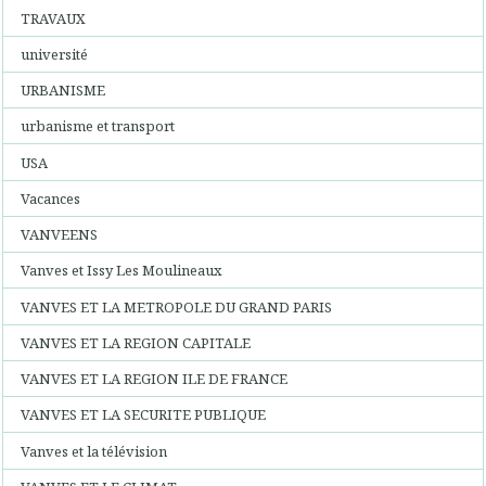
TRAVAUX
université
URBANISME
urbanisme et transport
USA
Vacances
VANVEENS
Vanves et Issy Les Moulineaux
VANVES ET LA METROPOLE DU GRAND PARIS
VANVES ET LA REGION CAPITALE
VANVES ET LA REGION ILE DE FRANCE
VANVES ET LA SECURITE PUBLIQUE
Vanves et la télévision