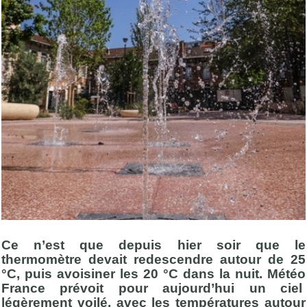
Ce n’est que depuis hier soir que le
thermomètre devait redescendre autour de 25
°C, puis avoisiner les 20 °C dans la nuit. Météo
France prévoit pour aujourd’hui un ciel
légèrement voilé, avec les températures autour