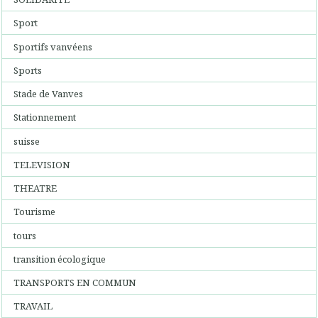
Sport
Sportifs vanvéens
Sports
Stade de Vanves
Stationnement
suisse
TELEVISION
THEATRE
Tourisme
tours
transition écologique
TRANSPORTS EN COMMUN
TRAVAIL