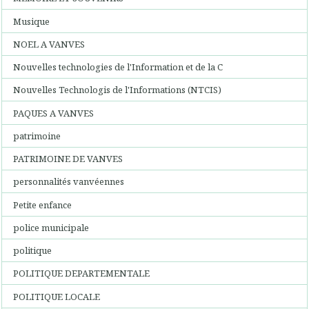
Musique
NOEL A VANVES
Nouvelles technologies de l'Information et de la C
Nouvelles Technologis de l'Informations (NTCIS)
PAQUES A VANVES
patrimoine
PATRIMOINE DE VANVES
personnalités vanvéennes
Petite enfance
police municipale
politique
POLITIQUE DEPARTEMENTALE
POLITIQUE LOCALE