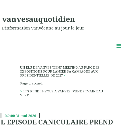
vanvesauquotidien
L'information vanvéenne au jour le jour
UN ELU DE VANVES TIENT MEETING AU PARC DES
EXPOSITIONS POUR LANCER SA CAMPAGNE AUX
PRESIDENTIELLES DE 2027
Page d'accueil
LES RENDEZ-VOUS A VANVES D’UNE SEMAINE AU
VERT
04h00
31
mai 2026
L EPISODE CANICULAIRE PREND