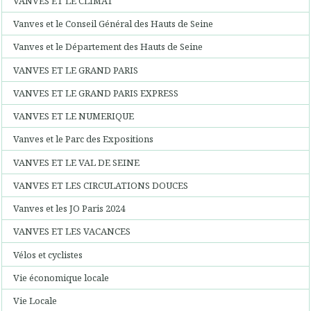
VANVES ET LE CLIMAT
Vanves et le Conseil Général des Hauts de Seine
Vanves et le Département des Hauts de Seine
VANVES ET LE GRAND PARIS
VANVES ET LE GRAND PARIS EXPRESS
VANVES ET LE NUMERIQUE
Vanves et le Parc des Expositions
VANVES ET LE VAL DE SEINE
VANVES ET LES CIRCULATIONS DOUCES
Vanves et les JO Paris 2024
VANVES ET LES VACANCES
Vélos et cyclistes
Vie économique locale
Vie Locale