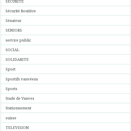
SECURITE
Sécurité Routière
Sénateur
SENIORS
service public
SOCIAL
SOLIDARITE
Sport
Sportifs vanvéens
Sports
Stade de Vanves
Stationnement
suisse
TELEVISION