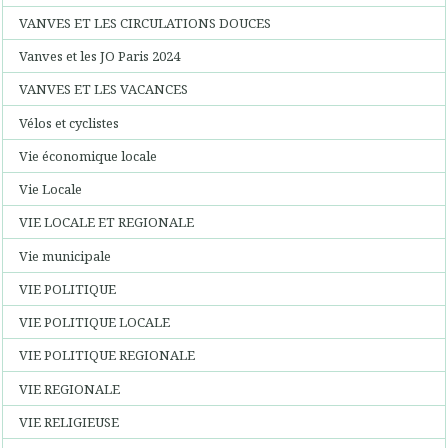
VANVES ET LES CIRCULATIONS DOUCES
Vanves et les JO Paris 2024
VANVES ET LES VACANCES
Vélos et cyclistes
Vie économique locale
Vie Locale
VIE LOCALE ET REGIONALE
Vie municipale
VIE POLITIQUE
VIE POLITIQUE LOCALE
VIE POLITIQUE REGIONALE
VIE REGIONALE
VIE RELIGIEUSE