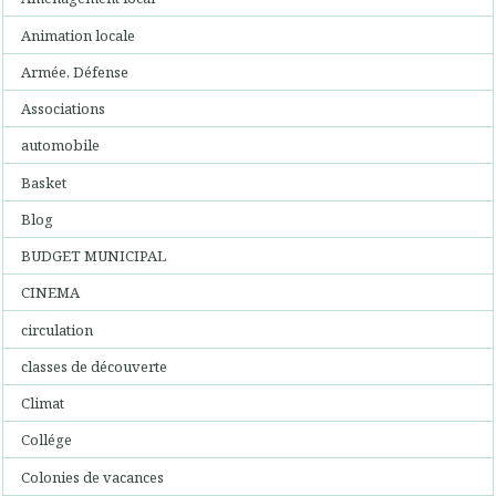
Animation locale
Armée, Défense
Associations
automobile
Basket
Blog
BUDGET MUNICIPAL
CINEMA
circulation
classes de découverte
Climat
Collége
Colonies de vacances