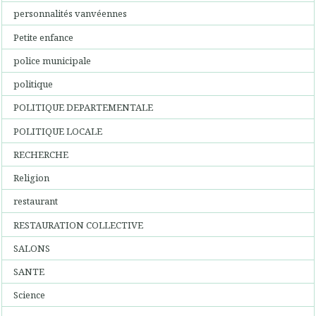
personnalités vanvéennes
Petite enfance
police municipale
politique
POLITIQUE DEPARTEMENTALE
POLITIQUE LOCALE
RECHERCHE
Religion
restaurant
RESTAURATION COLLECTIVE
SALONS
SANTE
Science