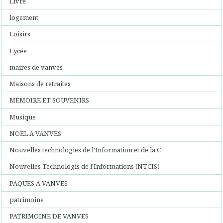
Livre
logement
Loisirs
Lycée
maires de vanves
Maisons de retraites
MEMOIRE ET SOUVENIRS
Musique
NOEL A VANVES
Nouvelles technologies de l'Information et de la C
Nouvelles Technologis de l'Informations (NTCIS)
PAQUES A VANVES
patrimoine
PATRIMOINE DE VANVES