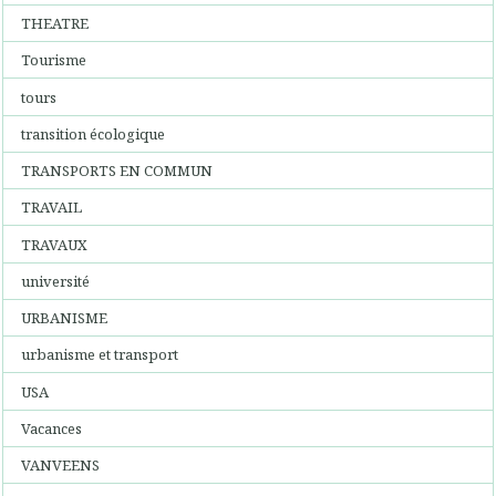
THEATRE
Tourisme
tours
transition écologique
TRANSPORTS EN COMMUN
TRAVAIL
TRAVAUX
université
URBANISME
urbanisme et transport
USA
Vacances
VANVEENS