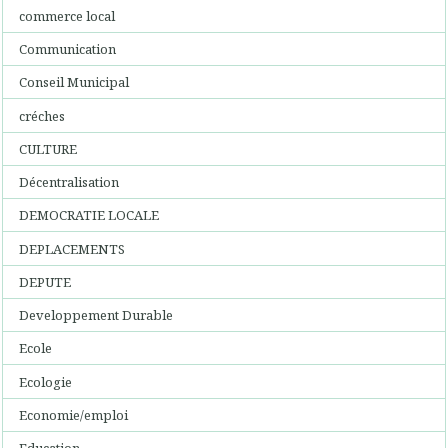
commerce local
Communication
Conseil Municipal
créches
CULTURE
Décentralisation
DEMOCRATIE LOCALE
DEPLACEMENTS
DEPUTE
Developpement Durable
Ecole
Ecologie
Economie/emploi