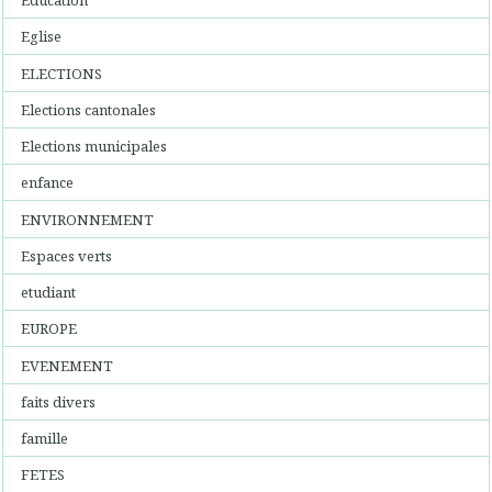
Education
Eglise
ELECTIONS
Elections cantonales
Elections municipales
enfance
ENVIRONNEMENT
Espaces verts
etudiant
EUROPE
EVENEMENT
faits divers
famille
FETES