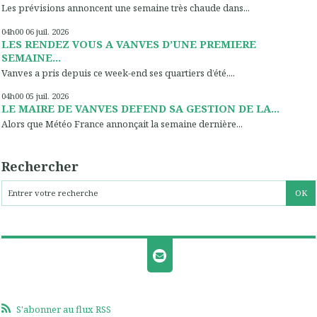
Les prévisions annoncent une semaine très chaude dans...
04h00
06
juil. 2026
LES RENDEZ VOUS A VANVES D’UNE PREMIERE
SEMAINE...
Vanves a pris depuis ce week-end ses quartiers d’été,...
04h00
05
juil. 2026
LE MAIRE DE VANVES DEFEND SA GESTION DE LA...
Alors que Météo France annonçait la semaine dernière...
Rechercher
S'abonner au flux RSS