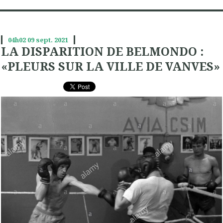
04h02
09
sept. 2021
LA DISPARITION DE BELMONDO :
«PLEURS SUR LA VILLE DE VANVES»