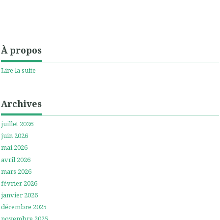
À propos
Lire la suite
Archives
juillet 2026
juin 2026
mai 2026
avril 2026
mars 2026
février 2026
janvier 2026
décembre 2025
novembre 2025