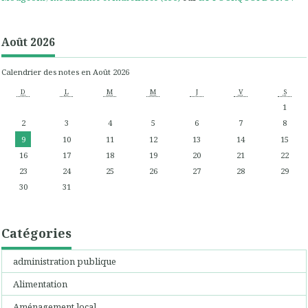
Août 2026
Calendrier des notes en Août 2026
D
L
M
M
J
V
S
1
2
3
4
5
6
7
8
9
10
11
12
13
14
15
16
17
18
19
20
21
22
23
24
25
26
27
28
29
30
31
Catégories
administration publique
Alimentation
Aménagement local