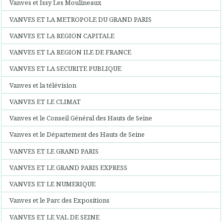
Vanves et Issy Les Moulineaux
VANVES ET LA METROPOLE DU GRAND PARIS
VANVES ET LA REGION CAPITALE
VANVES ET LA REGION ILE DE FRANCE
VANVES ET LA SECURITE PUBLIQUE
Vanves et la télévision
VANVES ET LE CLIMAT
Vanves et le Conseil Général des Hauts de Seine
Vanves et le Département des Hauts de Seine
VANVES ET LE GRAND PARIS
VANVES ET LE GRAND PARIS EXPRESS
VANVES ET LE NUMERIQUE
Vanves et le Parc des Expositions
VANVES ET LE VAL DE SEINE