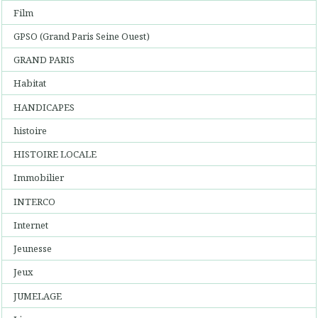
Film
GPSO (Grand Paris Seine Ouest)
GRAND PARIS
Habitat
HANDICAPES
histoire
HISTOIRE LOCALE
Immobilier
INTERCO
Internet
Jeunesse
Jeux
JUMELAGE