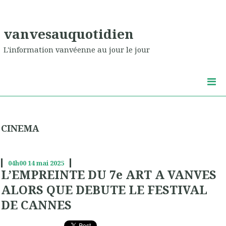
vanvesauquotidien
L'information vanvéenne au jour le jour
CINEMA
04h00
14
mai 2025
L’EMPREINTE DU 7e ART A VANVES
ALORS QUE DEBUTE LE FESTIVAL
DE CANNES