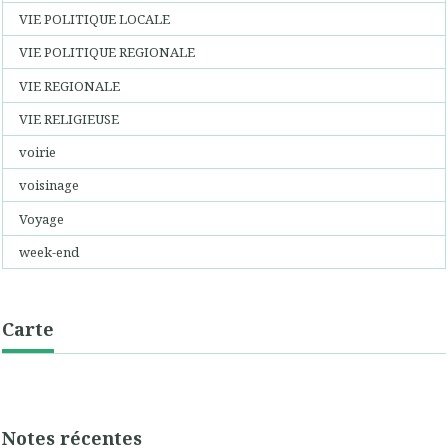
VIE POLITIQUE LOCALE
VIE POLITIQUE REGIONALE
VIE REGIONALE
VIE RELIGIEUSE
voirie
voisinage
Voyage
week-end
Carte
Notes récentes