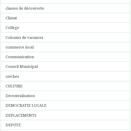
classes de découverte
Climat
Collége
Colonies de vacances
commerce local
Communication
Conseil Municipal
créches
CULTURE
Décentralisation
DEMOCRATIE LOCALE
DEPLACEMENTS
DEPUTE