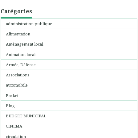
Catégories
administration publique
Alimentation
Aménagement local
Animation locale
Armée, Défense
Associations
automobile
Basket
Blog
BUDGET MUNICIPAL
CINEMA
circulation