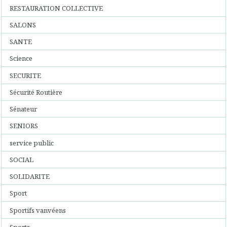
RESTAURATION COLLECTIVE
SALONS
SANTE
Science
SECURITE
Sécurité Routière
Sénateur
SENIORS
service public
SOCIAL
SOLIDARITE
Sport
Sportifs vanvéens
Sports