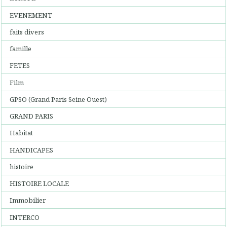
EVENEMENT
faits divers
famille
FETES
Film
GPSO (Grand Paris Seine Ouest)
GRAND PARIS
Habitat
HANDICAPES
histoire
HISTOIRE LOCALE
Immobilier
INTERCO