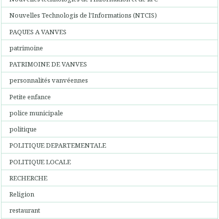
Nouvelles Technologis de l'Informations (NTCIS)
PAQUES A VANVES
patrimoine
PATRIMOINE DE VANVES
personnalités vanvéennes
Petite enfance
police municipale
politique
POLITIQUE DEPARTEMENTALE
POLITIQUE LOCALE
RECHERCHE
Religion
restaurant