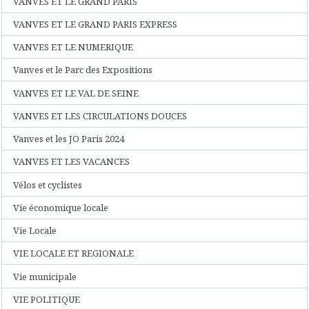
VANVES ET LE GRAND PARIS
VANVES ET LE GRAND PARIS EXPRESS
VANVES ET LE NUMERIQUE
Vanves et le Parc des Expositions
VANVES ET LE VAL DE SEINE
VANVES ET LES CIRCULATIONS DOUCES
Vanves et les JO Paris 2024
VANVES ET LES VACANCES
Vélos et cyclistes
Vie économique locale
Vie Locale
VIE LOCALE ET REGIONALE
Vie municipale
VIE POLITIQUE