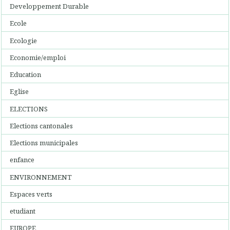
Developpement Durable
Ecole
Ecologie
Economie/emploi
Education
Eglise
ELECTIONS
Elections cantonales
Elections municipales
enfance
ENVIRONNEMENT
Espaces verts
etudiant
EUROPE