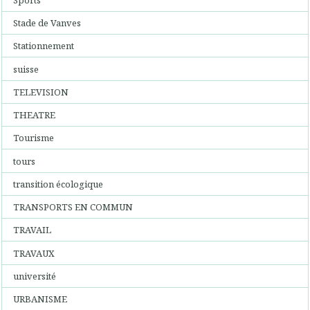
Stade de Vanves
Stationnement
suisse
TELEVISION
THEATRE
Tourisme
tours
transition écologique
TRANSPORTS EN COMMUN
TRAVAIL
TRAVAUX
université
URBANISME