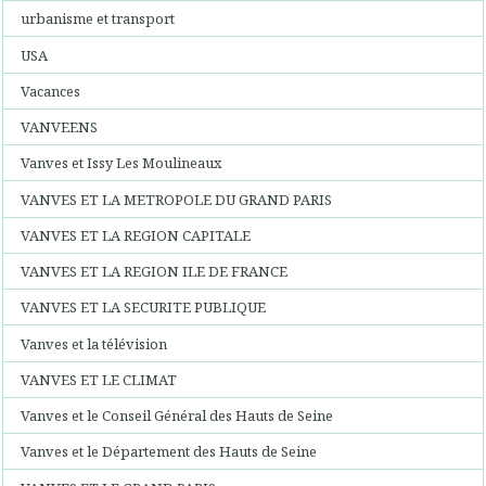
urbanisme et transport
USA
Vacances
VANVEENS
Vanves et Issy Les Moulineaux
VANVES ET LA METROPOLE DU GRAND PARIS
VANVES ET LA REGION CAPITALE
VANVES ET LA REGION ILE DE FRANCE
VANVES ET LA SECURITE PUBLIQUE
Vanves et la télévision
VANVES ET LE CLIMAT
Vanves et le Conseil Général des Hauts de Seine
Vanves et le Département des Hauts de Seine