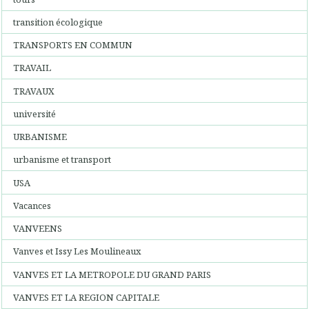
transition écologique
TRANSPORTS EN COMMUN
TRAVAIL
TRAVAUX
université
URBANISME
urbanisme et transport
USA
Vacances
VANVEENS
Vanves et Issy Les Moulineaux
VANVES ET LA METROPOLE DU GRAND PARIS
VANVES ET LA REGION CAPITALE