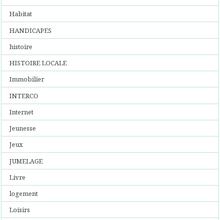
Habitat
HANDICAPES
histoire
HISTOIRE LOCALE
Immobilier
INTERCO
Internet
Jeunesse
Jeux
JUMELAGE
Livre
logement
Loisirs