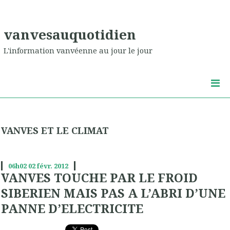
vanvesauquotidien
L'information vanvéenne au jour le jour
VANVES ET LE CLIMAT
06h02
02
févr. 2012
VANVES TOUCHE PAR LE FROID
SIBERIEN MAIS PAS A L’ABRI D’UNE
PANNE D’ELECTRICITE