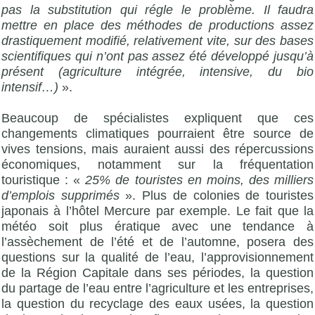
pas la substitution qui régle le problème. Il faudra
mettre en place des méthodes de productions assez
drastiquement modifié, relativement vite, sur des bases
scientifiques qui n’ont pas assez été développé jusqu’à
présent (agriculture intégrée, intensive, du bio
intensif…)
».
Beaucoup de spécialistes expliquent que ces
changements climatiques pourraient être source de
vives tensions, mais auraient aussi des répercussions
économiques, notamment sur la fréquentation
touristique : «
25% de touristes en moins, des milliers
d’emplois supprimés
». Plus de colonies de touristes
japonais à l’hôtel Mercure par exemple. Le fait que la
météo soit plus ératique avec une tendance à
l’assèchement de l’été et de l’automne, posera des
questions sur la qualité de l’eau, l’approvisionnement
de la Région Capitale dans ses périodes, la question
du partage de l’eau entre l’agriculture et les entreprises,
la question du recyclage des eaux usées, la question