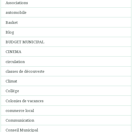
Associations
automobile
Basket
Blog
BUDGET MUNICIPAL
CINEMA
circulation
classes de découverte
Climat
Collége
Colonies de vacances
commerce local
Communication
Conseil Municipal