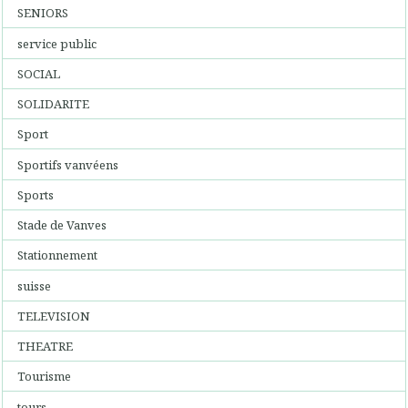
SENIORS
service public
SOCIAL
SOLIDARITE
Sport
Sportifs vanvéens
Sports
Stade de Vanves
Stationnement
suisse
TELEVISION
THEATRE
Tourisme
tours