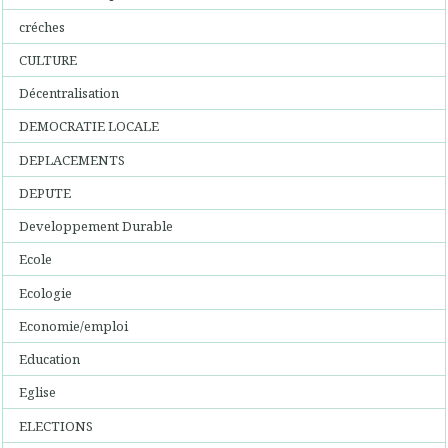
créches
CULTURE
Décentralisation
DEMOCRATIE LOCALE
DEPLACEMENTS
DEPUTE
Developpement Durable
Ecole
Ecologie
Economie/emploi
Education
Eglise
ELECTIONS