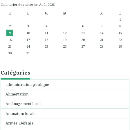
Calendrier des notes en Août 2026
D
L
M
M
J
V
S
1
2
3
4
5
6
7
8
9
10
11
12
13
14
15
16
17
18
19
20
21
22
23
24
25
26
27
28
29
30
31
Catégories
administration publique
Alimentation
Aménagement local
Animation locale
Armée, Défense