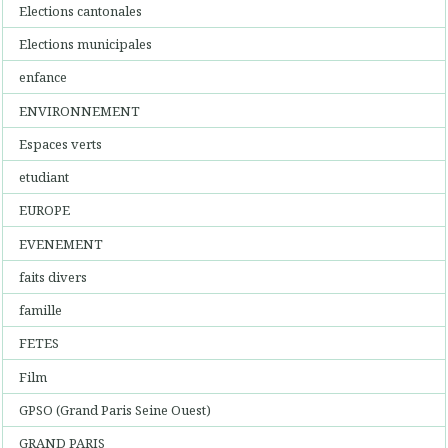
Elections cantonales
Elections municipales
enfance
ENVIRONNEMENT
Espaces verts
etudiant
EUROPE
EVENEMENT
faits divers
famille
FETES
Film
GPSO (Grand Paris Seine Ouest)
GRAND PARIS