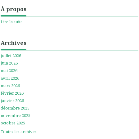
À propos
Lire la suite
Archives
juillet 2026
juin 2026
mai 2026
avril 2026
mars 2026
février 2026
janvier 2026
décembre 2025
novembre 2025
octobre 2025
Toutes les archives