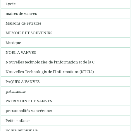
Lycée
maires de vanves
Maisons de retraites
MEMOIRE ET SOUVENIRS
Musique
NOEL A VANVES
Nouvelles technologies de l'Information et de la C
Nouvelles Technologis de l'Informations (NTCIS)
PAQUES A VANVES
patrimoine
PATRIMOINE DE VANVES
personnalités vanvéennes
Petite enfance
police municipale