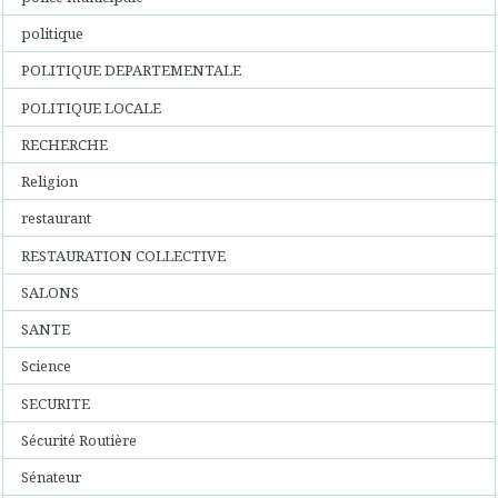
politique
POLITIQUE DEPARTEMENTALE
POLITIQUE LOCALE
RECHERCHE
Religion
restaurant
RESTAURATION COLLECTIVE
SALONS
SANTE
Science
SECURITE
Sécurité Routière
Sénateur