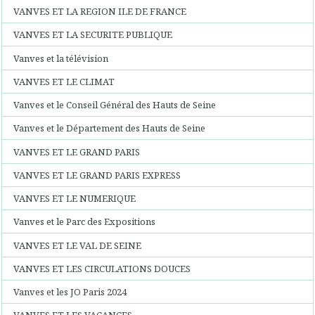
VANVES ET LA REGION ILE DE FRANCE
VANVES ET LA SECURITE PUBLIQUE
Vanves et la télévision
VANVES ET LE CLIMAT
Vanves et le Conseil Général des Hauts de Seine
Vanves et le Département des Hauts de Seine
VANVES ET LE GRAND PARIS
VANVES ET LE GRAND PARIS EXPRESS
VANVES ET LE NUMERIQUE
Vanves et le Parc des Expositions
VANVES ET LE VAL DE SEINE
VANVES ET LES CIRCULATIONS DOUCES
Vanves et les JO Paris 2024