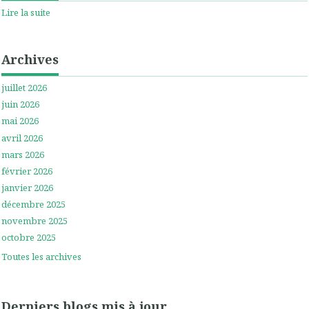
Lire la suite
Archives
juillet 2026
juin 2026
mai 2026
avril 2026
mars 2026
février 2026
janvier 2026
décembre 2025
novembre 2025
octobre 2025
Toutes les archives
Derniers blogs mis à jour