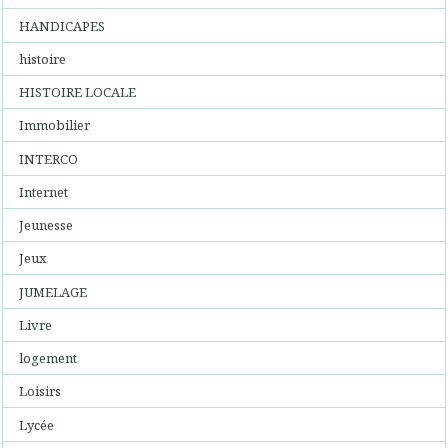
HANDICAPES
histoire
HISTOIRE LOCALE
Immobilier
INTERCO
Internet
Jeunesse
Jeux
JUMELAGE
Livre
logement
Loisirs
Lycée