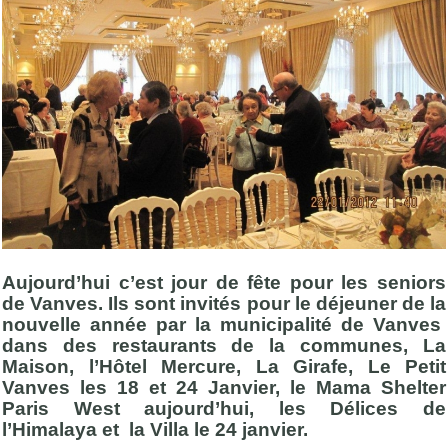
Aujourd’hui c’est jour de fête pour les seniors
de Vanves. Ils sont invités pour le déjeuner de la
nouvelle année par la municipalité de Vanves
dans des restaurants de la communes, La
Maison, l’Hôtel Mercure, La Girafe, Le Petit
Vanves les 18 et 24 Janvier, le Mama Shelter
Paris West aujourd’hui, les Délices de
l’Himalaya et la Villa le 24 janvier.