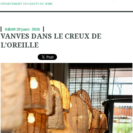
DÉPARTEMENT DES HAUTS DE SEINE
04h00
20
janv. 2026
VANVES DANS LE CREUX DE
L’OREILLE