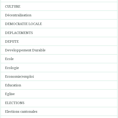
CULTURE
Décentralisation
DEMOCRATIE LOCALE
DEPLACEMENTS
DEPUTE
Developpement Durable
Ecole
Ecologie
Economie/emploi
Education
Eglise
ELECTIONS
Elections cantonales