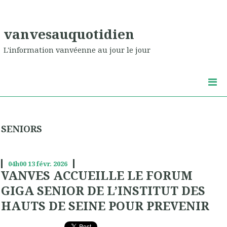
vanvesauquotidien
L'information vanvéenne au jour le jour
SENIORS
04h00
13
févr. 2026
VANVES ACCUEILLE LE FORUM
GIGA SENIOR DE L’INSTITUT DES
HAUTS DE SEINE POUR PREVENIR