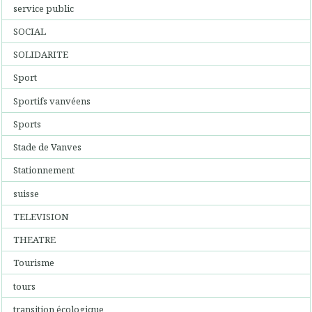
service public
SOCIAL
SOLIDARITE
Sport
Sportifs vanvéens
Sports
Stade de Vanves
Stationnement
suisse
TELEVISION
THEATRE
Tourisme
tours
transition écologique