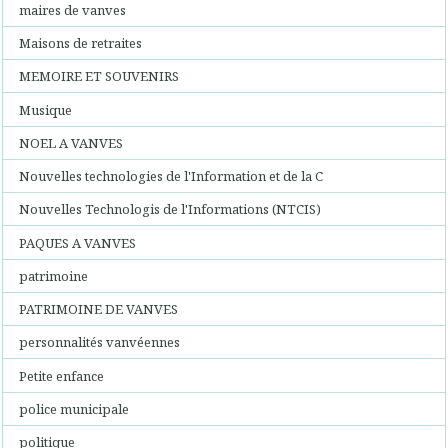
maires de vanves
Maisons de retraites
MEMOIRE ET SOUVENIRS
Musique
NOEL A VANVES
Nouvelles technologies de l'Information et de la C
Nouvelles Technologis de l'Informations (NTCIS)
PAQUES A VANVES
patrimoine
PATRIMOINE DE VANVES
personnalités vanvéennes
Petite enfance
police municipale
politique