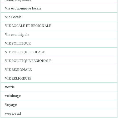
Vie économique locale
Vie Locale
VIE LOCALE ET REGIONALE
Vie municipale
VIE POLITIQUE
VIE POLITIQUE LOCALE
VIE POLITIQUE REGIONALE
VIE REGIONALE
VIE RELIGIEUSE
voirie
voisinage
Voyage
week-end