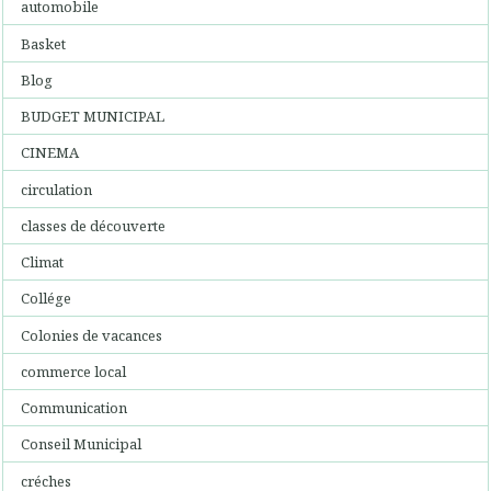
automobile
Basket
Blog
BUDGET MUNICIPAL
CINEMA
circulation
classes de découverte
Climat
Collége
Colonies de vacances
commerce local
Communication
Conseil Municipal
créches