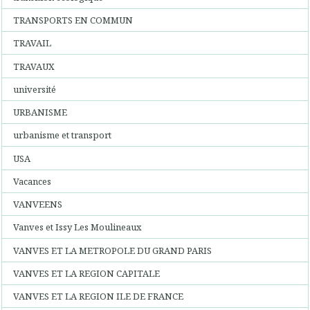
TRANSPORTS EN COMMUN
TRAVAIL
TRAVAUX
université
URBANISME
urbanisme et transport
USA
Vacances
VANVEENS
Vanves et Issy Les Moulineaux
VANVES ET LA METROPOLE DU GRAND PARIS
VANVES ET LA REGION CAPITALE
VANVES ET LA REGION ILE DE FRANCE