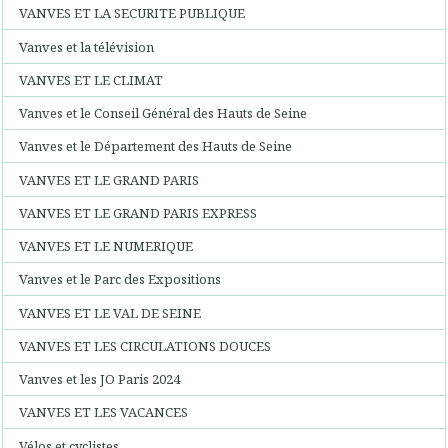
VANVES ET LA SECURITE PUBLIQUE
Vanves et la télévision
VANVES ET LE CLIMAT
Vanves et le Conseil Général des Hauts de Seine
Vanves et le Département des Hauts de Seine
VANVES ET LE GRAND PARIS
VANVES ET LE GRAND PARIS EXPRESS
VANVES ET LE NUMERIQUE
Vanves et le Parc des Expositions
VANVES ET LE VAL DE SEINE
VANVES ET LES CIRCULATIONS DOUCES
Vanves et les JO Paris 2024
VANVES ET LES VACANCES
Vélos et cyclistes