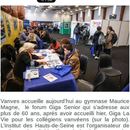
Vanves accueille aujourd’hui au gymnase Maurice
Magne, le forum Giga Senior qui s’adresse aux
plus de 60 ans, aprés avoir accueilli hier, Giga La
Vie pour les collégiens vanvéens (sur la photo).
L’institut des Hauts-de-Seine est l'organisateur de