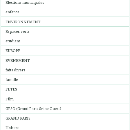
Elections municipales
enfance
ENVIRONNEMENT
Espaces verts
etudiant
EUROPE
EVENEMENT
faits divers
famille
FETES
Film
GPSO (Grand Paris Seine Ouest)
GRAND PARIS
Habitat