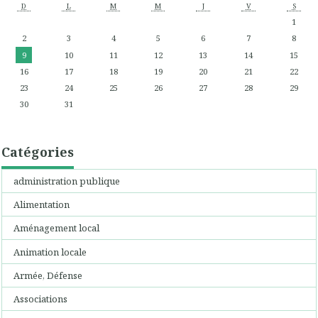
D
L
M
M
J
V
S
1
2
3
4
5
6
7
8
9
10
11
12
13
14
15
16
17
18
19
20
21
22
23
24
25
26
27
28
29
30
31
Catégories
administration publique
Alimentation
Aménagement local
Animation locale
Armée, Défense
Associations