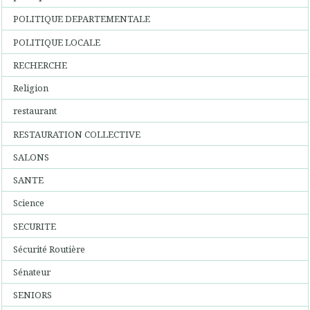
POLITIQUE DEPARTEMENTALE
POLITIQUE LOCALE
RECHERCHE
Religion
restaurant
RESTAURATION COLLECTIVE
SALONS
SANTE
Science
SECURITE
Sécurité Routière
Sénateur
SENIORS