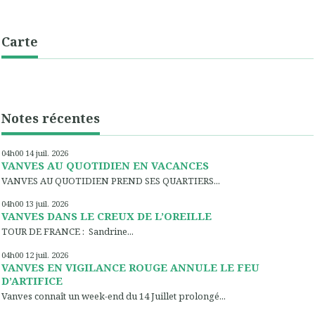
Carte
Notes récentes
04h00
14
juil. 2026
VANVES AU QUOTIDIEN EN VACANCES
VANVES AU QUOTIDIEN PREND SES QUARTIERS...
04h00
13
juil. 2026
VANVES DANS LE CREUX DE L’OREILLE
TOUR DE FRANCE : Sandrine...
04h00
12
juil. 2026
VANVES EN VIGILANCE ROUGE ANNULE LE FEU
D’ARTIFICE
Vanves connaît un week-end du 14 Juillet prolongé...