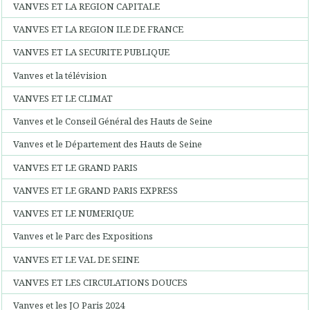
VANVES ET LA REGION CAPITALE
VANVES ET LA REGION ILE DE FRANCE
VANVES ET LA SECURITE PUBLIQUE
Vanves et la télévision
VANVES ET LE CLIMAT
Vanves et le Conseil Général des Hauts de Seine
Vanves et le Département des Hauts de Seine
VANVES ET LE GRAND PARIS
VANVES ET LE GRAND PARIS EXPRESS
VANVES ET LE NUMERIQUE
Vanves et le Parc des Expositions
VANVES ET LE VAL DE SEINE
VANVES ET LES CIRCULATIONS DOUCES
Vanves et les JO Paris 2024