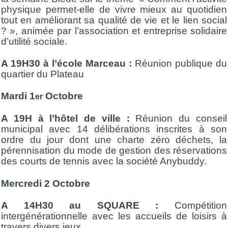
physique permet-elle de vivre mieux au quotidien
tout en améliorant sa qualité de vie et le lien social
? », animée par l’association et entreprise solidaire
d’utilité sociale.
A 19H30 à l’école Marceau :
Réunion publique du
quartier du Plateau
Mardi 1
Octobre
er
A 19H à l’hôtel de ville :
Réunion du conseil
municipal avec 14 délibérations inscrites à son
ordre du jour dont une charte zéro déchets, la
pérennisation du mode de gestion des réservations
des courts de tennis avec la société Anybuddy.
Mercredi 2 Octobre
A 14H30 au SQUARE :
Compétition
intergénérationnelle avec les accueils de loisirs à
travers divers jeux,