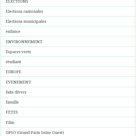
ELECTIONS
Elections cantonales
Elections municipales
enfance
ENVIRONNEMENT
Espaces verts
etudiant
EUROPE
EVENEMENT
faits divers
famille
FETES
Film
GPSO (Grand Paris Seine Ouest)