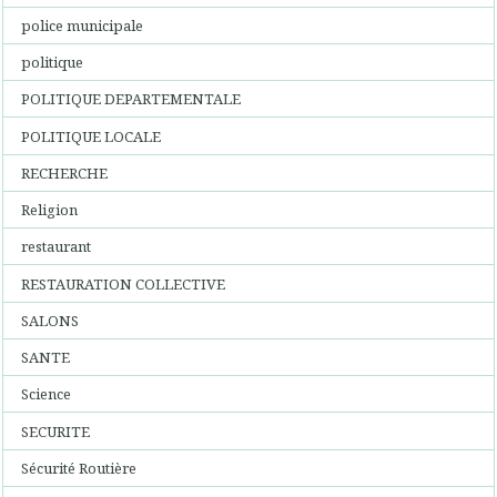
police municipale
politique
POLITIQUE DEPARTEMENTALE
POLITIQUE LOCALE
RECHERCHE
Religion
restaurant
RESTAURATION COLLECTIVE
SALONS
SANTE
Science
SECURITE
Sécurité Routière