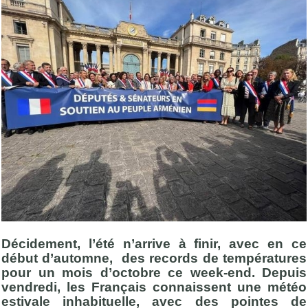
Décidement, l’été n’arrive à finir, avec en ce
début d’automne, des records de températures
pour un mois d’octobre ce week-end. Depuis
vendredi, les Français connaissent une météo
estivale inhabituelle, avec des pointes de