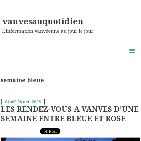
vanvesauquotidien
L'information vanvéenne au jour le jour
semaine bleue
04h00
06
oct. 2025
LES RENDEZ-VOUS A VANVES D’UNE
SEMAINE ENTRE BLEUE ET ROSE