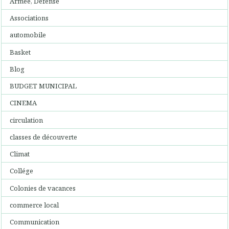
Armée, Défense
Associations
automobile
Basket
Blog
BUDGET MUNICIPAL
CINEMA
circulation
classes de découverte
Climat
Collége
Colonies de vacances
commerce local
Communication