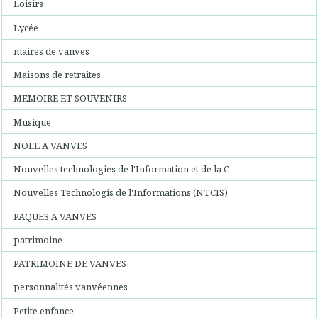
Loisirs
Lycée
maires de vanves
Maisons de retraites
MEMOIRE ET SOUVENIRS
Musique
NOEL A VANVES
Nouvelles technologies de l'Information et de la C
Nouvelles Technologis de l'Informations (NTCIS)
PAQUES A VANVES
patrimoine
PATRIMOINE DE VANVES
personnalités vanvéennes
Petite enfance