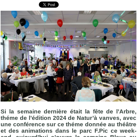
Si la semaine dernière était la fête de l’Arbre,
théme de l’édition 2024 de Natur’à vanves, avec
une conférence sur ce théme donnée au théâtre
et des animations dans le parc F.Pic ce week-