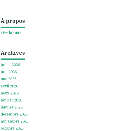
À propos
Lire la suite
Archives
juillet 2026
juin 2026
mai 2026
avril 2026
mars 2026
février 2026
janvier 2026
décembre 2025
novembre 2025
octobre 2025