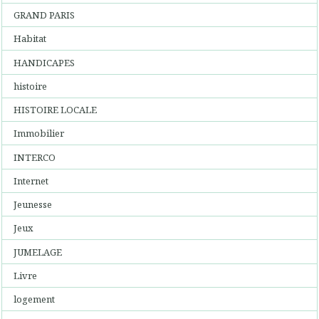
GRAND PARIS
Habitat
HANDICAPES
histoire
HISTOIRE LOCALE
Immobilier
INTERCO
Internet
Jeunesse
Jeux
JUMELAGE
Livre
logement