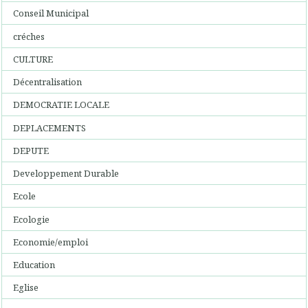
Conseil Municipal
créches
CULTURE
Décentralisation
DEMOCRATIE LOCALE
DEPLACEMENTS
DEPUTE
Developpement Durable
Ecole
Ecologie
Economie/emploi
Education
Eglise