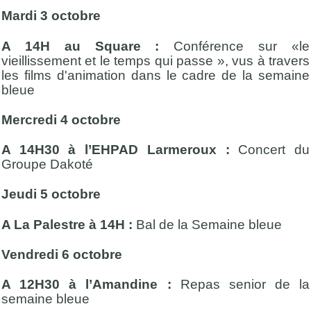
Mardi 3 octobre
A 14H au Square :
Conférence sur «le
vieillissement et le temps qui passe », vus à travers
les films d'animation dans le cadre de la semaine
bleue
Mercredi 4 octobre
A 14H30 à l’EHPAD Larmeroux :
Concert du
Groupe Dakoté
Jeudi 5 octobre
A La Palestre à 14H :
Bal de la Semaine bleue
Vendredi 6 octobre
A 12H30 à l’Amandine :
Repas senior de la
semaine bleue