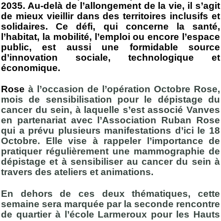
2035. Au-delà de l’allongement de la vie, il s’agit
de mieux vieillir dans des territoires inclusifs et
solidaires. Ce défi, qui concerne la santé,
l’habitat, la mobilité, l’emploi ou encore l’espace
public, est aussi une formidable source
d’innovation sociale, technologique et
économique.
Rose
à l’occasion de l’opération Octobre Rose,
mois de sensibilisation pour le dépistage du
cancer du sein, à laquelle s’est associé Vanves
en partenariat avec l’Association Ruban Rose
qui a prévu plusieurs manifestations d’ici le 18
Octobre. Elle vise à rappeler l’importance de
pratiquer régulièrement une mammographie de
dépistage et à sensibiliser au cancer du sein à
travers des ateliers et animations.
En dehors de ces deux thématiques, cette
semaine sera marquée par la seconde rencontre
de quartier à l’école Larmeroux pour les Hauts