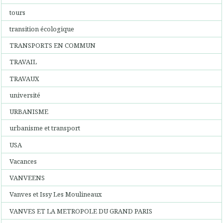
tours
transition écologique
TRANSPORTS EN COMMUN
TRAVAIL
TRAVAUX
université
URBANISME
urbanisme et transport
USA
Vacances
VANVEENS
Vanves et Issy Les Moulineaux
VANVES ET LA METROPOLE DU GRAND PARIS