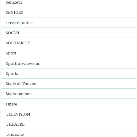
Sénateur
SENIORS
service public
SOCIAL
SOLIDARITE
Sport
Sportifs vanvéens
Sports
Stade de Vanves
Stationnement
suisse
TELEVISION
THEATRE
Tourisme