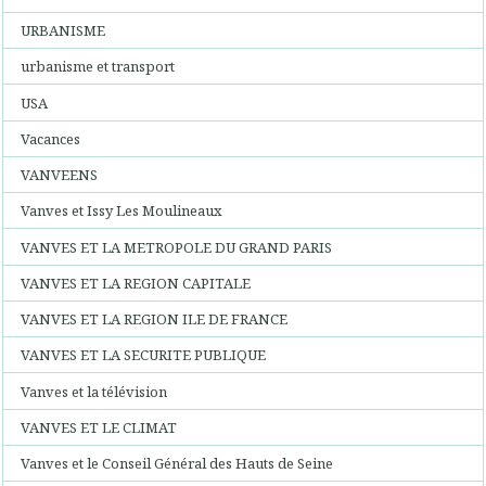
URBANISME
urbanisme et transport
USA
Vacances
VANVEENS
Vanves et Issy Les Moulineaux
VANVES ET LA METROPOLE DU GRAND PARIS
VANVES ET LA REGION CAPITALE
VANVES ET LA REGION ILE DE FRANCE
VANVES ET LA SECURITE PUBLIQUE
Vanves et la télévision
VANVES ET LE CLIMAT
Vanves et le Conseil Général des Hauts de Seine