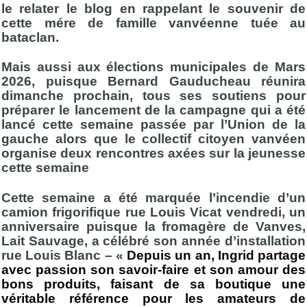
le relater le blog en rappelant le souvenir de
cette mére de famille vanvéenne tuée au
bataclan.
Mais aussi aux élections municipales de Mars
2026, puisque Bernard Gauducheau réunira
dimanche prochain, tous ses soutiens pour
préparer le lancement de la campagne qui a été
lancé cette semaine passée par l’Union de la
gauche alors que le collectif citoyen vanvéen
organise deux rencontres axées sur la jeunesse
cette semaine
Cette semaine a été marquée l’incendie d’un
camion frigorifique rue Louis Vicat vendredi, un
anniversaire puisque la fromagère de Vanves,
Lait Sauvage, a célébré son année d’installation
rue Louis Blanc – «
Depuis un an, Ingrid partage
avec passion son savoir-faire et son amour des
bons produits, faisant de sa boutique une
véritable référence pour les amateurs de