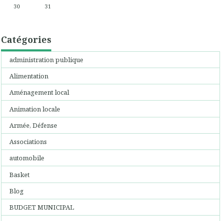
30
31
Catégories
administration publique
Alimentation
Aménagement local
Animation locale
Armée, Défense
Associations
automobile
Basket
Blog
BUDGET MUNICIPAL