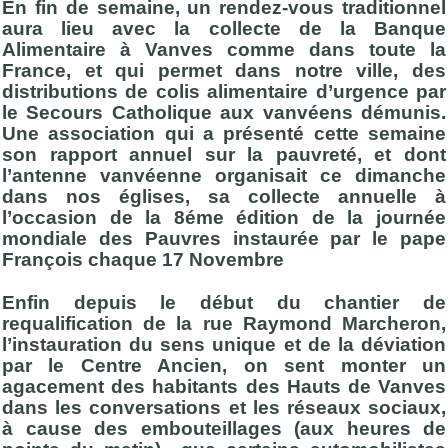
En fin de semaine, un rendez-vous traditionnel
aura lieu avec la collecte de la Banque
Alimentaire à Vanves comme dans toute la
France, et qui permet dans notre ville, des
distributions de colis alimentaire d’urgence par
le Secours Catholique aux vanvéens démunis.
Une association qui a présenté cette semaine
son rapport annuel sur la pauvreté, et dont
l’antenne vanvéenne organisait ce dimanche
dans nos églises, sa collecte annuelle à
l’occasion de la 8éme édition de la journée
mondiale des Pauvres instaurée par le pape
François chaque 17 Novembre
Enfin depuis le début du chantier de
requalification de la rue Raymond Marcheron,
l’instauration du sens unique et de la déviation
par le Centre Ancien, on sent monter un
agacement des habitants des Hauts de Vanves
dans les conversations et les réseaux sociaux,
à cause des embouteillages (aux heures de