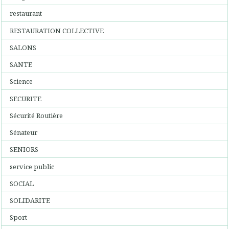
restaurant
RESTAURATION COLLECTIVE
SALONS
SANTE
Science
SECURITE
Sécurité Routière
Sénateur
SENIORS
service public
SOCIAL
SOLIDARITE
Sport