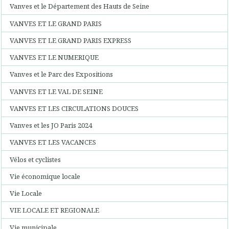
Vanves et le Département des Hauts de Seine
VANVES ET LE GRAND PARIS
VANVES ET LE GRAND PARIS EXPRESS
VANVES ET LE NUMERIQUE
Vanves et le Parc des Expositions
VANVES ET LE VAL DE SEINE
VANVES ET LES CIRCULATIONS DOUCES
Vanves et les JO Paris 2024
VANVES ET LES VACANCES
Vélos et cyclistes
Vie économique locale
Vie Locale
VIE LOCALE ET REGIONALE
Vie municipale