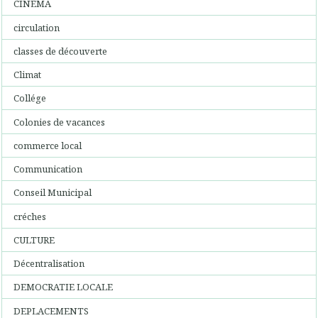
CINEMA
circulation
classes de découverte
Climat
Collége
Colonies de vacances
commerce local
Communication
Conseil Municipal
créches
CULTURE
Décentralisation
DEMOCRATIE LOCALE
DEPLACEMENTS