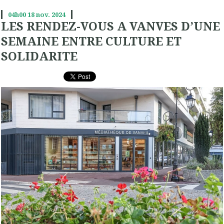
04h00
18
nov. 2024
LES RENDEZ-VOUS A VANVES D’UNE
SEMAINE ENTRE CULTURE ET
SOLIDARITE