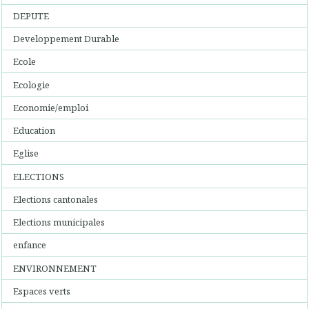
DEPUTE
Developpement Durable
Ecole
Ecologie
Economie/emploi
Education
Eglise
ELECTIONS
Elections cantonales
Elections municipales
enfance
ENVIRONNEMENT
Espaces verts