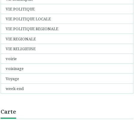
VIE POLITIQUE
VIE POLITIQUE LOCALE
VIE POLITIQUE REGIONALE
VIE REGIONALE
VIE RELIGIEUSE
voirie
voisinage
Voyage
week-end
Carte