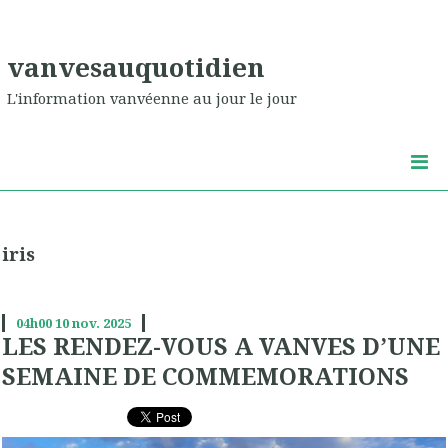
vanvesauquotidien
L'information vanvéenne au jour le jour
iris
04h00
10
nov. 2025
LES RENDEZ-VOUS A VANVES D’UNE
SEMAINE DE COMMEMORATIONS