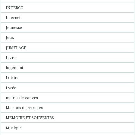
INTERCO
Internet
Jeunesse
Jeux
JUMELAGE
Livre
logement
Loisirs
Lycée
maires de vanves
Maisons de retraites
MEMOIRE ET SOUVENIRS
Musique