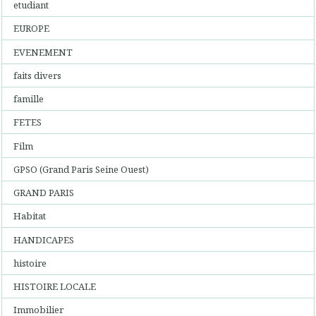
etudiant
EUROPE
EVENEMENT
faits divers
famille
FETES
Film
GPSO (Grand Paris Seine Ouest)
GRAND PARIS
Habitat
HANDICAPES
histoire
HISTOIRE LOCALE
Immobilier