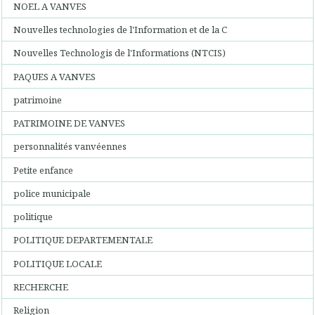
NOEL A VANVES
Nouvelles technologies de l'Information et de la C
Nouvelles Technologis de l'Informations (NTCIS)
PAQUES A VANVES
patrimoine
PATRIMOINE DE VANVES
personnalités vanvéennes
Petite enfance
police municipale
politique
POLITIQUE DEPARTEMENTALE
POLITIQUE LOCALE
RECHERCHE
Religion