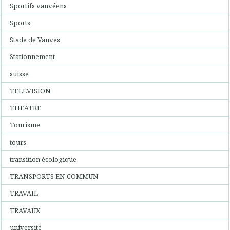
Sportifs vanvéens
Sports
Stade de Vanves
Stationnement
suisse
TELEVISION
THEATRE
Tourisme
tours
transition écologique
TRANSPORTS EN COMMUN
TRAVAIL
TRAVAUX
université