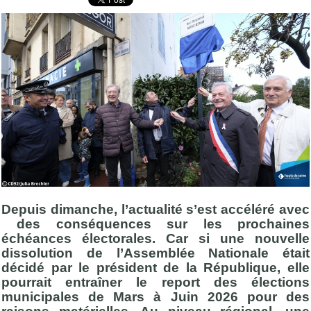
Depuis dimanche, l’actualité s’est accéléré avec
des conséquences sur les prochaines
échéances électorales. Car si une nouvelle
dissolution de l’Assemblée Nationale était
décidé par le président de la République, elle
pourrait entraîner le report des élections
municipales de Mars à Juin 2026 pour des