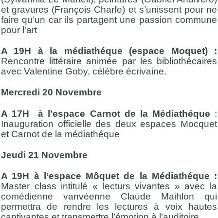
et gravures (François Charfe) et s’unissent pour ne
faire qu’un car ils partagent une passion commune
pour l’art
A 19H à la médiathéque (espace Moquet) :
Rencontre littéraire animée par les bibliothécaires
avec Valentine Goby, célèbre écrivaine.
Mercredi 20 Novembre
A 17H à l’espace Carnot de la Médiathéque
:
Inauguration officielle des deux espaces Mocquet
et Carnot de la médiathéque
Jeudi 21 Novembre
A 19H à l’espace Môquet de la Médiathéque :
Master class intitulé « lecturs vivantes » avec la
comédienne vanvéenne Claude Maihlon qui
permettra de rendre les lectures à voix hautes
captivantes et transmettre l’émotion à l’auditoire.