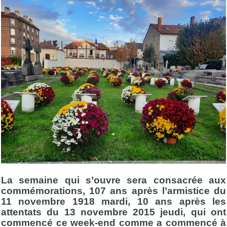
La semaine qui s’ouvre sera consacrée aux
commémorations, 107 ans après l’armistice du
11 novembre 1918 mardi, 10 ans après les
attentats du 13 novembre 2015 jeudi, qui ont
commencé ce week-end comme a commencé à