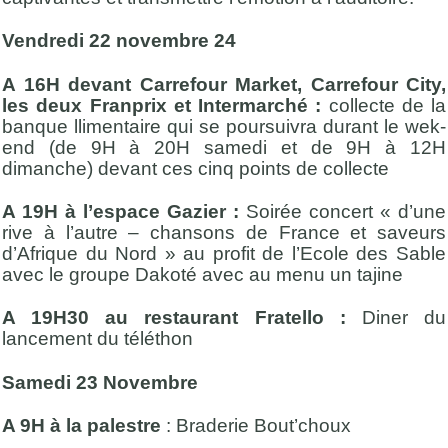
Vendredi 22 novembre 24
A 16H devant Carrefour Market, Carrefour City,
les deux Franprix et Intermarché :
collecte de la
banque llimentaire qui se poursuivra durant le wek-
end (de 9H à 20H samedi et de 9H à 12H
dimanche) devant ces cinq points de collecte
A 19H à l’espace Gazier :
Soirée concert « d’une
rive à l’autre – chansons de France et saveurs
d’Afrique du Nord » au profit de l’Ecole des Sable
avec le groupe Dakoté avec au menu un tajine
A 19H30 au restaurant Fratello :
Diner du
lancement du téléthon
Samedi 23 Novembre
A 9H à la palestre
: Braderie Bout’choux