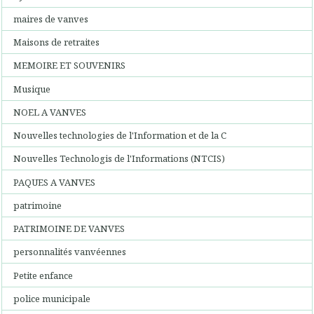
maires de vanves
Maisons de retraites
MEMOIRE ET SOUVENIRS
Musique
NOEL A VANVES
Nouvelles technologies de l'Information et de la C
Nouvelles Technologis de l'Informations (NTCIS)
PAQUES A VANVES
patrimoine
PATRIMOINE DE VANVES
personnalités vanvéennes
Petite enfance
police municipale