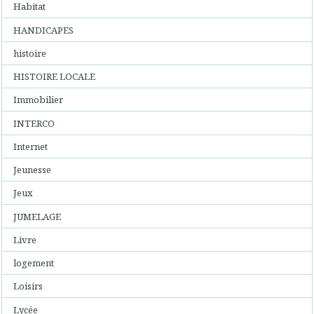
Habitat
HANDICAPES
histoire
HISTOIRE LOCALE
Immobilier
INTERCO
Internet
Jeunesse
Jeux
JUMELAGE
Livre
logement
Loisirs
Lycée