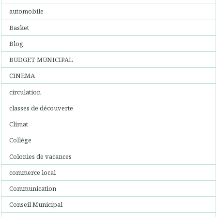
automobile
Basket
Blog
BUDGET MUNICIPAL
CINEMA
circulation
classes de découverte
Climat
Collége
Colonies de vacances
commerce local
Communication
Conseil Municipal