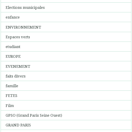
Elections municipales
enfance
ENVIRONNEMENT
Espaces verts
etudiant
EUROPE
EVENEMENT
faits divers
famille
FETES
Film
GPSO (Grand Paris Seine Ouest)
GRAND PARIS