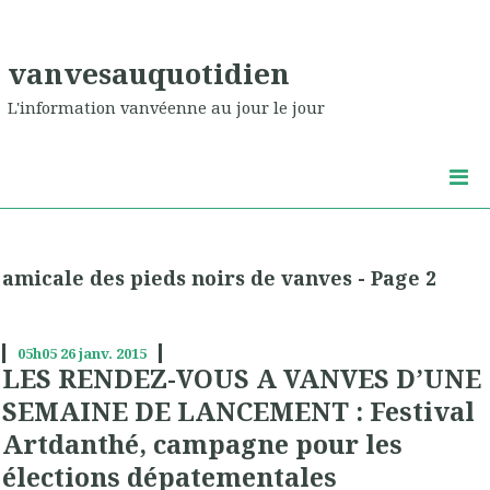
vanvesauquotidien
L'information vanvéenne au jour le jour
amicale des pieds noirs de vanves - Page 2
05h05
26
janv. 2015
LES RENDEZ-VOUS A VANVES D’UNE
SEMAINE DE LANCEMENT : Festival
Artdanthé, campagne pour les
élections dépatementales