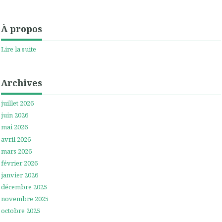
À propos
Lire la suite
Archives
juillet 2026
juin 2026
mai 2026
avril 2026
mars 2026
février 2026
janvier 2026
décembre 2025
novembre 2025
octobre 2025