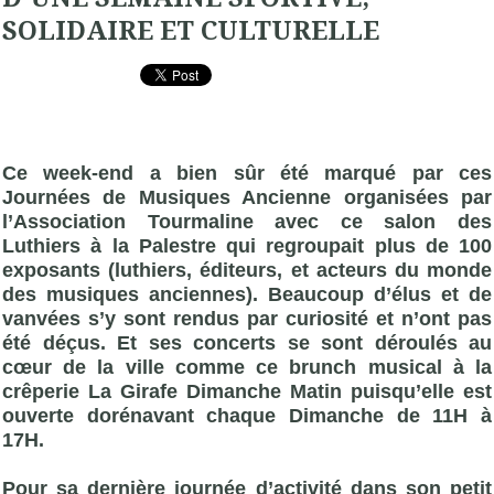
SOLIDAIRE ET CULTURELLE
Ce week-end a bien sûr été marqué par ces
Journées de Musiques Ancienne organisées par
l’Association Tourmaline avec ce salon des
Luthiers à la Palestre qui regroupait plus de 100
exposants (luthiers, éditeurs, et acteurs du monde
des musiques anciennes). Beaucoup d’élus et de
vanvées s’y sont rendus par curiosité et n’ont pas
été déçus. Et ses concerts se sont déroulés au
cœur de la ville comme ce brunch musical à la
crêperie La Girafe Dimanche Matin puisqu’elle est
ouverte dorénavant chaque Dimanche de 11H à
17H.
Pour sa dernière journée d’activité dans son petit