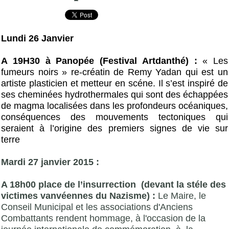
Lundi 26 Janvier
A 19H30 à Panopée (Festival Artdanthé) :
« Les
fumeurs noirs » re-créatin de Remy Yadan qui est un
artiste plasticien et metteur en scéne. Il s’est inspiré de
ses cheminées hydrothermales qui sont des échappées
de magma localisées dans les profondeurs océaniques,
conséquences des mouvements tectoniques qui
seraient à l’origine des premiers signes de vie sur
terre
Mardi 27 janvier 2015 :
A 18h00 place de l’insurrection (devant la stéle des
victimes vanvéennes du Nazisme) :
Le Maire, le
Conseil Municipal et les associations d'Anciens
Combattants rendent hommage, à l'occasion de la