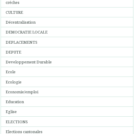
créches
CULTURE
Décentralisation
DEMOCRATIE LOCALE
DEPLACEMENTS
DEPUTE
Developpement Durable
Ecole
Ecologie
Economie/emploi
Education
Eglise
ELECTIONS
Elections cantonales