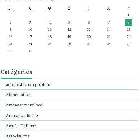
D
L
M
M
J
V
S
1
2
3
4
5
6
7
8
9
10
11
12
13
14
15
16
17
18
19
20
21
22
23
24
25
26
27
28
29
30
31
Catégories
administration publique
Alimentation
Aménagement local
Animation locale
Armée, Défense
Associations