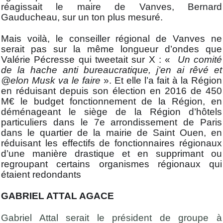
réagissait le maire de Vanves, Bernard
Gauducheau, sur un ton plus mesuré.
Mais voilà, le conseiller régional de Vanves ne
serait pas sur la même longueur d’ondes que
Valérie Pécresse qui tweetait sur X : «
Un comité
de la hache anti bureaucratique, j’en ai rêvé et
@elon Musk va le faire
». Et elle l’a fait à la Région
en réduisant depuis son élection en 2016 de 450
M€ le budget fonctionnement de la Région, en
déménageant le siège de la Région d’hôtels
particuliers dans le 7e arrondissement de Paris
dans le quartier de la mairie de Saint Ouen, en
réduisant les effectifs de fonctionnaires régionaux
d’une manière drastique et en supprimant ou
regroupant certains organismes régionaux qui
étaient redondants
GABRIEL ATTAL AGACE
Gabriel Attal serait le président de groupe à