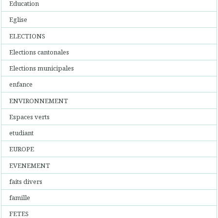
Education
Eglise
ELECTIONS
Elections cantonales
Elections municipales
enfance
ENVIRONNEMENT
Espaces verts
etudiant
EUROPE
EVENEMENT
faits divers
famille
FETES