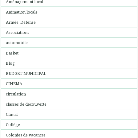
Aménagement local
Animation locale
Armée, Défense
Associations
automobile
Basket
Blog
BUDGET MUNICIPAL
CINEMA
circulation
classes de découverte
Climat
Collége
Colonies de vacances