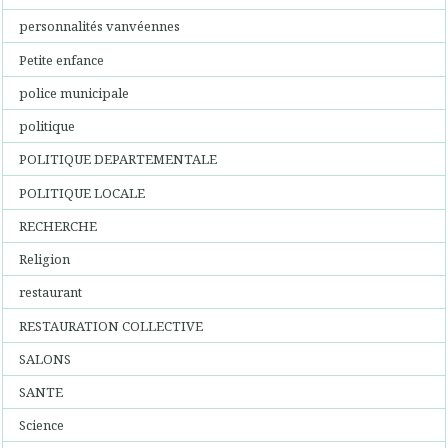
personnalités vanvéennes
Petite enfance
police municipale
politique
POLITIQUE DEPARTEMENTALE
POLITIQUE LOCALE
RECHERCHE
Religion
restaurant
RESTAURATION COLLECTIVE
SALONS
SANTE
Science