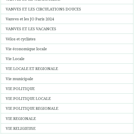
VANVES ET LES CIRCULATIONS DOUCES
Vanves et les JO Paris 2024
VANVES ET LES VACANCES
Vélos et cyclistes
Vie économique locale
Vie Locale
VIE LOCALE ET REGIONALE
Vie municipale
VIE POLITIQUE
VIE POLITIQUE LOCALE
VIE POLITIQUE REGIONALE
VIE REGIONALE
VIE RELIGIEUSE