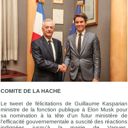
COMITE DE LA HACHE
Le tweet de félicitations de Guillaume Kasparian
ministre de la fonction publique à Elon Musk pour
sa nomination à la tête d’un futur ministère de
l’efficacité gouvernementale a suscité des réactions
indignées jusqu’à la mairie de Vanves.