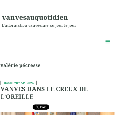
vanvesauquotidien
L'information vanvéenne au jour le jour
valérie pécresse
04h00
20
nov. 2024
VANVES DANS LE CREUX DE
L’OREILLE