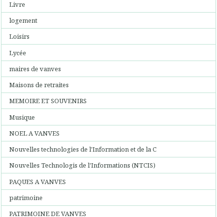
Livre
logement
Loisirs
Lycée
maires de vanves
Maisons de retraites
MEMOIRE ET SOUVENIRS
Musique
NOEL A VANVES
Nouvelles technologies de l'Information et de la C
Nouvelles Technologis de l'Informations (NTCIS)
PAQUES A VANVES
patrimoine
PATRIMOINE DE VANVES