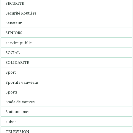
SECURITE
Sécurité Routière
Sénateur
SENIORS
service public
SOCIAL
SOLIDARITE
Sport
Sportifs vanvéens
Sports
Stade de Vanves
Stationnement
suisse
TELEVISION