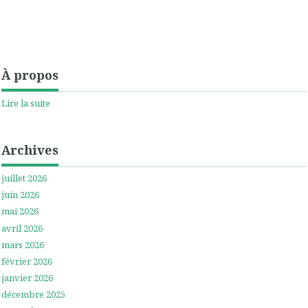
À propos
Lire la suite
Archives
juillet 2026
juin 2026
mai 2026
avril 2026
mars 2026
février 2026
janvier 2026
décembre 2025