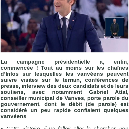
La campagne présidentielle a, enfin,
commencée ! Tout au moins sur les chaînes
d’Infos sur lesquelles les vanvéens peuvent
suivre visites sur le terrain, conférences de
presse, interview des deux candidats et de leurs
soutiens, avec notamment Gabriel Attal,
conseiller municipal de Vanves, porte parole du
gouvernement, dont le débit (de parole) est
considéré un peu rapide confiaient quelques
vanvéens
«
Cette victoire, il va falloir aller la chercher, rien