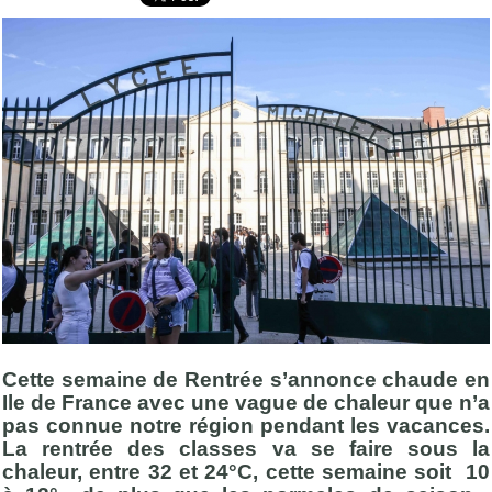
Cette semaine de Rentrée s’annonce chaude en
Ile de France avec une vague de chaleur que n’a
pas connue notre région pendant les vacances.
La rentrée des classes va se faire sous la
chaleur, entre 32 et 24°C, cette semaine soit 10