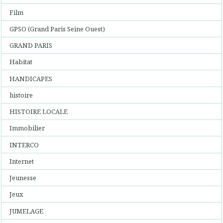
Film
GPSO (Grand Paris Seine Ouest)
GRAND PARIS
Habitat
HANDICAPES
histoire
HISTOIRE LOCALE
Immobilier
INTERCO
Internet
Jeunesse
Jeux
JUMELAGE