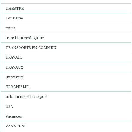
THEATRE
Tourisme
tours
transition écologique
TRANSPORTS EN COMMUN
TRAVAIL
TRAVAUX
université
URBANISME
urbanisme et transport
USA
Vacances
VANVEENS