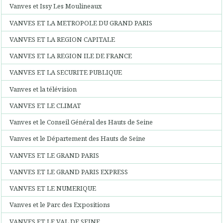
Vanves et Issy Les Moulineaux
VANVES ET LA METROPOLE DU GRAND PARIS
VANVES ET LA REGION CAPITALE
VANVES ET LA REGION ILE DE FRANCE
VANVES ET LA SECURITE PUBLIQUE
Vanves et la télévision
VANVES ET LE CLIMAT
Vanves et le Conseil Général des Hauts de Seine
Vanves et le Département des Hauts de Seine
VANVES ET LE GRAND PARIS
VANVES ET LE GRAND PARIS EXPRESS
VANVES ET LE NUMERIQUE
Vanves et le Parc des Expositions
VANVES ET LE VAL DE SEINE