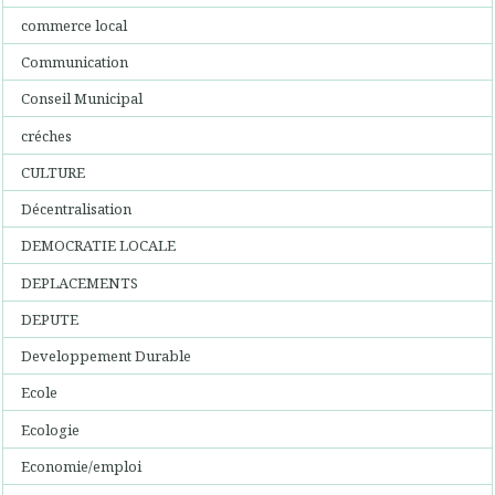
commerce local
Communication
Conseil Municipal
créches
CULTURE
Décentralisation
DEMOCRATIE LOCALE
DEPLACEMENTS
DEPUTE
Developpement Durable
Ecole
Ecologie
Economie/emploi