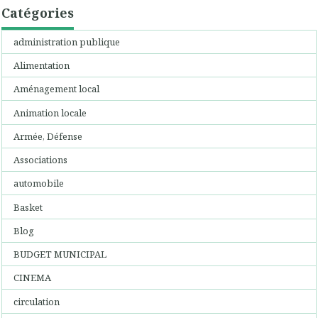
Catégories
administration publique
Alimentation
Aménagement local
Animation locale
Armée, Défense
Associations
automobile
Basket
Blog
BUDGET MUNICIPAL
CINEMA
circulation