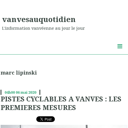
vanvesauquotidien
L'information vanvéenne au jour le jour
marc lipinski
04h00
06
mai 2020
PISTES CYCLABLES A VANVES : LES
PREMIERES MESURES