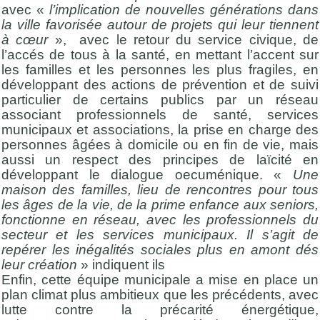
avec «
l’implication de nouvelles générations dans
la ville favorisée autour de projets qui leur tiennent
à cœur
», avec le retour du service civique, de
l’accés de tous à la santé, en mettant l’accent sur
les familles et les personnes les plus fragiles, en
développant des actions de prévention et de suivi
particulier de certains publics par un réseau
associant professionnels de santé, services
municipaux et associations, la prise en charge des
personnes âgées à domicile ou en fin de vie, mais
aussi un respect des principes de laïcité en
développant le dialogue oecuménique. «
Une
maison des familles, lieu de rencontres pour tous
les âges de la vie, de la prime enfance aux seniors,
fonctionne en réseau, avec les professionnels du
secteur et les services municipaux. Il s’agit de
repérer les inégalités sociales plus en amont dés
leur création
» indiquent ils
Enfin, cette équipe municipale a mise en place un
plan climat plus ambitieux que les précédents, avec
lutte contre la précarité énergétique,