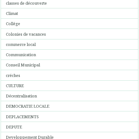
classes de découverte
Climat
Collége
Colonies de vacances
commerce local
Communication
Conseil Municipal
créches
CULTURE
Décentralisation
DEMOCRATIE LOCALE
DEPLACEMENTS
DEPUTE
Developpement Durable