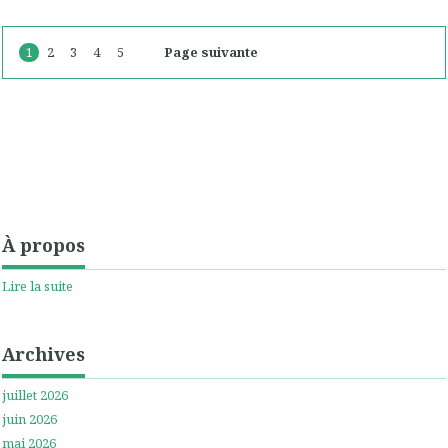
1
2
3
4
5
Page suivante
À propos
Lire la suite
Archives
juillet 2026
juin 2026
mai 2026