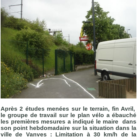
Après 2 études menées sur le terrain, fin Avril,
le groupe de travail sur le plan vélo a ébauché
les premières mesures a indiqué le maire dans
son point hebdomadaire sur la situation dans la
ville de Vanves : Limitation à 30 km/h de la