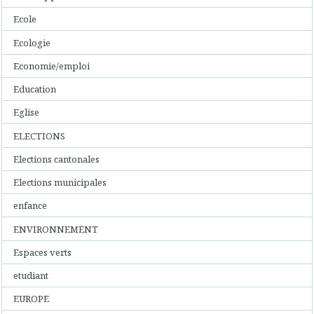
Ecole
Ecologie
Economie/emploi
Education
Eglise
ELECTIONS
Elections cantonales
Elections municipales
enfance
ENVIRONNEMENT
Espaces verts
etudiant
EUROPE