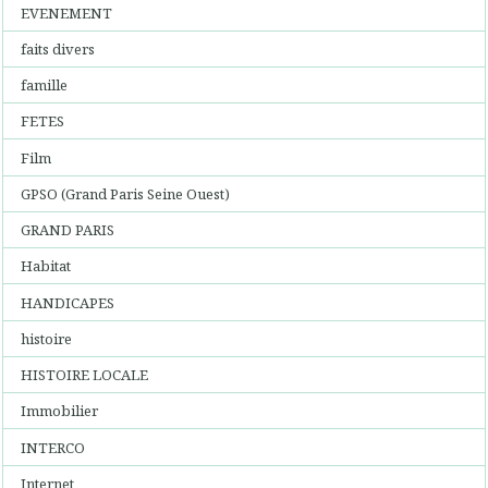
EVENEMENT
faits divers
famille
FETES
Film
GPSO (Grand Paris Seine Ouest)
GRAND PARIS
Habitat
HANDICAPES
histoire
HISTOIRE LOCALE
Immobilier
INTERCO
Internet