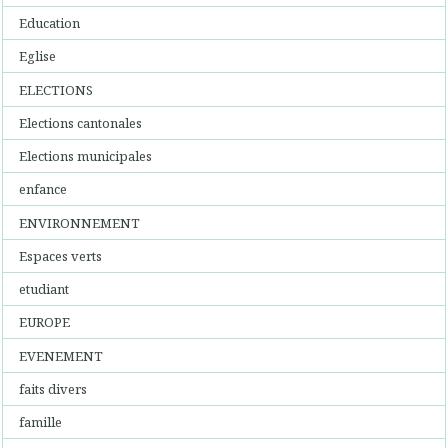
Education
Eglise
ELECTIONS
Elections cantonales
Elections municipales
enfance
ENVIRONNEMENT
Espaces verts
etudiant
EUROPE
EVENEMENT
faits divers
famille