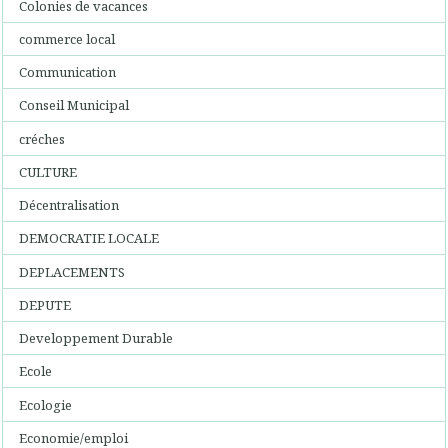
Colonies de vacances
commerce local
Communication
Conseil Municipal
créches
CULTURE
Décentralisation
DEMOCRATIE LOCALE
DEPLACEMENTS
DEPUTE
Developpement Durable
Ecole
Ecologie
Economie/emploi