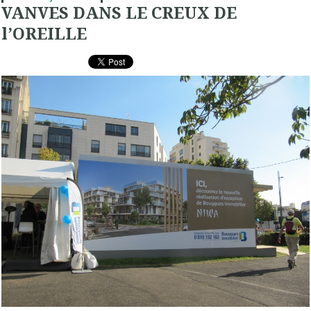
VANVES DANS LE CREUX DE
l’OREILLE