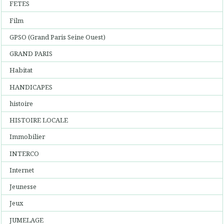
FETES
Film
GPSO (Grand Paris Seine Ouest)
GRAND PARIS
Habitat
HANDICAPES
histoire
HISTOIRE LOCALE
Immobilier
INTERCO
Internet
Jeunesse
Jeux
JUMELAGE