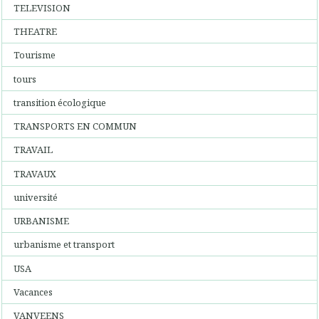
TELEVISION
THEATRE
Tourisme
tours
transition écologique
TRANSPORTS EN COMMUN
TRAVAIL
TRAVAUX
université
URBANISME
urbanisme et transport
USA
Vacances
VANVEENS