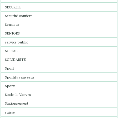
SECURITE
Sécurité Routière
Sénateur
SENIORS
service public
SOCIAL
SOLIDARITE
Sport
Sportifs vanvéens
Sports
Stade de Vanves
Stationnement
suisse