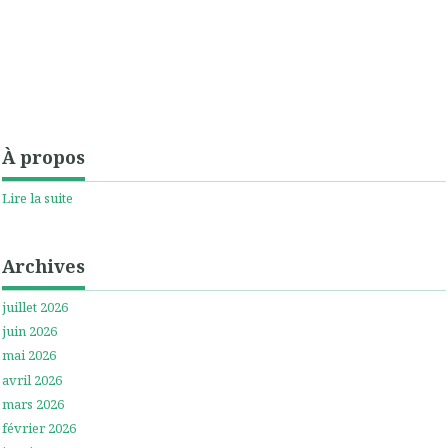
À propos
Lire la suite
Archives
juillet 2026
juin 2026
mai 2026
avril 2026
mars 2026
février 2026