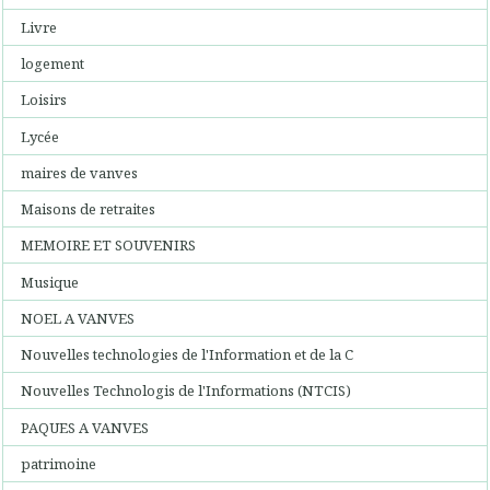
Livre
logement
Loisirs
Lycée
maires de vanves
Maisons de retraites
MEMOIRE ET SOUVENIRS
Musique
NOEL A VANVES
Nouvelles technologies de l'Information et de la C
Nouvelles Technologis de l'Informations (NTCIS)
PAQUES A VANVES
patrimoine