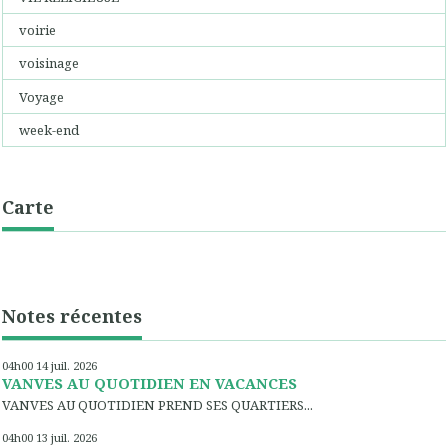
voirie
voisinage
Voyage
week-end
Carte
Notes récentes
04h00
14
juil. 2026
VANVES AU QUOTIDIEN EN VACANCES
VANVES AU QUOTIDIEN PREND SES QUARTIERS...
04h00
13
juil. 2026