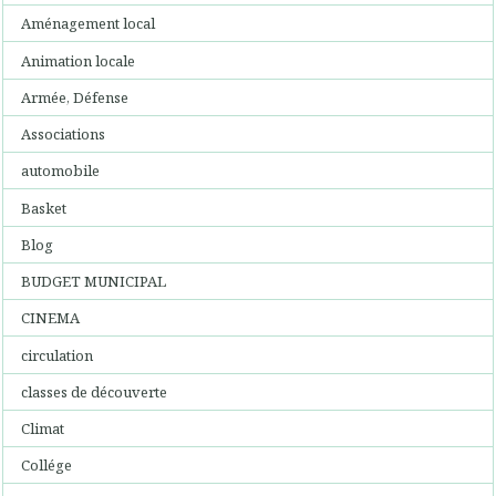
Aménagement local
Animation locale
Armée, Défense
Associations
automobile
Basket
Blog
BUDGET MUNICIPAL
CINEMA
circulation
classes de découverte
Climat
Collége