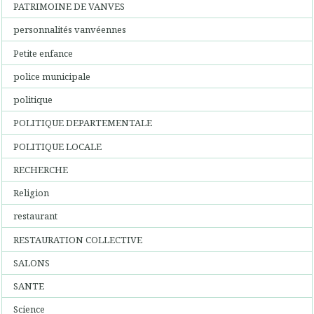
PATRIMOINE DE VANVES
personnalités vanvéennes
Petite enfance
police municipale
politique
POLITIQUE DEPARTEMENTALE
POLITIQUE LOCALE
RECHERCHE
Religion
restaurant
RESTAURATION COLLECTIVE
SALONS
SANTE
Science