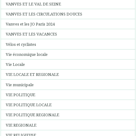
VANVES ET LE VAL DE SEINE
VANVES ET LES CIRCULATIONS DOUCES
Vanves et les JO Paris 2024
VANVES ET LES VACANCES
Vélos et cyclistes
Vie économique locale
Vie Locale
VIE LOCALE ET REGIONALE
Vie municipale
VIE POLITIQUE
VIE POLITIQUE LOCALE
VIE POLITIQUE REGIONALE
VIE REGIONALE
VIE RELIGIEUSE