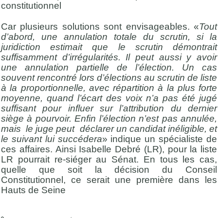
constitutionnel
Car plusieurs solutions sont envisageables. «
Tout
d’abord, une annulation totale du scrutin, si la
juridiction estimait que le scrutin démontrait
suffisamment d’irrégularités. Il peut aussi y avoir
une annulation partielle de l’élection. Un cas
souvent rencontré lors d’élections au scrutin de liste
à la proportionnelle, avec répartition à la plus forte
moyenne, quand l’écart des voix n’a pas été jugé
suffisant pour influer sur l’attribution du dernier
siège à pourvoir. Enfin l’élection n’est pas annulée,
mais le juge peut déclarer un candidat inéligible, et
le suivant lui succédera
» indique un spécialiste de
ces affaires. Ainsi Isabelle Debré (LR), pour la liste
LR pourrait re-siéger au Sénat. En tous les cas,
quelle que soit la décision du Conseil
Constitutionnel, ce serait une première dans les
Hauts de Seine