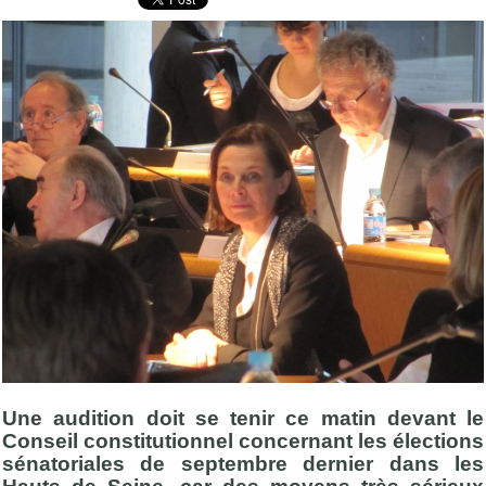
Une audition doit se tenir ce matin devant le
Conseil constitutionnel concernant les élections
sénatoriales de septembre dernier dans les