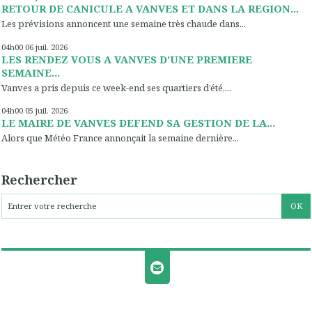
RETOUR DE CANICULE A VANVES ET DANS LA REGION...
Les prévisions annoncent une semaine très chaude dans...
04h00
06
juil. 2026
LES RENDEZ VOUS A VANVES D’UNE PREMIERE
SEMAINE...
Vanves a pris depuis ce week-end ses quartiers d’été,...
04h00
05
juil. 2026
LE MAIRE DE VANVES DEFEND SA GESTION DE LA...
Alors que Météo France annonçait la semaine dernière...
Rechercher