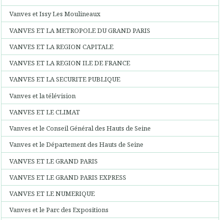
Vanves et Issy Les Moulineaux
VANVES ET LA METROPOLE DU GRAND PARIS
VANVES ET LA REGION CAPITALE
VANVES ET LA REGION ILE DE FRANCE
VANVES ET LA SECURITE PUBLIQUE
Vanves et la télévision
VANVES ET LE CLIMAT
Vanves et le Conseil Général des Hauts de Seine
Vanves et le Département des Hauts de Seine
VANVES ET LE GRAND PARIS
VANVES ET LE GRAND PARIS EXPRESS
VANVES ET LE NUMERIQUE
Vanves et le Parc des Expositions