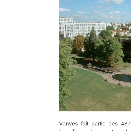
Vanves fait partie des 