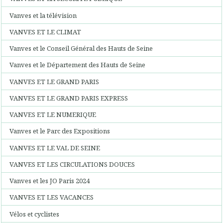
Vanves et la télévision
VANVES ET LE CLIMAT
Vanves et le Conseil Général des Hauts de Seine
Vanves et le Département des Hauts de Seine
VANVES ET LE GRAND PARIS
VANVES ET LE GRAND PARIS EXPRESS
VANVES ET LE NUMERIQUE
Vanves et le Parc des Expositions
VANVES ET LE VAL DE SEINE
VANVES ET LES CIRCULATIONS DOUCES
Vanves et les JO Paris 2024
VANVES ET LES VACANCES
Vélos et cyclistes