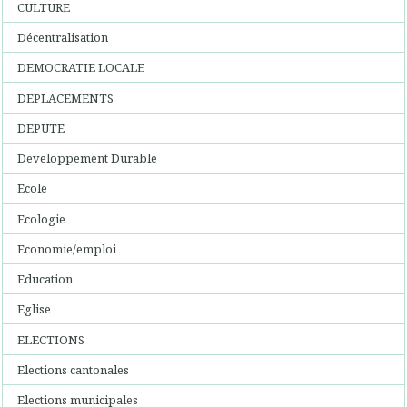
CULTURE
Décentralisation
DEMOCRATIE LOCALE
DEPLACEMENTS
DEPUTE
Developpement Durable
Ecole
Ecologie
Economie/emploi
Education
Eglise
ELECTIONS
Elections cantonales
Elections municipales