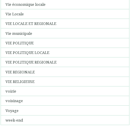
Vie économique locale
Vie Locale
VIE LOCALE ET REGIONALE
Vie municipale
VIE POLITIQUE
VIE POLITIQUE LOCALE
VIE POLITIQUE REGIONALE
VIE REGIONALE
VIE RELIGIEUSE
voirie
voisinage
Voyage
week-end