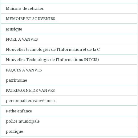
Maisons de retraites
MEMOIRE ET SOUVENIRS
Musique
NOEL A VANVES
Nouvelles technologies de l'Information et de la C
Nouvelles Technologis de l'Informations (NTCIS)
PAQUES A VANVES
patrimoine
PATRIMOINE DE VANVES
personnalités vanvéennes
Petite enfance
police municipale
politique