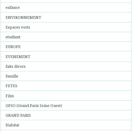
enfance
ENVIRONNEMENT
Espaces verts
etudiant
EUROPE
EVENEMENT
faits divers
famille
FETES
Film
GPSO (Grand Paris Seine Ouest)
GRAND PARIS
Habitat