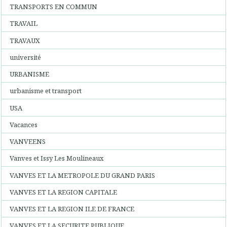
TRANSPORTS EN COMMUN
TRAVAIL
TRAVAUX
université
URBANISME
urbanisme et transport
USA
Vacances
VANVEENS
Vanves et Issy Les Moulineaux
VANVES ET LA METROPOLE DU GRAND PARIS
VANVES ET LA REGION CAPITALE
VANVES ET LA REGION ILE DE FRANCE
VANVES ET LA SECURITE PUBLIQUE