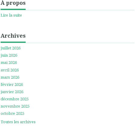
À propos
Lire la suite
Archives
juillet 2026
juin 2026
mai 2026
avril 2026
mars 2026
février 2026
janvier 2026
décembre 2025
novembre 2025
octobre 2025
Toutes les archives