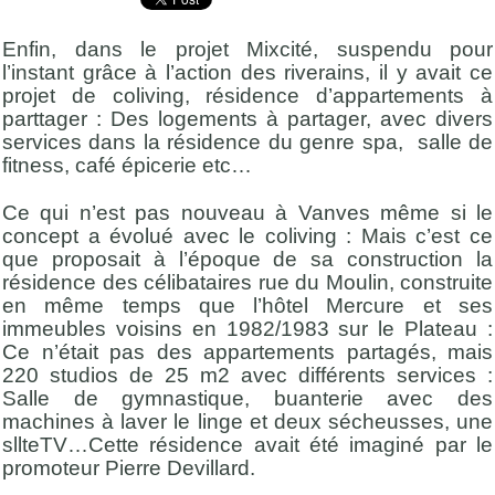
Enfin, dans le projet Mixcité, suspendu pour
l’instant grâce à l’action des riverains, il y avait ce
projet de coliving, résidence d’appartements à
parttager : Des logements à partager, avec divers
services dans la résidence du genre spa, salle de
fitness, café épicerie etc…
Ce qui n’est pas nouveau à Vanves même si le
concept a évolué avec le coliving : Mais c’est ce
que proposait à l’époque de sa construction la
résidence des célibataires rue du Moulin, construite
en même temps que l’hôtel Mercure et ses
immeubles voisins en 1982/1983 sur le Plateau :
Ce n’était pas des appartements partagés, mais
220 studios de 25 m2 avec différents services :
Salle de gymnastique, buanterie avec des
machines à laver le linge et deux sécheusses, une
sllteTV…Cette résidence avait été imaginé par le
promoteur Pierre Devillard.