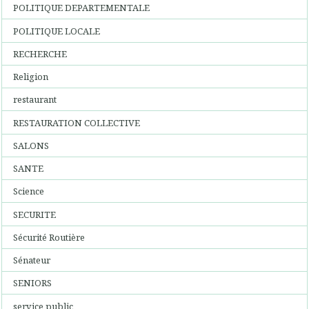
POLITIQUE DEPARTEMENTALE
POLITIQUE LOCALE
RECHERCHE
Religion
restaurant
RESTAURATION COLLECTIVE
SALONS
SANTE
Science
SECURITE
Sécurité Routière
Sénateur
SENIORS
service public