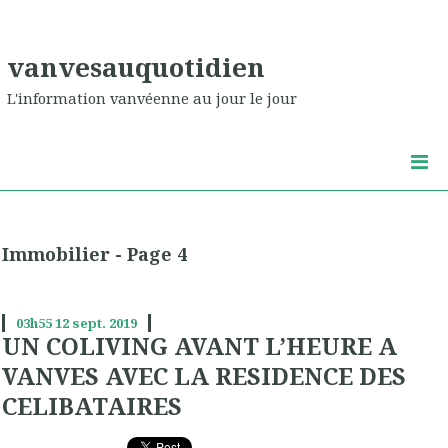
vanvesauquotidien
L'information vanvéenne au jour le jour
Immobilier - Page 4
03h55
12
sept. 2019
UN COLIVING AVANT L’HEURE A
VANVES AVEC LA RESIDENCE DES
CELIBATAIRES