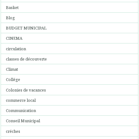
Basket
Blog
BUDGET MUNICIPAL
CINEMA
circulation
classes de découverte
Climat
Collége
Colonies de vacances
commerce local
Communication
Conseil Municipal
créches