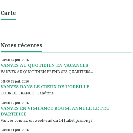
Carte
Notes récentes
04h00
14
juil. 2026
VANVES AU QUOTIDIEN EN VACANCES
VANVES AU QUOTIDIEN PREND SES QUARTIERS...
04h00
13
juil. 2026
VANVES DANS LE CREUX DE L’OREILLE
TOUR DE FRANCE : Sandrine...
04h00
12
juil. 2026
VANVES EN VIGILANCE ROUGE ANNULE LE FEU
D’ARTIFICE
Vanves connaît un week-end du 14 Juillet prolongé...
04h00
11
juil. 2026