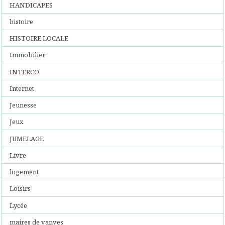
HANDICAPES
histoire
HISTOIRE LOCALE
Immobilier
INTERCO
Internet
Jeunesse
Jeux
JUMELAGE
Livre
logement
Loisirs
Lycée
maires de vanves