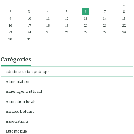
1
2
3
4
5
6
7
8
9
10
11
12
13
14
15
16
17
18
19
20
21
22
23
24
25
26
27
28
29
30
31
Catégories
administration publique
Alimentation
Aménagement local
Animation locale
Armée, Défense
Associations
automobile