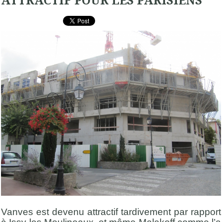
ATTRACTIF POUR LES PARISIENS
Vanves est devenu attractif tardivement par rapport