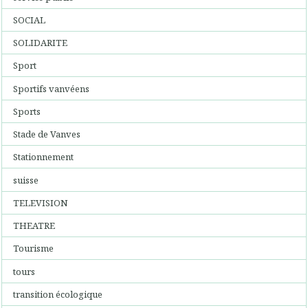
SOCIAL
SOLIDARITE
Sport
Sportifs vanvéens
Sports
Stade de Vanves
Stationnement
suisse
TELEVISION
THEATRE
Tourisme
tours
transition écologique