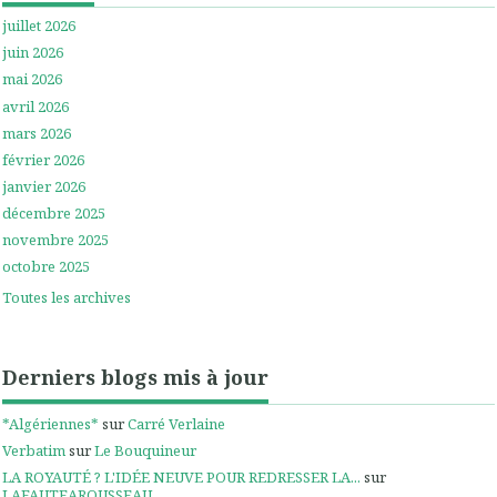
juillet 2026
juin 2026
mai 2026
avril 2026
mars 2026
février 2026
janvier 2026
décembre 2025
novembre 2025
octobre 2025
Toutes les archives
Derniers blogs mis à jour
*Algériennes*
sur
Carré Verlaine
Verbatim
sur
Le Bouquineur
LA ROYAUTÉ ? L'IDÉE NEUVE POUR REDRESSER LA...
sur
LAFAUTEAROUSSEAU