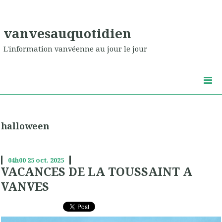
vanvesauquotidien
L'information vanvéenne au jour le jour
halloween
04h00
25
oct. 2025
VACANCES DE LA TOUSSAINT A
VANVES