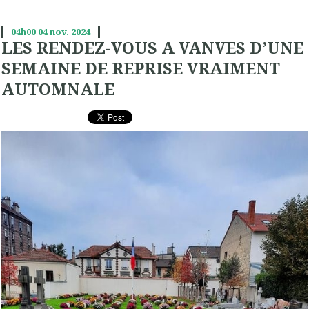
04h00
04
nov. 2024
LES RENDEZ-VOUS A VANVES D’UNE
SEMAINE DE REPRISE VRAIMENT
AUTOMNALE