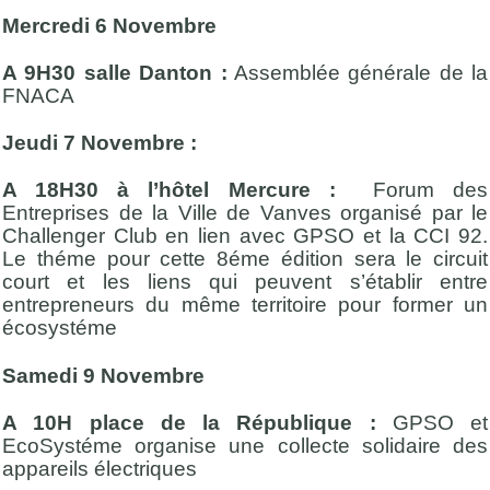
Mercredi 6 Novembre
A 9H30 salle Danton :
Assemblée générale de la
FNACA
Jeudi 7 Novembre :
A 18H30 à l’hôtel Mercure :
Forum des
Entreprises de la Ville de Vanves organisé par le
Challenger Club en lien avec GPSO et la CCI 92.
Le théme pour cette 8éme édition sera le circuit
court et les liens qui peuvent s’établir entre
entrepreneurs du même territoire pour former un
écosystéme
Samedi 9 Novembre
A 10H place de la République :
GPSO et
EcoSystéme organise une collecte solidaire des
appareils électriques