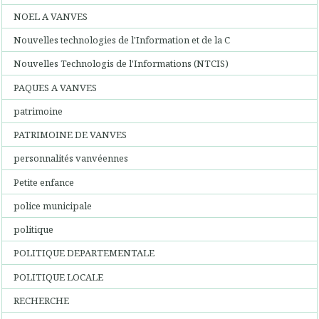
NOEL A VANVES
Nouvelles technologies de l'Information et de la C
Nouvelles Technologis de l'Informations (NTCIS)
PAQUES A VANVES
patrimoine
PATRIMOINE DE VANVES
personnalités vanvéennes
Petite enfance
police municipale
politique
POLITIQUE DEPARTEMENTALE
POLITIQUE LOCALE
RECHERCHE