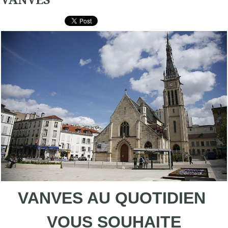
VANVES AU QUOTIDIEN
VOUS SOUHAITE