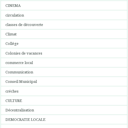
CINEMA
circulation
classes de découverte
Climat
Collége
Colonies de vacances
commerce local
Communication
Conseil Municipal
créches
CULTURE
Décentralisation
DEMOCRATIE LOCALE