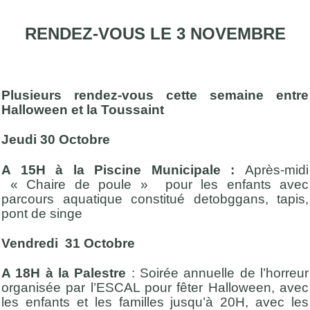
RENDEZ-VOUS LE 3 NOVEMBRE
Plusieurs rendez-vous cette semaine entre
Halloween et la Toussaint
Jeudi 30 Octobre
A 15H à la Piscine Municipale :
Après-midi
« Chaire de poule » pour les enfants avec
parcours aquatique constitué detobggans, tapis,
pont de singe
Vendredi 31 Octobre
A 18H à la Palestre
: Soirée annuelle de l’horreur
organisée par l’ESCAL pour fêter Halloween, avec
les enfants et les familles jusqu’à 20H, avec les