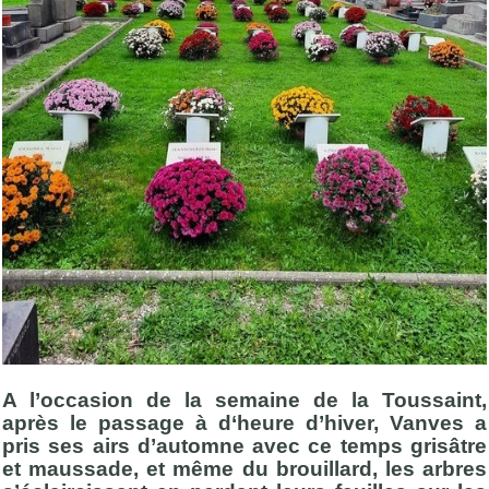
A l’occasion de la semaine de la Toussaint,
après le passage à d‘heure d’hiver, Vanves a
pris ses airs d’automne avec ce temps grisâtre
et maussade, et même du brouillard, les arbres