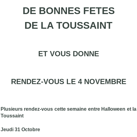
DE BONNES FETES
DE LA TOUSSAINT
ET VOUS DONNE
RENDEZ-VOUS LE 4 NOVEMBRE
Plusieurs rendez-vous cette semaine entre Halloween et la
Toussaint
Jeudi 31 Octobre