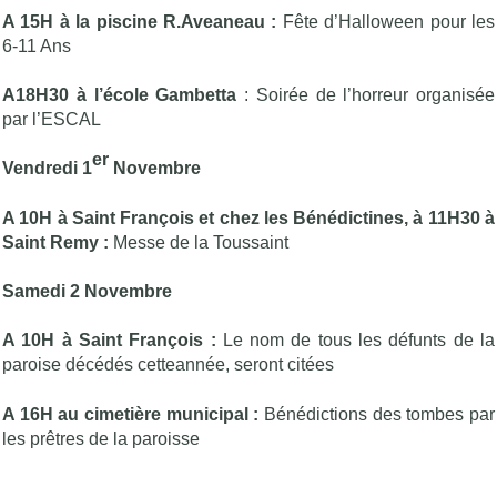
A 15H à la piscine R.Aveaneau :
Fête d’Halloween pour les
6-11 Ans
A18H30 à l’école Gambetta
: Soirée de l’horreur organisée
par l’ESCAL
er
Vendredi 1
Novembre
A 10H à Saint François et chez les Bénédictines, à 11H30 à
Saint Remy :
Messe de la Toussaint
Samedi 2 Novembre
A 10H à Saint François :
Le nom de tous les défunts de la
paroise décédés cetteannée, seront citées
A 16H au cimetière municipal :
Bénédictions des tombes par
les prêtres de la paroisse