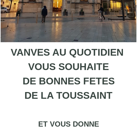
VANVES AU QUOTIDIEN
VOUS SOUHAITE
DE BONNES FETES
DE LA TOUSSAINT
ET VOUS DONNE