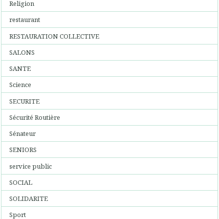
Religion
restaurant
RESTAURATION COLLECTIVE
SALONS
SANTE
Science
SECURITE
Sécurité Routière
Sénateur
SENIORS
service public
SOCIAL
SOLIDARITE
Sport