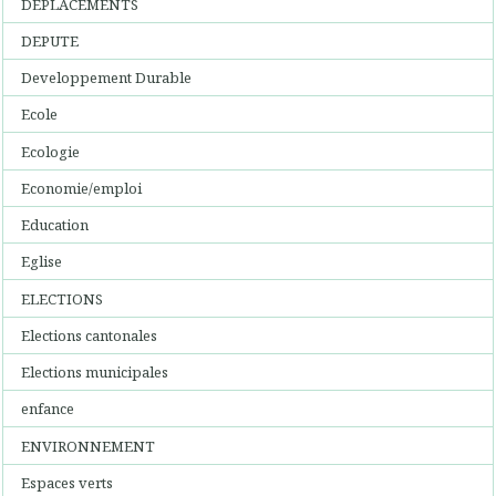
DEPLACEMENTS
DEPUTE
Developpement Durable
Ecole
Ecologie
Economie/emploi
Education
Eglise
ELECTIONS
Elections cantonales
Elections municipales
enfance
ENVIRONNEMENT
Espaces verts