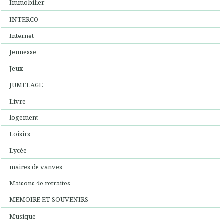
Immobilier
INTERCO
Internet
Jeunesse
Jeux
JUMELAGE
Livre
logement
Loisirs
Lycée
maires de vanves
Maisons de retraites
MEMOIRE ET SOUVENIRS
Musique