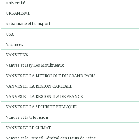
université
URBANISME
urbanisme et transport
USA
Vacances
VANVEENS
Vanves et Issy Les Moulineaux
VANVES ET LA METROPOLE DU GRAND PARIS
VANVES ET LA REGION CAPITALE
VANVES ET LA REGION ILE DE FRANCE
VANVES ET LA SECURITE PUBLIQUE
Vanves et la télévision
VANVES ET LE CLIMAT
Vanves et le Conseil Général des Hauts de Seine