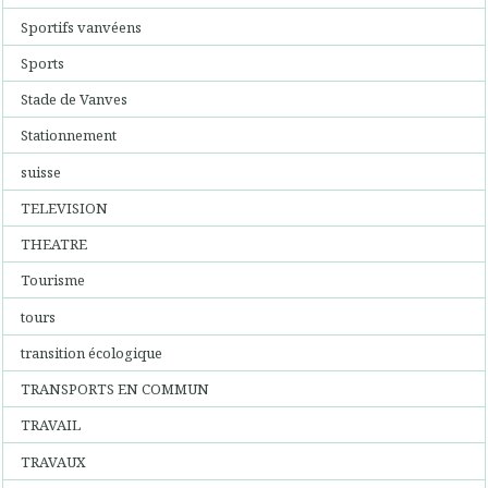
Sportifs vanvéens
Sports
Stade de Vanves
Stationnement
suisse
TELEVISION
THEATRE
Tourisme
tours
transition écologique
TRANSPORTS EN COMMUN
TRAVAIL
TRAVAUX