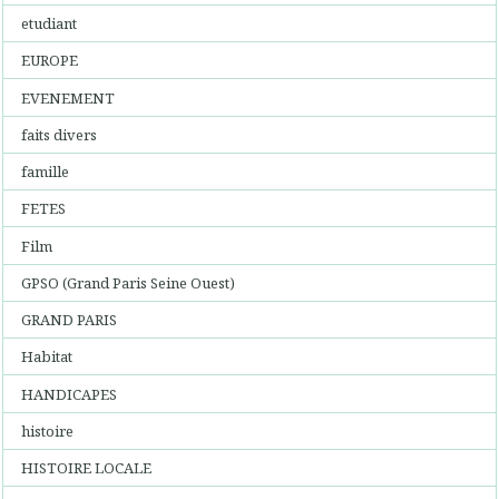
etudiant
EUROPE
EVENEMENT
faits divers
famille
FETES
Film
GPSO (Grand Paris Seine Ouest)
GRAND PARIS
Habitat
HANDICAPES
histoire
HISTOIRE LOCALE