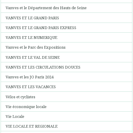
Vanves et le Département des Hauts de Seine
VANVES ET LE GRAND PARIS
VANVES ET LE GRAND PARIS EXPRESS
VANVES ET LE NUMERIQUE
Vanves et le Parc des Expositions
VANVES ET LE VAL DE SEINE
VANVES ET LES CIRCULATIONS DOUCES
Vanves et les JO Paris 2024
VANVES ET LES VACANCES
Vélos et cyclistes
Vie économique locale
Vie Locale
VIE LOCALE ET REGIONALE