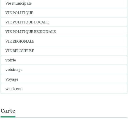
Vie municipale
VIE POLITIQUE
VIE POLITIQUE LOCALE
VIE POLITIQUE REGIONALE
VIE REGIONALE
VIE RELIGIEUSE
voirie
voisinage
Voyage
week-end
Carte