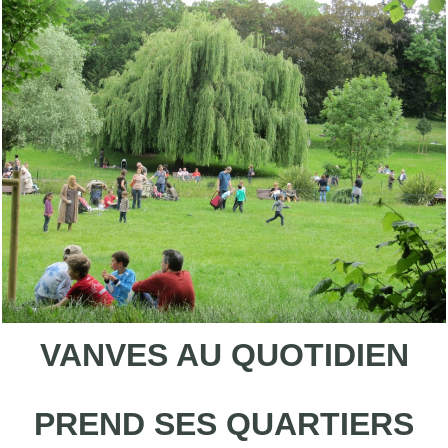
VANVES AU QUOTIDIEN
PREND SES QUARTIERS