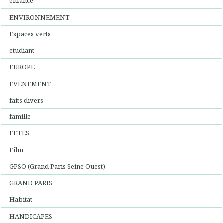
enfance
ENVIRONNEMENT
Espaces verts
etudiant
EUROPE
EVENEMENT
faits divers
famille
FETES
Film
GPSO (Grand Paris Seine Ouest)
GRAND PARIS
Habitat
HANDICAPES