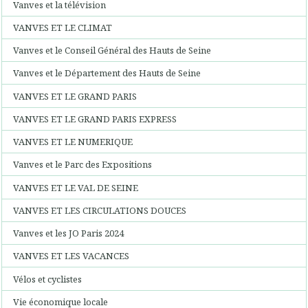
Vanves et la télévision
VANVES ET LE CLIMAT
Vanves et le Conseil Général des Hauts de Seine
Vanves et le Département des Hauts de Seine
VANVES ET LE GRAND PARIS
VANVES ET LE GRAND PARIS EXPRESS
VANVES ET LE NUMERIQUE
Vanves et le Parc des Expositions
VANVES ET LE VAL DE SEINE
VANVES ET LES CIRCULATIONS DOUCES
Vanves et les JO Paris 2024
VANVES ET LES VACANCES
Vélos et cyclistes
Vie économique locale