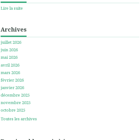
Lire la suite
Archives
juillet 2026
juin 2026
mai 2026
avril 2026
mars 2026
février 2026
janvier 2026
décembre 2025
novembre 2025
octobre 2025
Toutes les archives