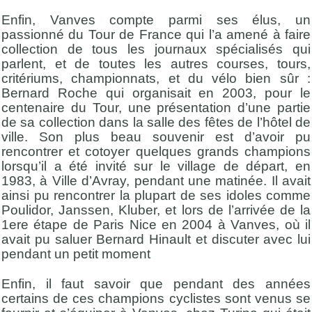
Enfin, Vanves compte parmi ses élus, un
passionné du Tour de France qui l’a amené à faire
collection de tous les journaux spécialisés qui
parlent, et de toutes les autres courses, tours,
critériums, championnats, et du vélo bien sûr :
Bernard Roche qui organisait en 2003, pour le
centenaire du Tour, une présentation d’une partie
de sa collection dans la salle des fêtes de l’hôtel de
ville. Son plus beau souvenir est d’avoir pu
rencontrer et cotoyer quelques grands champions
lorsqu’il a été invité sur le village de départ, en
1983, à Ville d’Avray, pendant une matinée. Il avait
ainsi pu rencontrer la plupart de ses idoles comme
Poulidor, Janssen, Kluber, et lors de l’arrivée de la
1ere étape de Paris Nice en 2004 à Vanves, où il
avait pu saluer Bernard Hinault et discuter avec lui
pendant un petit moment
Enfin, il faut savoir que pendant des années
certains de ces champions cyclistes sont venus se