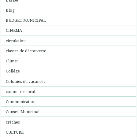
Blog
BUDGET MUNICIPAL
CINEMA
circulation
classes de découverte
Climat
Collége
Colonies de vacances
commerce local
Communication
Conseil Municipal
créches
CULTURE