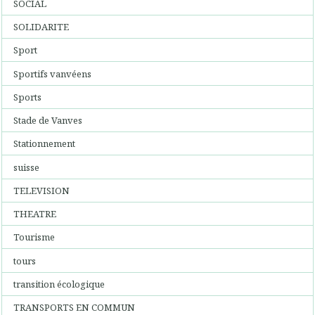
SOCIAL
SOLIDARITE
Sport
Sportifs vanvéens
Sports
Stade de Vanves
Stationnement
suisse
TELEVISION
THEATRE
Tourisme
tours
transition écologique
TRANSPORTS EN COMMUN