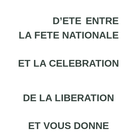
D’ETE
ENTRE
LA FETE NATIONALE
ET LA CELEBRATION
DE LA LIBERATION
ET VOUS DONNE