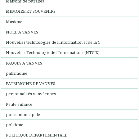
Maisons de retraites
MEMOIRE ET SOUVENIRS
Musique
NOEL A VANVES
Nouvelles technologies de l'Information et de la C
Nouvelles Technologis de l'Informations (NTCIS)
PAQUES A VANVES
patrimoine
PATRIMOINE DE VANVES
personnalités vanvéennes
Petite enfance
police municipale
politique
POLITIQUE DEPARTEMENTALE