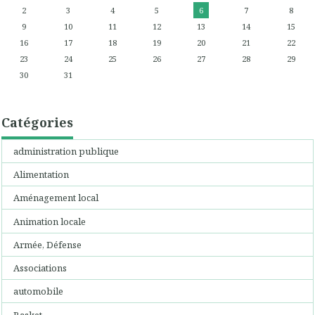
2
3
4
5
6
7
8
9
10
11
12
13
14
15
16
17
18
19
20
21
22
23
24
25
26
27
28
29
30
31
Catégories
administration publique
Alimentation
Aménagement local
Animation locale
Armée, Défense
Associations
automobile
Basket