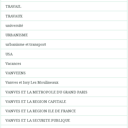
TRAVAIL
TRAVAUX
université
URBANISME
urbanisme et transport
USA
Vacances
VANVEENS
Vanves et Issy Les Moulineaux
VANVES ET LA METROPOLE DU GRAND PARIS
VANVES ET LA REGION CAPITALE
VANVES ET LA REGION ILE DE FRANCE
VANVES ET LA SECURITE PUBLIQUE