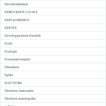
Décentralisation
DEMOCRATIE LOCALE
DEPLACEMENTS
DEPUTE
Developpement Durable
Ecole
Ecologie
Economie/emploi
Education
Eglise
ELECTIONS
Elections cantonales
Elections municipales