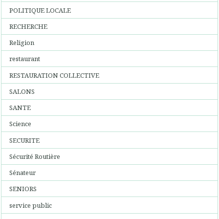
POLITIQUE LOCALE
RECHERCHE
Religion
restaurant
RESTAURATION COLLECTIVE
SALONS
SANTE
Science
SECURITE
Sécurité Routière
Sénateur
SENIORS
service public