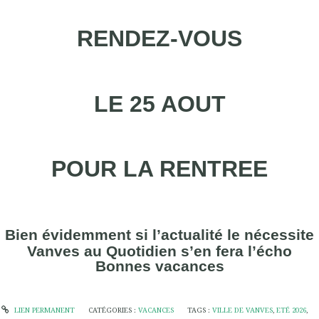
RENDEZ-VOUS
LE 25 AOUT
POUR LA RENTREE
Bien évidemment si l’actualité le nécessite
Vanves au Quotidien s’en fera l’écho
Bonnes vacances
LIEN PERMANENT
CATÉGORIES :
VACANCES
TAGS :
VILLE DE VANVES
,
ETÉ 2026
,