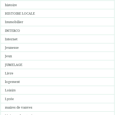
histoire
HISTOIRE LOCALE
Immobilier
INTERCO
Internet
Jeunesse
Jeux
JUMELAGE
Livre
logement
Loisirs
Lycée
maires de vanves