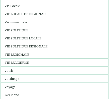
Vie Locale
VIE LOCALE ET REGIONALE
Vie municipale
VIE POLITIQUE
VIE POLITIQUE LOCALE
VIE POLITIQUE REGIONALE
VIE REGIONALE
VIE RELIGIEUSE
voirie
voisinage
Voyage
week-end