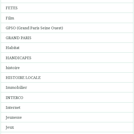
FETES
Film
GPSO (Grand Paris Seine Ouest)
GRAND PARIS
Habitat
HANDICAPES
histoire
HISTOIRE LOCALE
Immobilier
INTERCO
Internet
Jeunesse
Jeux