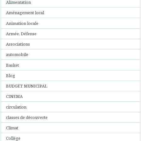
Alimentation
Aménagement local
Animation locale
Armée, Défense
Associations
automobile
Basket
Blog
BUDGET MUNICIPAL
CINEMA
circulation
classes de découverte
Climat
Collége