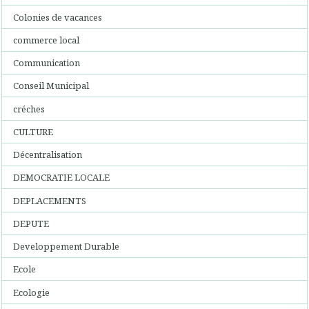
Colonies de vacances
commerce local
Communication
Conseil Municipal
créches
CULTURE
Décentralisation
DEMOCRATIE LOCALE
DEPLACEMENTS
DEPUTE
Developpement Durable
Ecole
Ecologie