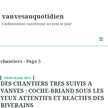
vanvesauquotidien
L'information vanvéenne au jour le jour
chantiers - Page 5
05h00
28
juin 2013
DES CHANTIERS TRES SUIVIS A
VANVES : COCHE-BRIAND SOUS LES
YEUX ATTENTIFS ET REACTIFS DES
RIVERAINS