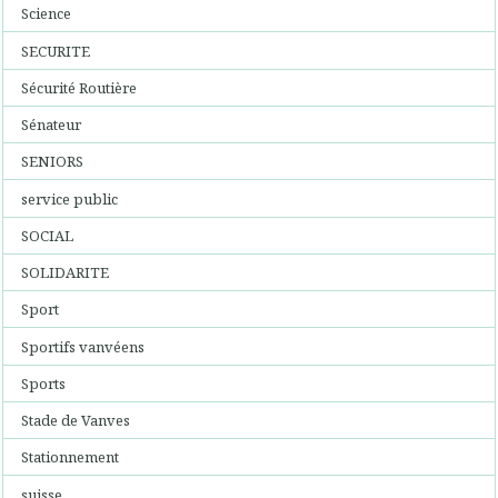
Science
SECURITE
Sécurité Routière
Sénateur
SENIORS
service public
SOCIAL
SOLIDARITE
Sport
Sportifs vanvéens
Sports
Stade de Vanves
Stationnement
suisse