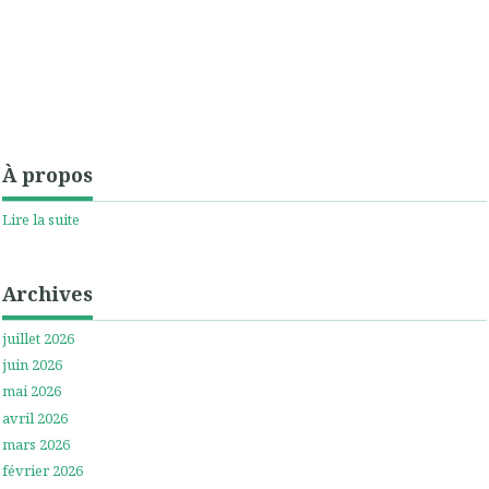
À propos
Lire la suite
Archives
juillet 2026
juin 2026
mai 2026
avril 2026
mars 2026
février 2026