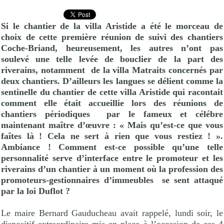
Si le chantier de la villa Aristide a été le morceau de
choix de cette première réunion de suivi des chantiers
Coche-Briand, heureusement, les autres n’ont pas
soulevé une telle levée de bouclier de la part des
riverains, notamment
de la villa Matraits concernés par
deux chantiers. D’ailleurs les langues se délient comme la
sentinelle du chantier de cette villa Aristide qui racontait
comment elle était accueillie lors des réunions de
chantiers périodiques
par le fameux et célébre
maintenant maître d’œuvre : « Mais qu’est-ce que vous
faîtes là ! Cela ne sert à rien que vous restiez ! ».
Ambiance ! Comment est-ce possible qu’une telle
personnalité serve d’interface entre le promoteur et les
riverains d’un chantier à un moment où la profession des
promoteurs-gestionnaires d’immeubles
se sent attaqué
par la loi Duflot ?
Le maire Bernard Gauducheau avait rappelé, lundi soir, le