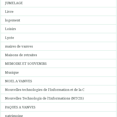
JUMELAGE
Livre
logement
Loisirs
Lycée
maires de vanves
Maisons de retraites
MEMOIRE ET SOUVENIRS
Musique
NOEL A VANVES
Nouvelles technologies de l'Information et de la C
Nouvelles Technologis de l'Informations (NTCIS)
PAQUES A VANVES
patrimoine