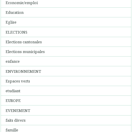
Economie/emploi
Education
Eglise
ELECTIONS
Elections cantonales
Elections municipales
enfance
ENVIRONNEMENT
Espaces verts
etudiant
EUROPE
EVENEMENT
faits divers
famille