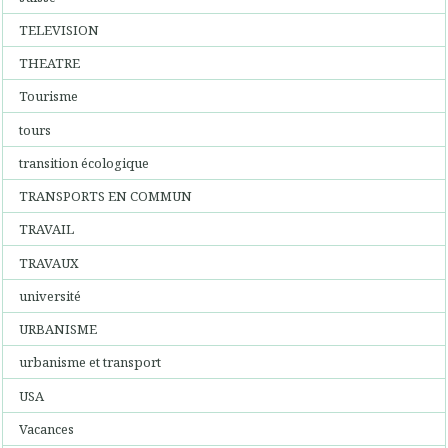
TELEVISION
THEATRE
Tourisme
tours
transition écologique
TRANSPORTS EN COMMUN
TRAVAIL
TRAVAUX
université
URBANISME
urbanisme et transport
USA
Vacances