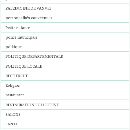
PATRIMOINE DE VANVES
personnalités vanvéennes
Petite enfance
police municipale
politique
POLITIQUE DEPARTEMENTALE
POLITIQUE LOCALE
RECHERCHE
Religion
restaurant
RESTAURATION COLLECTIVE
SALONS
SANTE