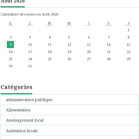
Août 2026
Calendrier des notes en Août 2026
D
L
M
M
J
V
S
1
2
3
4
5
6
7
8
9
10
11
12
13
14
15
16
17
18
19
20
21
22
23
24
25
26
27
28
29
30
31
Catégories
administration publique
Alimentation
Aménagement local
Animation locale