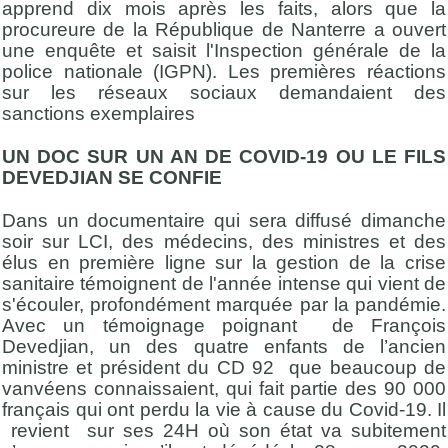
apprend dix mois après les faits, alors que la
procureure de la République de Nanterre a ouvert
une enquête et saisit l'Inspection générale de la
police nationale (IGPN). Les premières réactions
sur les réseaux sociaux demandaient des
sanctions exemplaires
UN DOC SUR UN AN DE COVID-19 OU LE FILS
DEVEDJIAN SE CONFIE
Dans un documentaire qui sera diffusé dimanche
soir sur LCI, des médecins, des ministres et des
élus en première ligne sur la gestion de la crise
sanitaire témoignent de l'année intense qui vient de
s'écouler, profondément marquée par la pandémie.
Avec un témoignage poignant de François
Devedjian, un des quatre enfants de l’ancien
ministre et président du CD 92 que beaucoup de
vanvéens connaissaient, qui fait partie des 90 000
français qui ont perdu la vie à cause du Covid-19. Il
revient sur ses 24H où son état va subitement