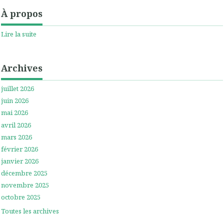
À propos
Lire la suite
Archives
juillet 2026
juin 2026
mai 2026
avril 2026
mars 2026
février 2026
janvier 2026
décembre 2025
novembre 2025
octobre 2025
Toutes les archives