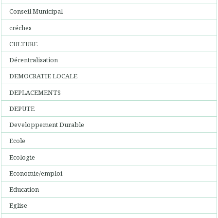
Conseil Municipal
créches
CULTURE
Décentralisation
DEMOCRATIE LOCALE
DEPLACEMENTS
DEPUTE
Developpement Durable
Ecole
Ecologie
Economie/emploi
Education
Eglise