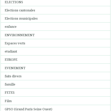
ELECTIONS
Elections cantonales
Elections municipales
enfance
ENVIRONNEMENT
Espaces verts
etudiant
EUROPE
EVENEMENT
faits divers
famille
FETES
Film
GPSO (Grand Paris Seine Ouest)