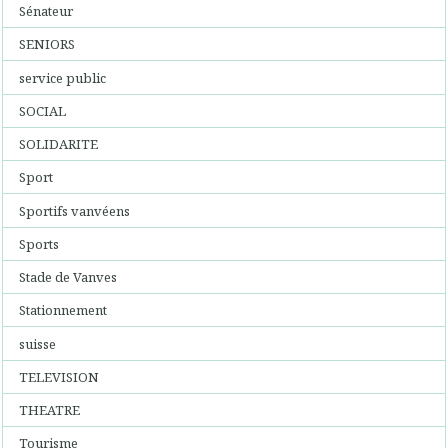
Sénateur
SENIORS
service public
SOCIAL
SOLIDARITE
Sport
Sportifs vanvéens
Sports
Stade de Vanves
Stationnement
suisse
TELEVISION
THEATRE
Tourisme