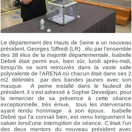
Le département des Hauts de Seine a un nouveau
président, Georges Siffredi (LR) , élu par l’ensemble
des 38 élus de la majorité départementale. Isabelle
Debré était permi eux, bien sûr, lundi après-midi,
lorsqu’ils se sont retrouvés dans la vaste salle
polyvalente de l’ARENA où chacun était dans ses 2
m2 délimités par des bandes jaunes avec son
masque. A peine installé dans le fauteuil de
président, il s’est adressé à Sophie Devedjian, pour
la remercier de sa présence à cette séance
exceptionnelle, très émue, tous les intervenants
ayant rendu hommage à son époux. Isabelle
Debré qui l’a connait bien, est venu longuement la
saluer lorsd’une interruption de séance. C’était l’un
des deux mentors du nouveau président avec