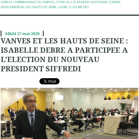
VANVES COMMISSARIAT DE VANVES
,
COVID-19
,
LCI
,
PATRICK DEVEDJIAN
,
CONSEIL
DÉPATEMENTAL DES HAUTS DE SEINE
,
LIGNE 12 DU MÉTRO
04h04
27
mai 2020
VANVES ET LES HAUTS DE SEINE :
ISABELLE DEBRE A PARTICIPEE A
L’ELECTION DU NOUVEAU
PRESIDENT SIFFREDI