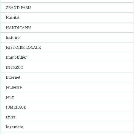
GRAND PARIS
Habitat
HANDICAPES
histoire
HISTOIRE LOCALE
Immobilier
INTERCO
Internet
Jeunesse
Jeux
JUMELAGE
Livre
logement