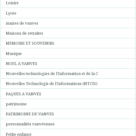
Loisirs
Lycée
maires de vanves
Maisons de retraites
MEMOIRE ET SOUVENIRS
Musique
NOEL A VANVES
Nouvelles technologies de l'Information et de la C
Nouvelles Technologis de l'Informations (NTCIS)
PAQUES A VANVES
patrimoine
PATRIMOINE DE VANVES
personnalités vanvéennes
Petite enfance