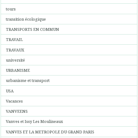
tours
transition écologique
TRANSPORTS EN COMMUN
TRAVAIL
TRAVAUX
université
URBANISME
urbanisme et transport
USA
Vacances
VANVEENS
Vanves et Issy Les Moulineaux
VANVES ET LA METROPOLE DU GRAND PARIS