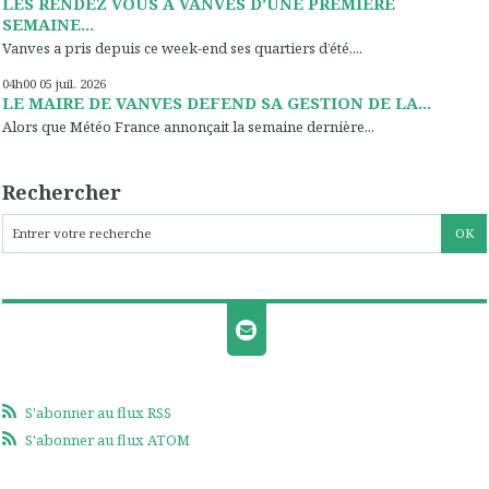
LES RENDEZ VOUS A VANVES D’UNE PREMIERE
SEMAINE...
Vanves a pris depuis ce week-end ses quartiers d’été,...
04h00
05
juil. 2026
LE MAIRE DE VANVES DEFEND SA GESTION DE LA...
Alors que Météo France annonçait la semaine dernière...
Rechercher
S'abonner au flux RSS
S'abonner au flux ATOM