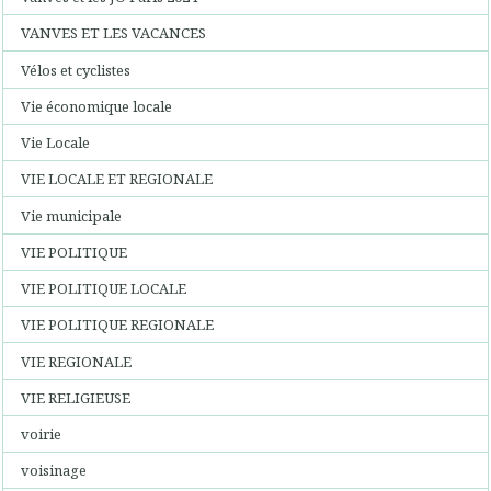
VANVES ET LES VACANCES
Vélos et cyclistes
Vie économique locale
Vie Locale
VIE LOCALE ET REGIONALE
Vie municipale
VIE POLITIQUE
VIE POLITIQUE LOCALE
VIE POLITIQUE REGIONALE
VIE REGIONALE
VIE RELIGIEUSE
voirie
voisinage