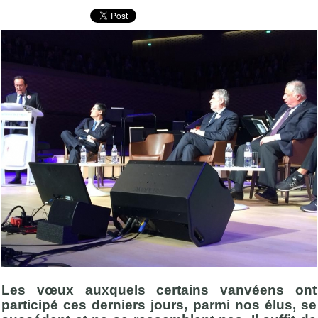
Les vœux auxquels certains vanvéens ont
participé ces derniers jours, parmi nos élus, se