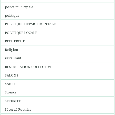
police municipale
politique
POLITIQUE DEPARTEMENTALE
POLITIQUE LOCALE
RECHERCHE
Religion
restaurant
RESTAURATION COLLECTIVE
SALONS
SANTE
Science
SECURITE
Sécurité Routière