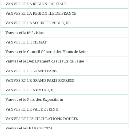
VANVES ET LA REGION CAPITALE
VANVES ET LA REGION ILE DE FRANCE
VANVES ET LA SECURITE PUBLIQUE
Vanves et la télévision
VANVES ET LE CLIMAT
Vanves et le Conseil Général des Hauts de Seine
Vanves et le Département des Hauts de Seine
VANVES ET LE GRAND PARIS
VANVES ET LE GRAND PARIS EXPRESS
VANVES ET LE NUMERIQUE
Vanves et le Parc des Expositions
VANVES ET LE VAL DE SEINE
VANVES ET LES CIRCULATIONS DOUCES
Vanves et les JO Paris 2024