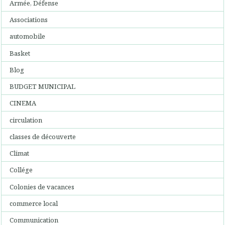
Armée, Défense
Associations
automobile
Basket
Blog
BUDGET MUNICIPAL
CINEMA
circulation
classes de découverte
Climat
Collége
Colonies de vacances
commerce local
Communication