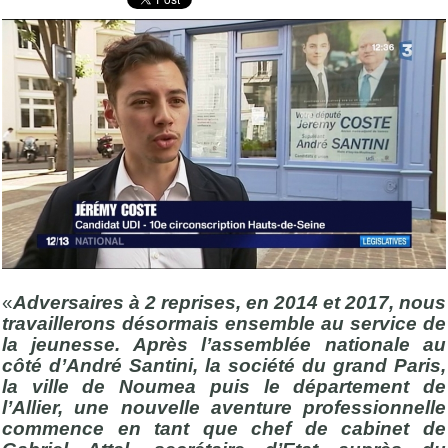
«
Adversaires à 2 reprises, en 2014 et 2017, nous
travaillerons désormais ensemble au service de
la jeunesse. Après l’assemblée nationale au
côté d’André Santini, la société du grand Paris,
la ville de Noumea puis le département de
l’Allier, une nouvelle aventure professionnelle
commence en tant que chef de cabinet de