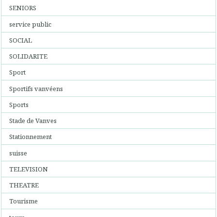
SENIORS
service public
SOCIAL
SOLIDARITE
Sport
Sportifs vanvéens
Sports
Stade de Vanves
Stationnement
suisse
TELEVISION
THEATRE
Tourisme