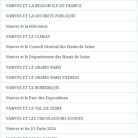
VANVES ET LA REGION ILE DE FRANCE
VANVES ET LA SECURITE PUBLIQUE
Vanves et la télévision
VANVES ET LE CLIMAT
Vanves et le Conseil Général des Hauts de Seine
Vanves et le Département des Hauts de Seine
VANVES ET LE GRAND PARIS
VANVES ET LE GRAND PARIS EXPRESS
VANVES ET LE NUMERIQUE
Vanves et le Parc des Expositions
VANVES ET LE VAL DE SEINE
VANVES ET LES CIRCULATIONS DOUCES
Vanves et les JO Paris 2024