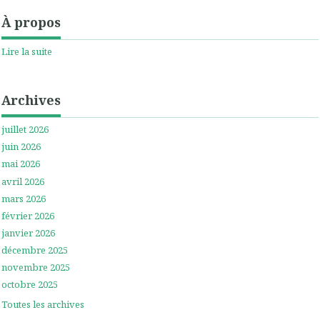
À propos
Lire la suite
Archives
juillet 2026
juin 2026
mai 2026
avril 2026
mars 2026
février 2026
janvier 2026
décembre 2025
novembre 2025
octobre 2025
Toutes les archives