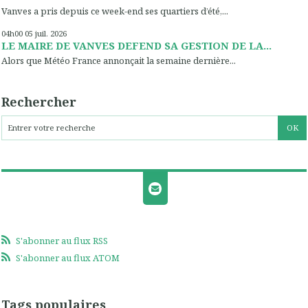
Vanves a pris depuis ce week-end ses quartiers d’été,...
04h00
05
juil. 2026
LE MAIRE DE VANVES DEFEND SA GESTION DE LA...
Alors que Météo France annonçait la semaine dernière...
Rechercher
S'abonner au flux RSS
S'abonner au flux ATOM
Tags populaires