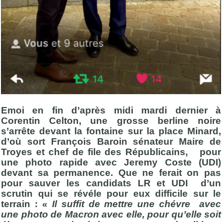
Emoi en fin d’après midi mardi dernier à
Corentin Celton, une grosse berline noire
s’arrête devant la fontaine sur la place Minard,
d’où sort François Baroin sénateur Maire de
Troyes et chef de file des Républicains, pour
une photo rapide avec Jeremy Coste (UDI)
devant sa permanence. Que ne ferait on pas
pour sauver les candidats LR et UDI d’un
scrutin qui se révéle pour eux difficile sur le
terrain : «
Il suffit de mettre une chévre avec
une photo de Macron avec elle, pour qu’elle soit