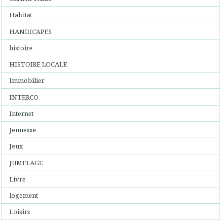
Habitat
HANDICAPES
histoire
HISTOIRE LOCALE
Immobilier
INTERCO
Internet
Jeunesse
Jeux
JUMELAGE
Livre
logement
Loisirs