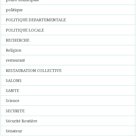
politique
POLITIQUE DEPARTEMENTALE
POLITIQUE LOCALE
RECHERCHE
Religion
restaurant
RESTAURATION COLLECTIVE
SALONS
SANTE
Science
SECURITE
Sécurité Routière
Sénateur