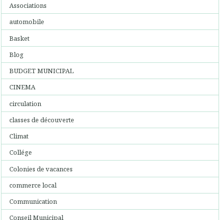
Associations
automobile
Basket
Blog
BUDGET MUNICIPAL
CINEMA
circulation
classes de découverte
Climat
Collége
Colonies de vacances
commerce local
Communication
Conseil Municipal