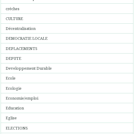
créches
CULTURE
Décentralisation
DEMOCRATIE LOCALE
DEPLACEMENTS
DEPUTE
Developpement Durable
Ecole
Ecologie
Economie/emploi
Education
Eglise
ELECTIONS