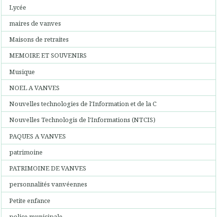
Lycée
maires de vanves
Maisons de retraites
MEMOIRE ET SOUVENIRS
Musique
NOEL A VANVES
Nouvelles technologies de l'Information et de la C
Nouvelles Technologis de l'Informations (NTCIS)
PAQUES A VANVES
patrimoine
PATRIMOINE DE VANVES
personnalités vanvéennes
Petite enfance
police municipale