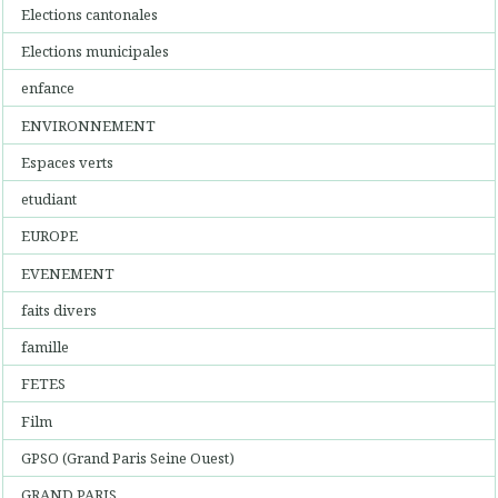
Elections cantonales
Elections municipales
enfance
ENVIRONNEMENT
Espaces verts
etudiant
EUROPE
EVENEMENT
faits divers
famille
FETES
Film
GPSO (Grand Paris Seine Ouest)
GRAND PARIS