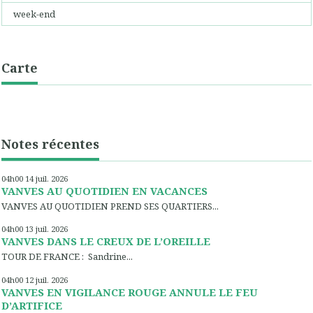
week-end
Carte
Notes récentes
04h00
14
juil. 2026
VANVES AU QUOTIDIEN EN VACANCES
VANVES AU QUOTIDIEN PREND SES QUARTIERS...
04h00
13
juil. 2026
VANVES DANS LE CREUX DE L’OREILLE
TOUR DE FRANCE : Sandrine...
04h00
12
juil. 2026
VANVES EN VIGILANCE ROUGE ANNULE LE FEU
D’ARTIFICE