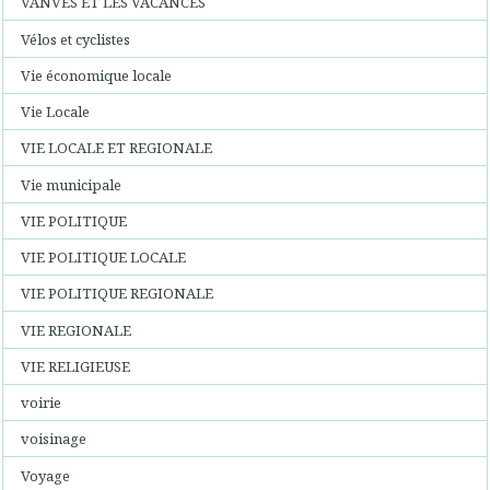
VANVES ET LES VACANCES
Vélos et cyclistes
Vie économique locale
Vie Locale
VIE LOCALE ET REGIONALE
Vie municipale
VIE POLITIQUE
VIE POLITIQUE LOCALE
VIE POLITIQUE REGIONALE
VIE REGIONALE
VIE RELIGIEUSE
voirie
voisinage
Voyage