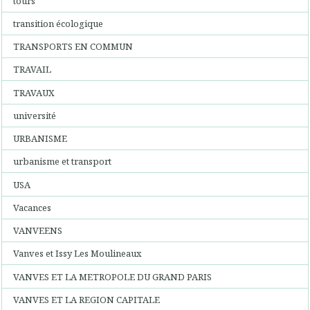
tours
transition écologique
TRANSPORTS EN COMMUN
TRAVAIL
TRAVAUX
université
URBANISME
urbanisme et transport
USA
Vacances
VANVEENS
Vanves et Issy Les Moulineaux
VANVES ET LA METROPOLE DU GRAND PARIS
VANVES ET LA REGION CAPITALE