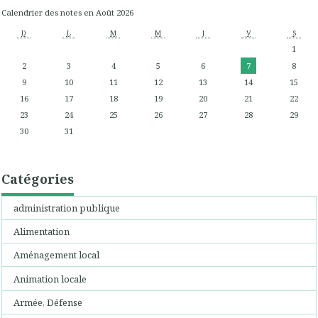
Calendrier des notes en Août 2026
D
L
M
M
J
V
S
1
2
3
4
5
6
7
8
9
10
11
12
13
14
15
16
17
18
19
20
21
22
23
24
25
26
27
28
29
30
31
Catégories
administration publique
Alimentation
Aménagement local
Animation locale
Armée, Défense