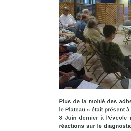
Plus de la moitié des adhé
le Plateau » était présent
8 Juin dernier à l’évcole
réactions sur le diagnosti