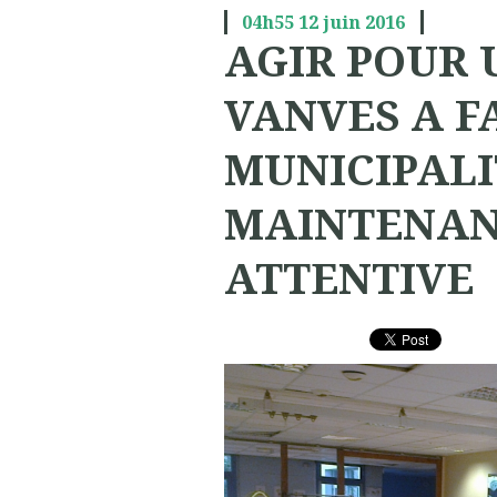
04h55
12
juin 2016
AGIR POUR 
VANVES A F
MUNICIPALI
MAINTENAN
ATTENTIVE