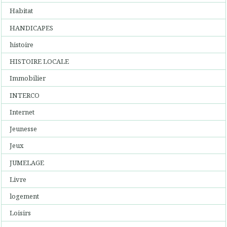
Habitat
HANDICAPES
histoire
HISTOIRE LOCALE
Immobilier
INTERCO
Internet
Jeunesse
Jeux
JUMELAGE
Livre
logement
Loisirs