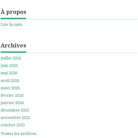
À propos
Lire la suite
Archives
juillet 2026
juin 2026
mai 2026
avril 2026
mars 2026
février 2026
janvier 2026
décembre 2025
novembre 2025
octobre 2025
Toutes les archives