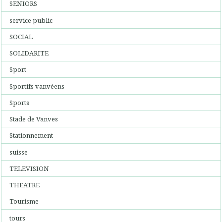
SENIORS
service public
SOCIAL
SOLIDARITE
Sport
Sportifs vanvéens
Sports
Stade de Vanves
Stationnement
suisse
TELEVISION
THEATRE
Tourisme
tours