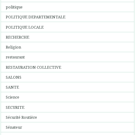
politique
POLITIQUE DEPARTEMENTALE
POLITIQUE LOCALE
RECHERCHE
Religion
restaurant
RESTAURATION COLLECTIVE
SALONS
SANTE
Science
SECURITE
Sécurité Routière
Sénateur