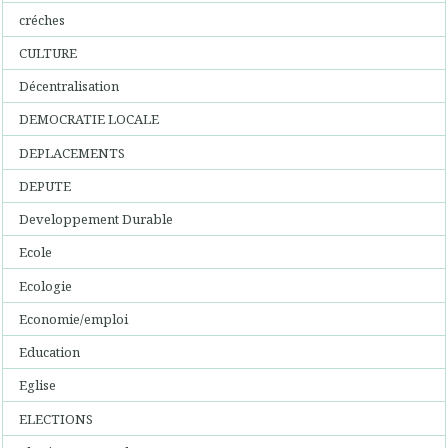
créches
CULTURE
Décentralisation
DEMOCRATIE LOCALE
DEPLACEMENTS
DEPUTE
Developpement Durable
Ecole
Ecologie
Economie/emploi
Education
Eglise
ELECTIONS