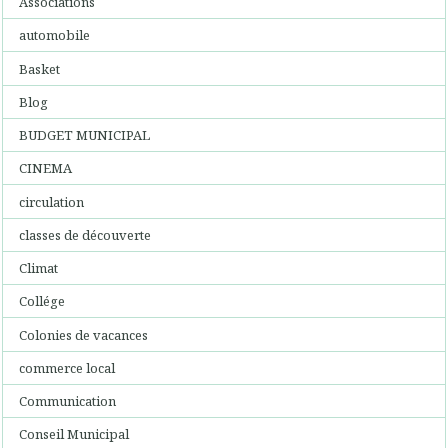
Associations
automobile
Basket
Blog
BUDGET MUNICIPAL
CINEMA
circulation
classes de découverte
Climat
Collége
Colonies de vacances
commerce local
Communication
Conseil Municipal