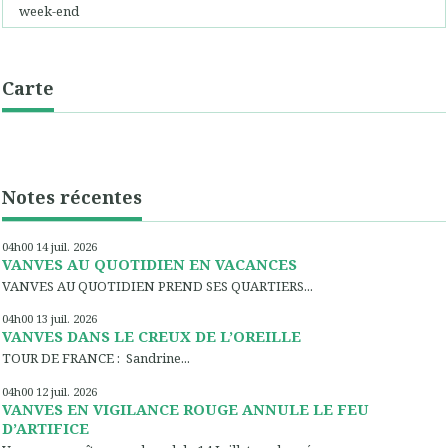
week-end
Carte
Notes récentes
04h00
14
juil. 2026
VANVES AU QUOTIDIEN EN VACANCES
VANVES AU QUOTIDIEN PREND SES QUARTIERS...
04h00
13
juil. 2026
VANVES DANS LE CREUX DE L’OREILLE
TOUR DE FRANCE : Sandrine...
04h00
12
juil. 2026
VANVES EN VIGILANCE ROUGE ANNULE LE FEU
D’ARTIFICE