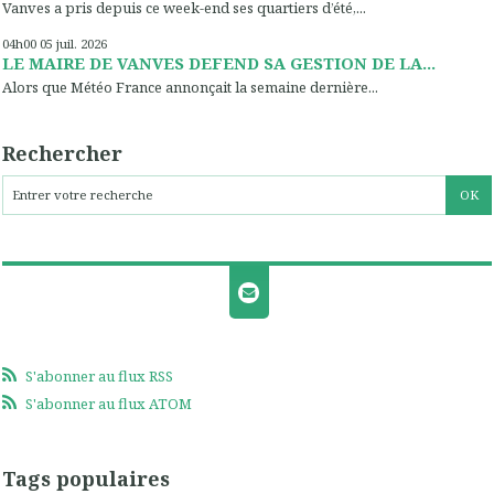
Vanves a pris depuis ce week-end ses quartiers d’été,...
04h00
05
juil. 2026
LE MAIRE DE VANVES DEFEND SA GESTION DE LA...
Alors que Météo France annonçait la semaine dernière...
Rechercher
S'abonner au flux RSS
S'abonner au flux ATOM
Tags populaires