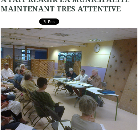
MAINTENANT TRES ATTENTIVE