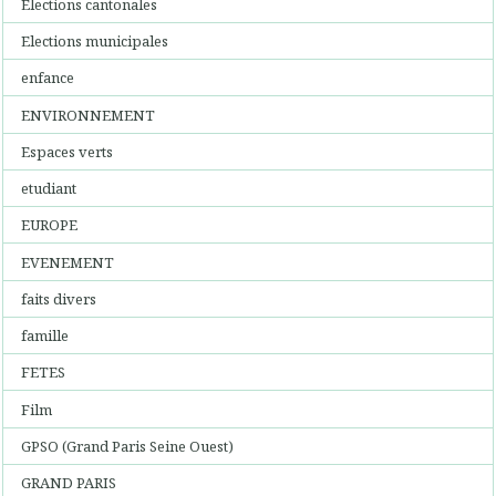
Elections cantonales
Elections municipales
enfance
ENVIRONNEMENT
Espaces verts
etudiant
EUROPE
EVENEMENT
faits divers
famille
FETES
Film
GPSO (Grand Paris Seine Ouest)
GRAND PARIS