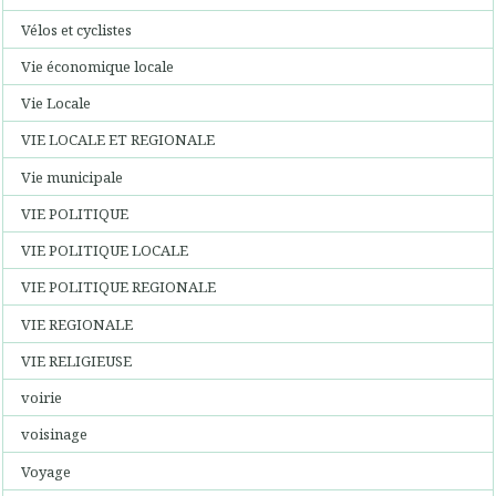
Vélos et cyclistes
Vie économique locale
Vie Locale
VIE LOCALE ET REGIONALE
Vie municipale
VIE POLITIQUE
VIE POLITIQUE LOCALE
VIE POLITIQUE REGIONALE
VIE REGIONALE
VIE RELIGIEUSE
voirie
voisinage
Voyage