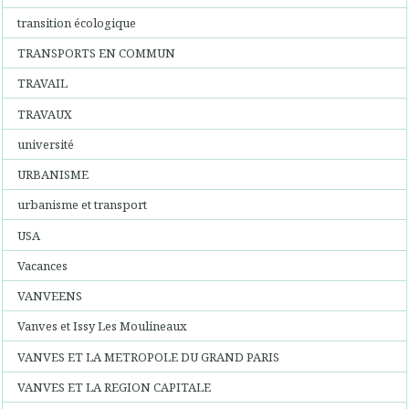
transition écologique
TRANSPORTS EN COMMUN
TRAVAIL
TRAVAUX
université
URBANISME
urbanisme et transport
USA
Vacances
VANVEENS
Vanves et Issy Les Moulineaux
VANVES ET LA METROPOLE DU GRAND PARIS
VANVES ET LA REGION CAPITALE