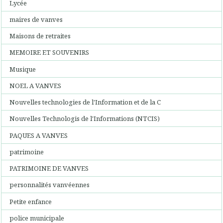
Lycée
maires de vanves
Maisons de retraites
MEMOIRE ET SOUVENIRS
Musique
NOEL A VANVES
Nouvelles technologies de l'Information et de la C
Nouvelles Technologis de l'Informations (NTCIS)
PAQUES A VANVES
patrimoine
PATRIMOINE DE VANVES
personnalités vanvéennes
Petite enfance
police municipale