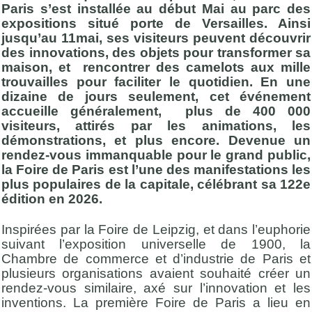
Paris s’est installée au début Mai au parc des
expositions situé porte de Versailles. Ainsi
jusqu’au 11mai, ses visiteurs peuvent découvrir
des innovations, des objets pour transformer sa
maison, et rencontrer des camelots aux mille
trouvailles pour faciliter le quotidien. En une
dizaine de jours seulement, cet événement
accueille généralement, plus de 400 000
visiteurs, attirés par les animations, les
démonstrations, et plus encore. Devenue un
rendez-vous immanquable pour le grand public,
la Foire de Paris est l’une des manifestations les
plus populaires de la capitale, célébrant sa 122e
édition en 2026.
Inspirées par la Foire de Leipzig, et dans l’euphorie
suivant l’exposition universelle de 1900, la
Chambre de commerce et d’industrie de Paris et
plusieurs organisations avaient souhaité créer un
rendez-vous similaire, axé sur l’innovation et les
inventions. La première Foire de Paris a lieu en