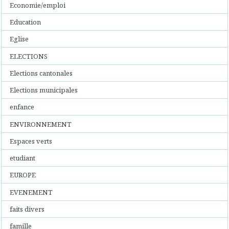
Economie/emploi
Education
Eglise
ELECTIONS
Elections cantonales
Elections municipales
enfance
ENVIRONNEMENT
Espaces verts
etudiant
EUROPE
EVENEMENT
faits divers
famille