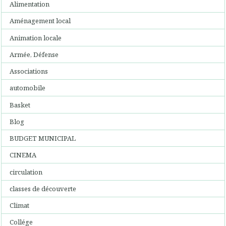
Alimentation
Aménagement local
Animation locale
Armée, Défense
Associations
automobile
Basket
Blog
BUDGET MUNICIPAL
CINEMA
circulation
classes de découverte
Climat
Collége