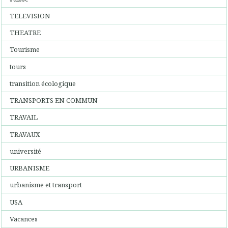
TELEVISION
THEATRE
Tourisme
tours
transition écologique
TRANSPORTS EN COMMUN
TRAVAIL
TRAVAUX
université
URBANISME
urbanisme et transport
USA
Vacances