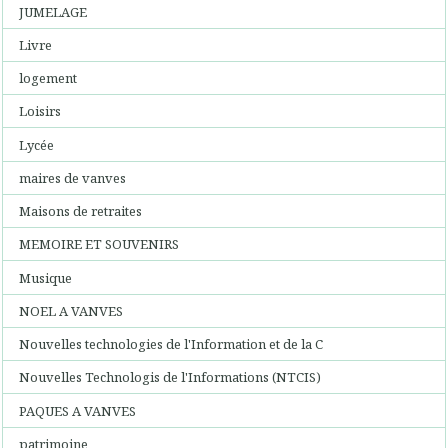
JUMELAGE
Livre
logement
Loisirs
Lycée
maires de vanves
Maisons de retraites
MEMOIRE ET SOUVENIRS
Musique
NOEL A VANVES
Nouvelles technologies de l'Information et de la C
Nouvelles Technologis de l'Informations (NTCIS)
PAQUES A VANVES
patrimoine