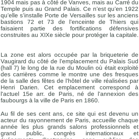
1904 mais pas à côté de Vanves, mais au Carré du
Temple puis au Grand Palais. Ce n’est qu’en 1922
qu’elle s’installe Porte de Versailles sur les anciens
bastions 72 et 73 de l’enceinte de Thiers qui
faisaient partie des fortifications défensives
construites au XIXe siècle pour protéger la capitale
.
La zone est alors occupée par la briqueterie de
Vaugirard du côté de l’emplacement du Palais Sud
(hall 7) le long de la rue du Moulin où était exploité
des carrières comme le montre une des fresques
de la salle des fêtes de l’hôtel de ville réalisées par
Henri Darien. Cet emplacement correspond à
l'actuel 15e arr. de Paris, né de l’annexion des
faubourgs à la ville de Paris en 1860.
Au fil de ses cent ans, ce site qui est devenu un
acteur du rayonnement de Paris, accueille chaque
année les plus grands salons professionnels et
grand public, congrès internationaux et