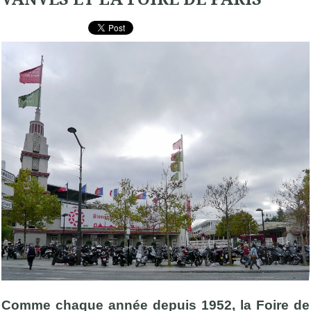
Comme chaque année depuis 1952, la Foire de