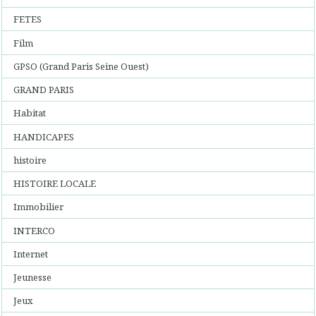
FETES
Film
GPSO (Grand Paris Seine Ouest)
GRAND PARIS
Habitat
HANDICAPES
histoire
HISTOIRE LOCALE
Immobilier
INTERCO
Internet
Jeunesse
Jeux