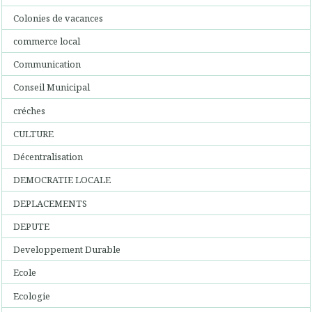
Colonies de vacances
commerce local
Communication
Conseil Municipal
créches
CULTURE
Décentralisation
DEMOCRATIE LOCALE
DEPLACEMENTS
DEPUTE
Developpement Durable
Ecole
Ecologie