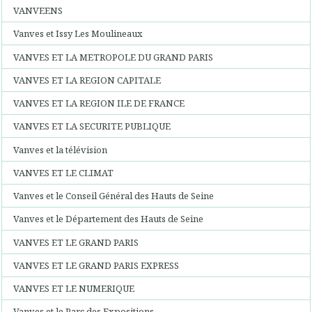
VANVEENS
Vanves et Issy Les Moulineaux
VANVES ET LA METROPOLE DU GRAND PARIS
VANVES ET LA REGION CAPITALE
VANVES ET LA REGION ILE DE FRANCE
VANVES ET LA SECURITE PUBLIQUE
Vanves et la télévision
VANVES ET LE CLIMAT
Vanves et le Conseil Général des Hauts de Seine
Vanves et le Département des Hauts de Seine
VANVES ET LE GRAND PARIS
VANVES ET LE GRAND PARIS EXPRESS
VANVES ET LE NUMERIQUE
Vanves et le Parc des Expositions