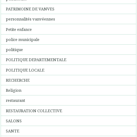
PATRIMOINE DE VANVES
personnalités vanvéennes
Petite enfance
police municipale
politique
POLITIQUE DEPARTEMENTALE
POLITIQUE LOCALE
RECHERCHE
Religion
restaurant
RESTAURATION COLLECTIVE
SALONS
SANTE