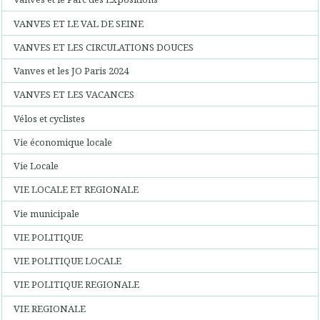
VANVES ET LE VAL DE SEINE
VANVES ET LES CIRCULATIONS DOUCES
Vanves et les JO Paris 2024
VANVES ET LES VACANCES
Vélos et cyclistes
Vie économique locale
Vie Locale
VIE LOCALE ET REGIONALE
Vie municipale
VIE POLITIQUE
VIE POLITIQUE LOCALE
VIE POLITIQUE REGIONALE
VIE REGIONALE