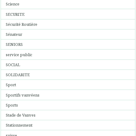
Science
SECURITE
Sécurité Routière
Sénateur
SENIORS
service public
SOCIAL
SOLIDARITE
Sport
Sportifs vanvéens
Sports
Stade de Vanves
Stationnement
suisse