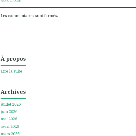
HENRI DARIEN
Les commentaires sont fermés.
À propos
Lire la suite
Archives
juillet 2026
juin 2026
mai 2026
avril 2026
mars 2026