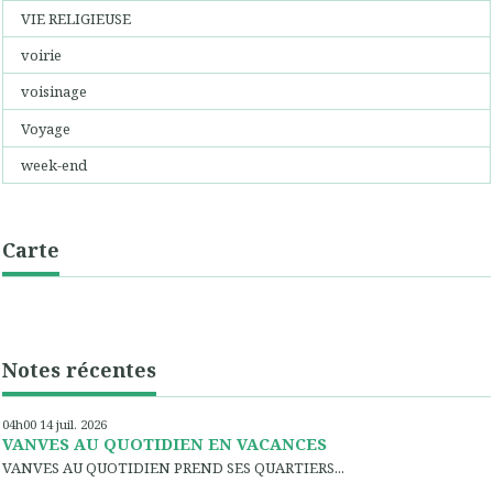
VIE RELIGIEUSE
voirie
voisinage
Voyage
week-end
Carte
Notes récentes
04h00
14
juil. 2026
VANVES AU QUOTIDIEN EN VACANCES
VANVES AU QUOTIDIEN PREND SES QUARTIERS...