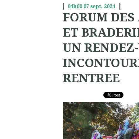
04h00
07
sept. 2024
FORUM DES 
ET BRADERI
UN RENDEZ
INCONTOUR
RENTREE