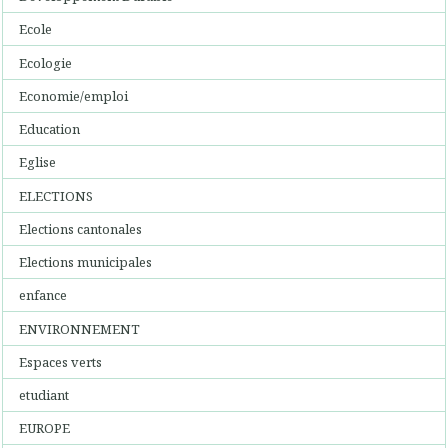
Ecole
Ecologie
Economie/emploi
Education
Eglise
ELECTIONS
Elections cantonales
Elections municipales
enfance
ENVIRONNEMENT
Espaces verts
etudiant
EUROPE