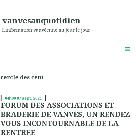
vanvesauquotidien
L'information vanvéenne au jour le jour
cercle des cent
04h00
07
sept. 2024
FORUM DES ASSOCIATIONS ET
BRADERIE DE VANVES, UN RENDEZ-
VOUS INCONTOURNABLE DE LA
RENTREE