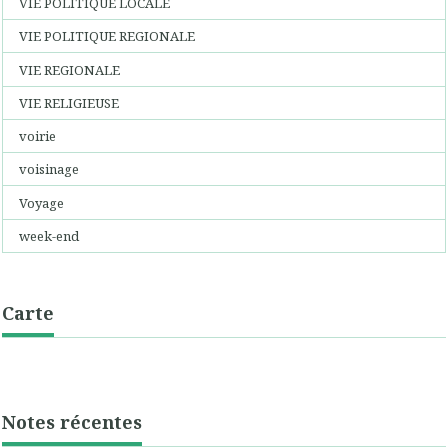
VIE POLITIQUE LOCALE
VIE POLITIQUE REGIONALE
VIE REGIONALE
VIE RELIGIEUSE
voirie
voisinage
Voyage
week-end
Carte
Notes récentes