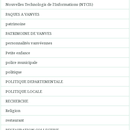
Nouvelles Technologis de l'Informations (NTCIS)
PAQUES A VANVES
patrimoine
PATRIMOINE DE VANVES
personnalités vanvéennes
Petite enfance
police municipale
politique
POLITIQUE DEPARTEMENTALE
POLITIQUE LOCALE
RECHERCHE
Religion
restaurant
RESTAURATION COLLECTIVE