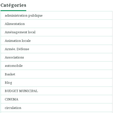
Catégories
administration publique
Alimentation
Aménagement local
Animation locale
Armée, Défense
Associations
automobile
Basket
Blog
BUDGET MUNICIPAL
CINEMA
circulation