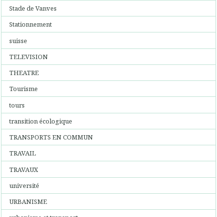
Stade de Vanves
Stationnement
suisse
TELEVISION
THEATRE
Tourisme
tours
transition écologique
TRANSPORTS EN COMMUN
TRAVAIL
TRAVAUX
université
URBANISME