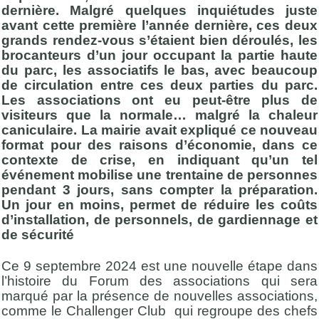
dernière. Malgré quelques inquiétudes juste
avant cette première l’année dernière, ces deux
grands rendez-vous s’étaient bien déroulés, les
brocanteurs d’un jour occupant la partie haute
du parc, les associatifs le bas, avec beaucoup
de circulation entre ces deux parties du parc.
Les associations ont eu peut-être plus de
visiteurs que la normale… malgré la chaleur
caniculaire. La mairie avait expliqué ce nouveau
format pour des raisons d’économie, dans ce
contexte de crise, en indiquant qu’un tel
événement mobilise une trentaine de personnes
pendant 3 jours, sans compter la préparation.
Un jour en moins, permet de réduire les coûts
d’installation, de personnels, de gardiennage et
de sécurité
Ce 9 septembre 2024 est une nouvelle étape dans
l’histoire du Forum des associations qui sera
marqué par la présence de nouvelles associations,
comme le Challenger Club qui regroupe des chefs