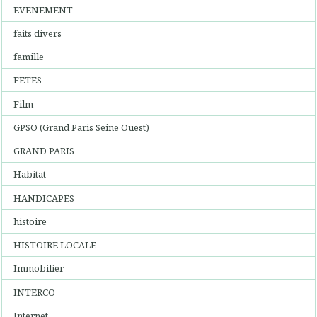
EVENEMENT
faits divers
famille
FETES
Film
GPSO (Grand Paris Seine Ouest)
GRAND PARIS
Habitat
HANDICAPES
histoire
HISTOIRE LOCALE
Immobilier
INTERCO
Internet