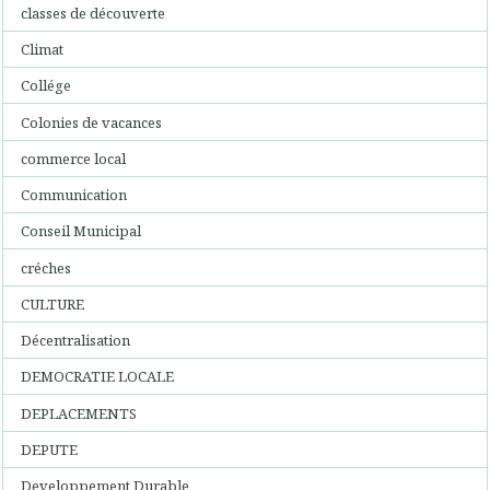
classes de découverte
Climat
Collége
Colonies de vacances
commerce local
Communication
Conseil Municipal
créches
CULTURE
Décentralisation
DEMOCRATIE LOCALE
DEPLACEMENTS
DEPUTE
Developpement Durable