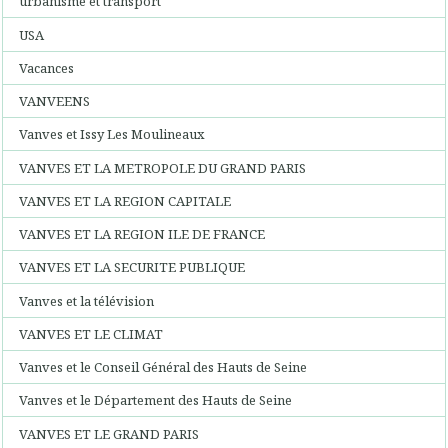
urbanisme et transport
USA
Vacances
VANVEENS
Vanves et Issy Les Moulineaux
VANVES ET LA METROPOLE DU GRAND PARIS
VANVES ET LA REGION CAPITALE
VANVES ET LA REGION ILE DE FRANCE
VANVES ET LA SECURITE PUBLIQUE
Vanves et la télévision
VANVES ET LE CLIMAT
Vanves et le Conseil Général des Hauts de Seine
Vanves et le Département des Hauts de Seine
VANVES ET LE GRAND PARIS