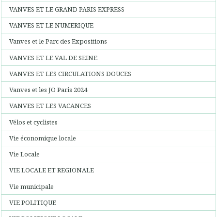
VANVES ET LE GRAND PARIS EXPRESS
VANVES ET LE NUMERIQUE
Vanves et le Parc des Expositions
VANVES ET LE VAL DE SEINE
VANVES ET LES CIRCULATIONS DOUCES
Vanves et les JO Paris 2024
VANVES ET LES VACANCES
Vélos et cyclistes
Vie économique locale
Vie Locale
VIE LOCALE ET REGIONALE
Vie municipale
VIE POLITIQUE