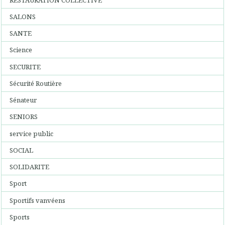
SALONS
SANTE
Science
SECURITE
Sécurité Routière
Sénateur
SENIORS
service public
SOCIAL
SOLIDARITE
Sport
Sportifs vanvéens
Sports