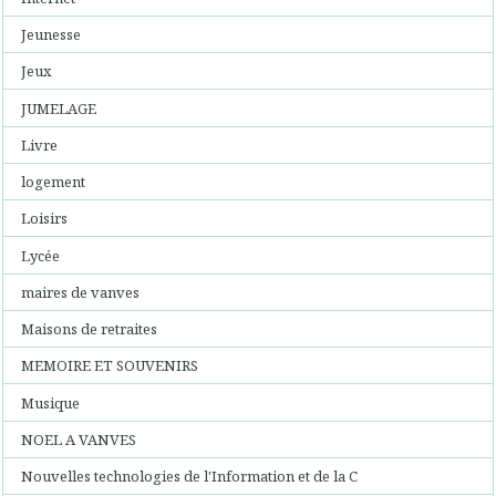
Jeunesse
Jeux
JUMELAGE
Livre
logement
Loisirs
Lycée
maires de vanves
Maisons de retraites
MEMOIRE ET SOUVENIRS
Musique
NOEL A VANVES
Nouvelles technologies de l'Information et de la C