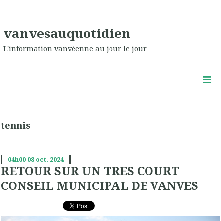
vanvesauquotidien
L'information vanvéenne au jour le jour
tennis
04h00
08
oct. 2024
RETOUR SUR UN TRES COURT
CONSEIL MUNICIPAL DE VANVES