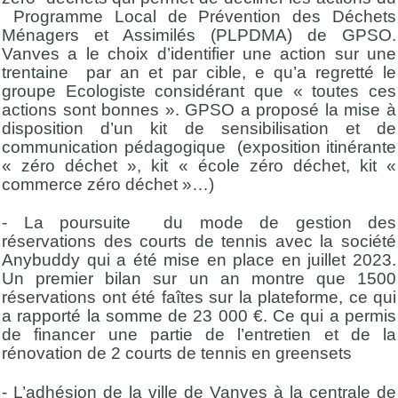
Programme Local de Prévention des Déchets
Ménagers et Assimilés (PLPDMA) de GPSO.
Vanves a le choix d’identifier une action sur une
trentaine par an et par cible, e qu’a regretté le
groupe Ecologiste considérant que « toutes ces
actions sont bonnes ». GPSO a proposé la mise à
disposition d’un kit de sensibilisation et de
communication pédagogique (exposition itinérante
« zéro déchet », kit « école zéro déchet, kit «
commerce zéro déchet »…)
- La poursuite du mode de gestion des
réservations des courts de tennis avec la société
Anybuddy qui a été mise en place en juillet 2023.
Un premier bilan sur un an montre que 1500
réservations ont été faîtes sur la plateforme, ce qui
a rapporté la somme de 23 000 €. Ce qui a permis
de financer une partie de l’entretien et de la
rénovation de 2 courts de tennis en greensets
- L’adhésion de la ville de Vanves à la centrale de