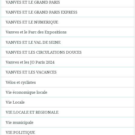
VANVES ET LE GRAND PARIS
VANVES ET LE GRAND PARIS EXPRESS
VANVES ET LE NUMERIQUE
Vanves et le Parc des Expositions
VANVES ET LE VAL DE SEINE
VANVES ET LES CIRCULATIONS DOUCES
Vanves et les JO Paris 2024
VANVES ET LES VACANCES
Vélos et cyclistes
Vie économique locale
Vie Locale
VIE LOCALE ET REGIONALE
Vie municipale
VIE POLITIQUE