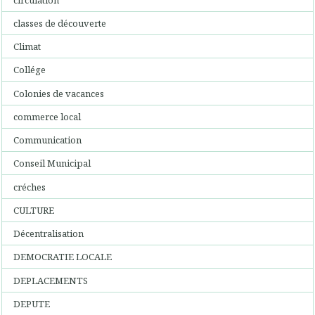
classes de découverte
Climat
Collége
Colonies de vacances
commerce local
Communication
Conseil Municipal
créches
CULTURE
Décentralisation
DEMOCRATIE LOCALE
DEPLACEMENTS
DEPUTE