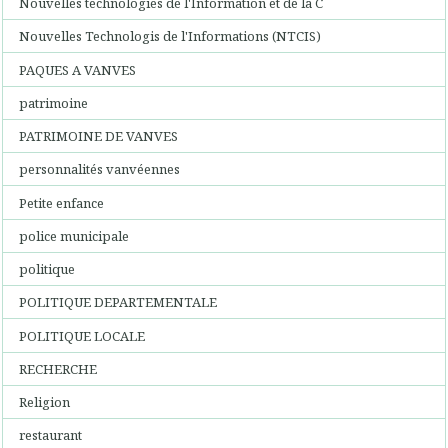
Nouvelles technologies de l'Information et de la C
Nouvelles Technologis de l'Informations (NTCIS)
PAQUES A VANVES
patrimoine
PATRIMOINE DE VANVES
personnalités vanvéennes
Petite enfance
police municipale
politique
POLITIQUE DEPARTEMENTALE
POLITIQUE LOCALE
RECHERCHE
Religion
restaurant