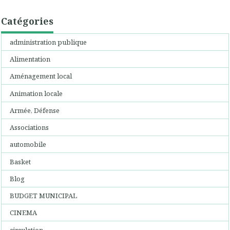
Catégories
administration publique
Alimentation
Aménagement local
Animation locale
Armée, Défense
Associations
automobile
Basket
Blog
BUDGET MUNICIPAL
CINEMA
circulation