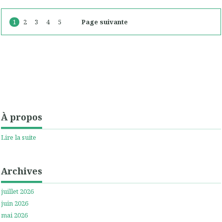
1
2
3
4
5
Page suivante
À propos
Lire la suite
Archives
juillet 2026
juin 2026
mai 2026