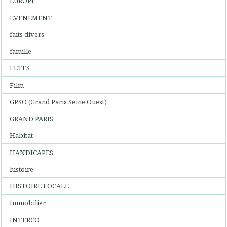
EUROPE
EVENEMENT
faits divers
famille
FETES
Film
GPSO (Grand Paris Seine Ouest)
GRAND PARIS
Habitat
HANDICAPES
histoire
HISTOIRE LOCALE
Immobilier
INTERCO