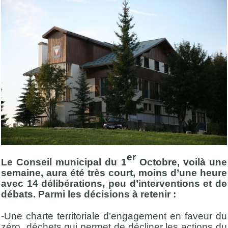
er
Le Conseil municipal du 1
Octobre, voilà une
semaine, aura été très court, moins d’une heure
avec 14 délibérations, peu d’interventions et de
débats. Parmi les décisions à retenir :
-Une charte territoriale d’engagement en faveur du
zéro déchets qui permet de décliner les actions du