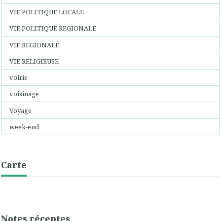
VIE POLITIQUE LOCALE
VIE POLITIQUE REGIONALE
VIE REGIONALE
VIE RELIGIEUSE
voirie
voisinage
Voyage
week-end
Carte
Notes récentes