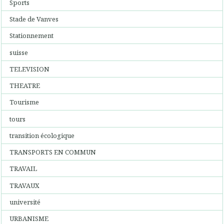
Sports
Stade de Vanves
Stationnement
suisse
TELEVISION
THEATRE
Tourisme
tours
transition écologique
TRANSPORTS EN COMMUN
TRAVAIL
TRAVAUX
université
URBANISME