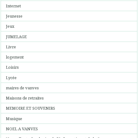
Internet
Jeunesse
Jeux
JUMELAGE
Livre
logement
Loisirs
Lycée
maires de vanves
Maisons de retraites
MEMOIRE ET SOUVENIRS
Musique
NOEL A VANVES