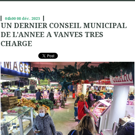
04h00
08
déc. 2023
UN DERNIER CONSEIL MUNICIPAL
DE L’ANNEE A VANVES TRES
CHARGE