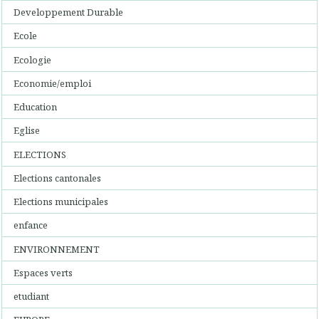
Developpement Durable
Ecole
Ecologie
Economie/emploi
Education
Eglise
ELECTIONS
Elections cantonales
Elections municipales
enfance
ENVIRONNEMENT
Espaces verts
etudiant