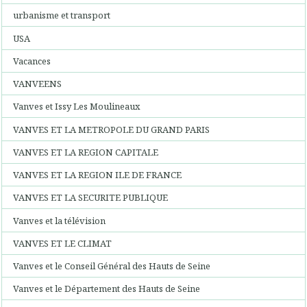
urbanisme et transport
USA
Vacances
VANVEENS
Vanves et Issy Les Moulineaux
VANVES ET LA METROPOLE DU GRAND PARIS
VANVES ET LA REGION CAPITALE
VANVES ET LA REGION ILE DE FRANCE
VANVES ET LA SECURITE PUBLIQUE
Vanves et la télévision
VANVES ET LE CLIMAT
Vanves et le Conseil Général des Hauts de Seine
Vanves et le Département des Hauts de Seine