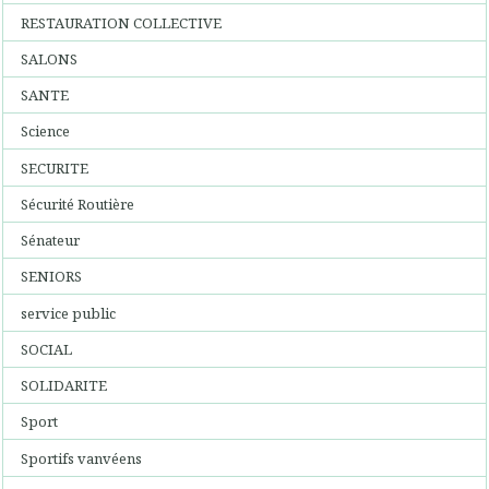
RESTAURATION COLLECTIVE
SALONS
SANTE
Science
SECURITE
Sécurité Routière
Sénateur
SENIORS
service public
SOCIAL
SOLIDARITE
Sport
Sportifs vanvéens