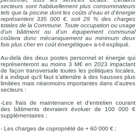
secteurs sont habituellement plus consommateurs
tels que la piscine dont les coûts d’eau et d’énergie
représentent 335 000 €, soit 29 % des charges
totales de la Commune. Toute occupation ou usage
d’un bâtiment ou d’un équipement communal
coûtera donc mécaniquement au minimum deux
fois plus cher en coût énergétiq
ue» a-t-il expliqué.
Au-delà des deux postes personnel et énergie qui
représenteront au moins 3 M€ en 2023 impactant
de façon transversale toutes les politiques locales,
il a indiqué qu’il faut s’attendre à des hausses plus
limitées mais néanmoins importantes dans d’autres
secteurs :
-Les frais de maintenance et d’entretien courant
des bâtiments devraient évoluer de 100 000 €
supplémentaires ;
- Les charges de copropriété de + 60 000 € ;