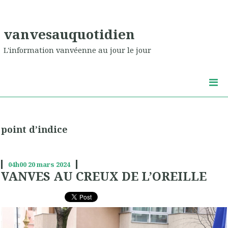
vanvesauquotidien
L'information vanvéenne au jour le jour
point d’indice
04h00
20
mars 2024
VANVES AU CREUX DE L’OREILLE