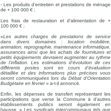
- Les produits d’entretien et prestations de ménage
de + 100 000 € ;
Les frais de restauration et d’alimentation de +
100 000 € ;
«
Les autres charges de prestations de service
dans divers domaines : location mobilière,
animation, reprographie, maintenance informatique,
assurances ainsi que les achats de fournitures et
petits équipements devraient augmenter au rythme
de l’inflation. Les estimations d’évolution de ces
différents postes sont en cours d’évaluation
détaillée et des informations plus précises vous
seront communiquées lors du Débat d’Orientation
Budgétaire en février
» a-t-il annoncé.
Enfin, les dépenses de transfert représentant les
participations que verse la Commune à d’autres
établissements publics seront également en
hausse. «
Les syndicats intercommunaux tels que