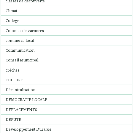
classes de découverte
Climat
Collége
Colonies de vacances
commerce local
Communication
Conseil Municipal
créches
CULTURE
Décentralisation
DEMOCRATIE LOCALE
DEPLACEMENTS
DEPUTE
Developpement Durable