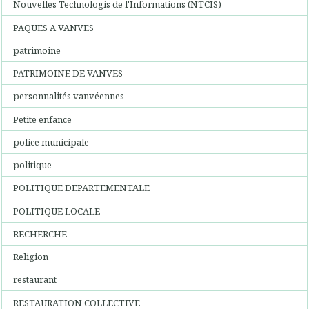
Nouvelles Technologis de l'Informations (NTCIS)
PAQUES A VANVES
patrimoine
PATRIMOINE DE VANVES
personnalités vanvéennes
Petite enfance
police municipale
politique
POLITIQUE DEPARTEMENTALE
POLITIQUE LOCALE
RECHERCHE
Religion
restaurant
RESTAURATION COLLECTIVE