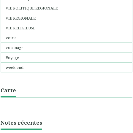
VIE POLITIQUE REGIONALE
VIE REGIONALE
VIE RELIGIEUSE
voirie
voisinage
Voyage
week-end
Carte
Notes récentes