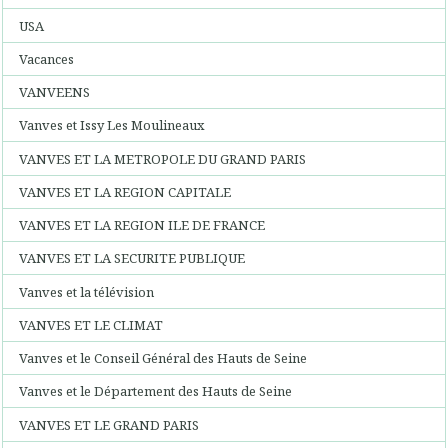
USA
Vacances
VANVEENS
Vanves et Issy Les Moulineaux
VANVES ET LA METROPOLE DU GRAND PARIS
VANVES ET LA REGION CAPITALE
VANVES ET LA REGION ILE DE FRANCE
VANVES ET LA SECURITE PUBLIQUE
Vanves et la télévision
VANVES ET LE CLIMAT
Vanves et le Conseil Général des Hauts de Seine
Vanves et le Département des Hauts de Seine
VANVES ET LE GRAND PARIS