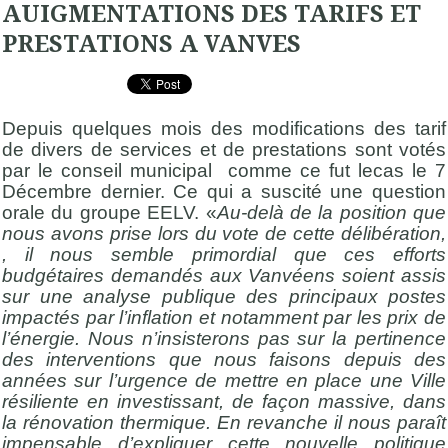
AUIGMENTATIONS DES TARIFS ET
PRESTATIONS A VANVES
Depuis quelques mois des modifications des tarif
de divers de services et de prestations sont votés
par le conseil municipal comme ce fut lecas le 7
Décembre dernier. Ce qui a suscité une question
orale du groupe EELV. «
Au-delà de la position que
nous avons prise lors du vote de cette délibération,
, il nous semble primordial que ces efforts
budgétaires demandés aux Vanvéens soient assis
sur une analyse publique des principaux postes
impactés par l’inflation et notamment par les prix de
l’énergie. Nous n’insisterons pas sur la pertinence
des interventions que nous faisons depuis des
années sur l’urgence de mettre en place une Ville
résiliente en investissant, de façon massive, dans
la rénovation thermique. En revanche il nous paraît
impensable d’expliquer cette nouvelle politique