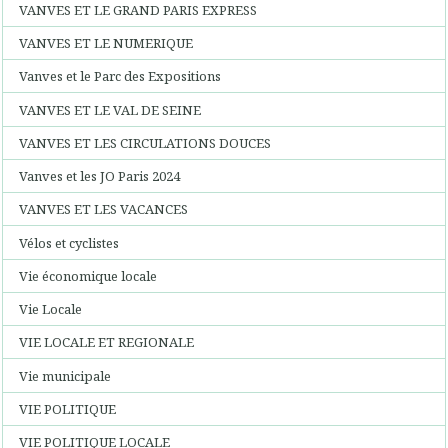
VANVES ET LE GRAND PARIS EXPRESS
VANVES ET LE NUMERIQUE
Vanves et le Parc des Expositions
VANVES ET LE VAL DE SEINE
VANVES ET LES CIRCULATIONS DOUCES
Vanves et les JO Paris 2024
VANVES ET LES VACANCES
Vélos et cyclistes
Vie économique locale
Vie Locale
VIE LOCALE ET REGIONALE
Vie municipale
VIE POLITIQUE
VIE POLITIQUE LOCALE