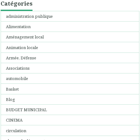
Catégories
administration publique
Alimentation
Aménagement local
Animation locale
Armée, Défense
Associations
automobile
Basket
Blog
BUDGET MUNICIPAL
CINEMA
circulation