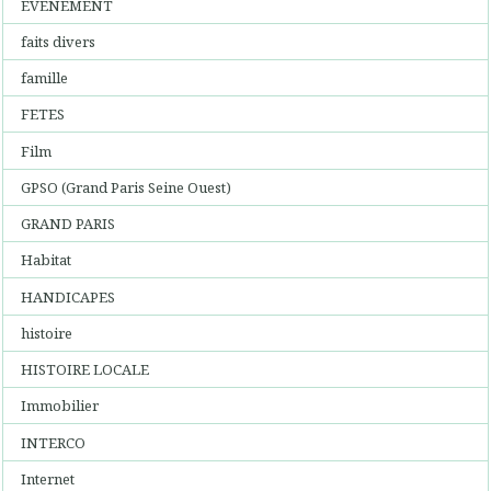
EVENEMENT
faits divers
famille
FETES
Film
GPSO (Grand Paris Seine Ouest)
GRAND PARIS
Habitat
HANDICAPES
histoire
HISTOIRE LOCALE
Immobilier
INTERCO
Internet