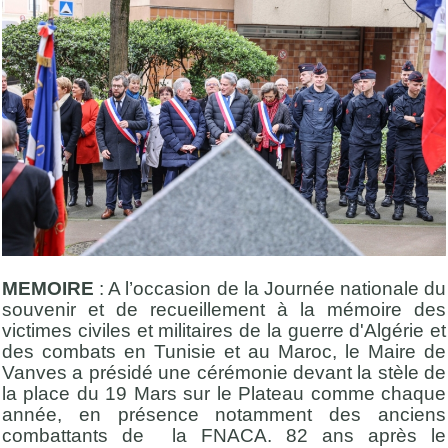
MEMOIRE
: A l’occasion de la Journée nationale du
souvenir et de recueillement à la mémoire des
victimes civiles et militaires de la guerre d'Algérie et
des combats en Tunisie et au Maroc, le Maire de
Vanves a présidé une cérémonie devant la stèle de
la place du 19 Mars sur le Plateau comme chaque
année, en présence notamment des anciens
combattants de la FNACA. 82 ans après le