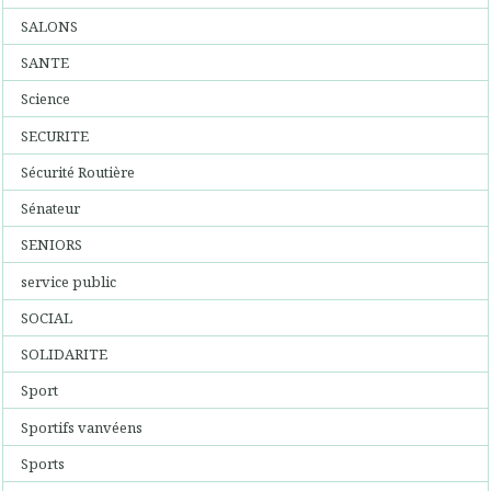
SALONS
SANTE
Science
SECURITE
Sécurité Routière
Sénateur
SENIORS
service public
SOCIAL
SOLIDARITE
Sport
Sportifs vanvéens
Sports