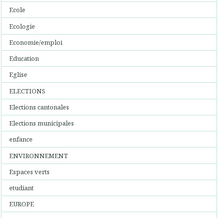
Ecole
Ecologie
Economie/emploi
Education
Eglise
ELECTIONS
Elections cantonales
Elections municipales
enfance
ENVIRONNEMENT
Espaces verts
etudiant
EUROPE