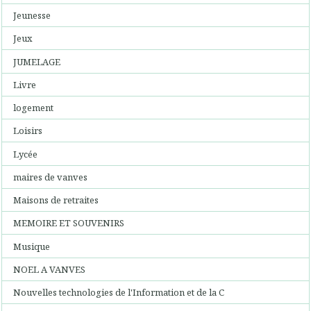
Jeunesse
Jeux
JUMELAGE
Livre
logement
Loisirs
Lycée
maires de vanves
Maisons de retraites
MEMOIRE ET SOUVENIRS
Musique
NOEL A VANVES
Nouvelles technologies de l'Information et de la C