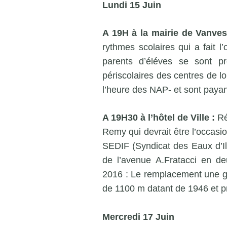
Lundi 15 Juin
A 19H à la mairie de Vanves
rythmes scolaires qui a fait l
parents d’éléves se sont pr
périscolaires des centres de lo
l’heure des NAP- et sont payan
A 19H30 à l’hôtel de Ville :
Ré
Remy qui devrait être l’occasi
SEDIF (Syndicat des Eaux d’Il
de l’avenue A.Fratacci en de
2016 : Le remplacement une gr
de 1100 m datant de 1946 et p
Mercredi 17 Juin