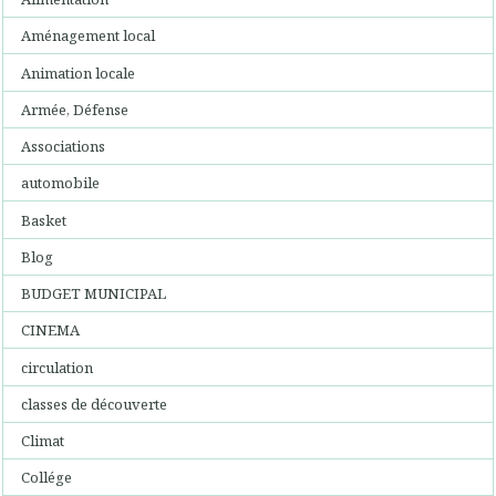
Aménagement local
Animation locale
Armée, Défense
Associations
automobile
Basket
Blog
BUDGET MUNICIPAL
CINEMA
circulation
classes de découverte
Climat
Collége