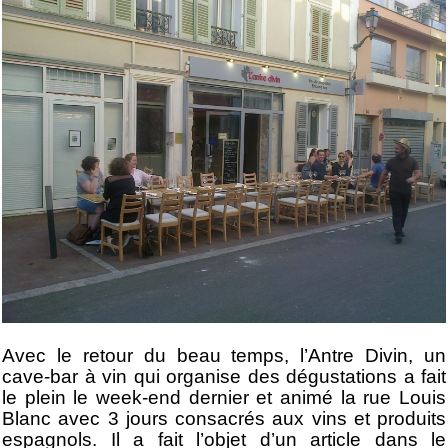
Avec le retour du beau temps, l’Antre Divin, un
cave-bar à vin qui organise des dégustations a fait
le plein le week-end dernier et animé la rue Louis
Blanc avec 3 jours consacrés aux vins et produits
espagnols. Il a fait l’objet d’un article dans le