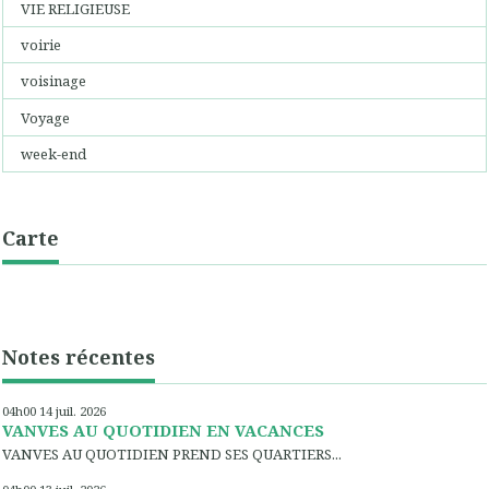
VIE RELIGIEUSE
voirie
voisinage
Voyage
week-end
Carte
Notes récentes
04h00
14
juil. 2026
VANVES AU QUOTIDIEN EN VACANCES
VANVES AU QUOTIDIEN PREND SES QUARTIERS...