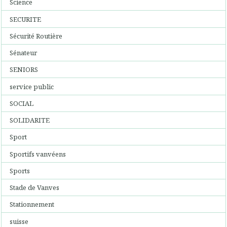
Science
SECURITE
Sécurité Routière
Sénateur
SENIORS
service public
SOCIAL
SOLIDARITE
Sport
Sportifs vanvéens
Sports
Stade de Vanves
Stationnement
suisse