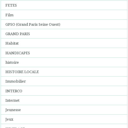
FETES
Film
GPSO (Grand Paris Seine Ouest)
GRAND PARIS
Habitat
HANDICAPES
histoire
HISTOIRE LOCALE
Immobilier
INTERCO
Internet
Jeunesse
Jeux