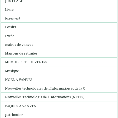
JUMELAGE
Livre
logement
Loisirs
Lycée
maires de vanves
Maisons de retraites
MEMOIRE ET SOUVENIRS
Musique
NOEL A VANVES
Nouvelles technologies de l'Information et de la C
Nouvelles Technologis de l'Informations (NTCIS)
PAQUES A VANVES
patrimoine