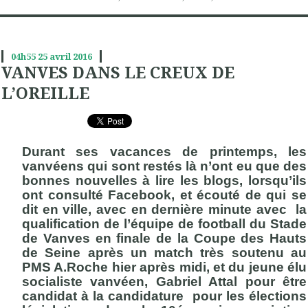
04h55
25
avril 2016
VANVES DANS LE CREUX DE
L’OREILLE
Durant ses vacances de printemps, les
vanvéens qui sont restés là n’ont eu que des
bonnes nouvelles à lire les blogs, lorsqu’ils
ont consulté Facebook, et écouté de qui se
dit en ville, avec en dernière minute avec la
qualification de l’équipe de football du Stade
de Vanves en finale de la Coupe des Hauts
de Seine après un match très soutenu au
PMS A.Roche hier après midi, et du jeune élu
socialiste vanvéen, Gabriel Attal pour être
candidat à la candidature pour les élections