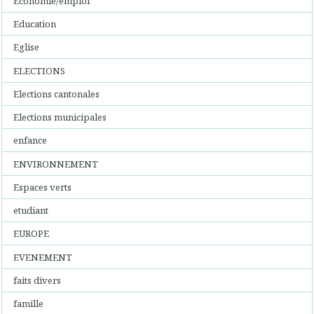
Economie/emploi
Education
Eglise
ELECTIONS
Elections cantonales
Elections municipales
enfance
ENVIRONNEMENT
Espaces verts
etudiant
EUROPE
EVENEMENT
faits divers
famille