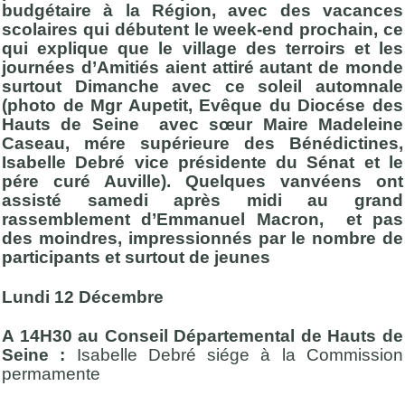
budgétaire à la Région, avec des vacances
scolaires qui débutent le week-end prochain, ce
qui explique que le village des terroirs et les
journées d’Amitiés aient attiré autant de monde
surtout Dimanche avec ce soleil automnale
(photo de Mgr Aupetit, Evêque du Diocése des
Hauts de Seine avec sœur Maire Madeleine
Caseau, mére supérieure des Bénédictines,
Isabelle Debré vice présidente du Sénat et le
pére curé Auville). Quelques vanvéens ont
assisté samedi après midi au grand
rassemblement d’Emmanuel Macron, et pas
des moindres, impressionnés par le nombre de
participants et surtout de jeunes
Lundi 12 Décembre
A 14H30 au Conseil Départemental de Hauts de
Seine :
Isabelle Debré siége à la Commission
permamente