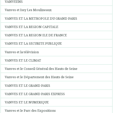
VANVEENS
Vanves et Issy Les Moulineaux
VANVES ET LA METROPOLE DU GRAND PARIS
VANVES ET LA REGION CAPITALE
VANVES ET LA REGION ILE DE FRANCE
VANVES ET LA SECURITE PUBLIQUE
Vanves et la télévision
VANVES ET LE CLIMAT
Vanves et le Conseil Général des Hauts de Seine
Vanves et le Département des Hauts de Seine
VANVES ET LE GRAND PARIS
VANVES ET LE GRAND PARIS EXPRESS
VANVES ET LE NUMERIQUE
Vanves et le Parc des Expositions