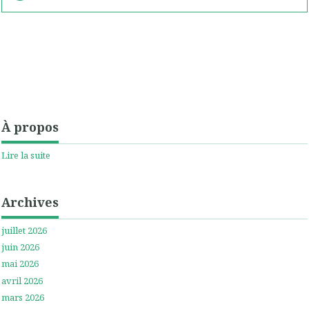
À propos
Lire la suite
Archives
juillet 2026
juin 2026
mai 2026
avril 2026
mars 2026