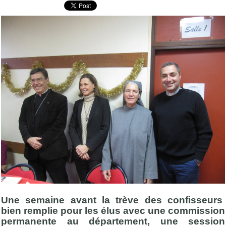
Une semaine avant la trève des confisseurs
bien remplie pour les élus avec une commission
permanente au département, une session