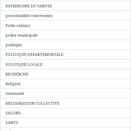
PATRIMOINE DE VANVES
personnalités vanvéennes
Petite enfance
police municipale
politique
POLITIQUE DEPARTEMENTALE
POLITIQUE LOCALE
RECHERCHE
Religion
restaurant
RESTAURATION COLLECTIVE
SALONS
SANTE