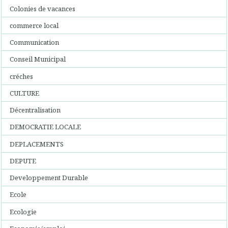
Colonies de vacances
commerce local
Communication
Conseil Municipal
créches
CULTURE
Décentralisation
DEMOCRATIE LOCALE
DEPLACEMENTS
DEPUTE
Developpement Durable
Ecole
Ecologie