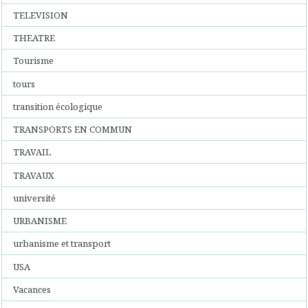
TELEVISION
THEATRE
Tourisme
tours
transition écologique
TRANSPORTS EN COMMUN
TRAVAIL
TRAVAUX
université
URBANISME
urbanisme et transport
USA
Vacances