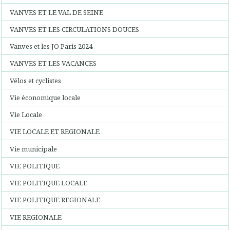
VANVES ET LE VAL DE SEINE
VANVES ET LES CIRCULATIONS DOUCES
Vanves et les JO Paris 2024
VANVES ET LES VACANCES
Vélos et cyclistes
Vie économique locale
Vie Locale
VIE LOCALE ET REGIONALE
Vie municipale
VIE POLITIQUE
VIE POLITIQUE LOCALE
VIE POLITIQUE REGIONALE
VIE REGIONALE