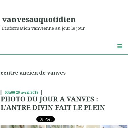
vanvesauquotidien
L'information vanvéenne au jour le jour
centre ancien de vanves
05h00
26
avril 2018
PHOTO DU JOUR A VANVES :
L’ANTRE DIVIN FAIT LE PLEIN