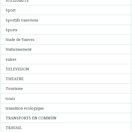
SOLIDARITE
Sport
Sportifs vanvéens
Sports
Stade de Vanves
Stationnement
suisse
TELEVISION
THEATRE
Tourisme
tours
transition écologique
TRANSPORTS EN COMMUN
TRAVAIL