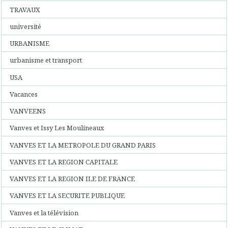
TRAVAUX
université
URBANISME
urbanisme et transport
USA
Vacances
VANVEENS
Vanves et Issy Les Moulineaux
VANVES ET LA METROPOLE DU GRAND PARIS
VANVES ET LA REGION CAPITALE
VANVES ET LA REGION ILE DE FRANCE
VANVES ET LA SECURITE PUBLIQUE
Vanves et la télévision