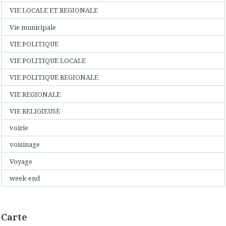
VIE LOCALE ET REGIONALE
Vie municipale
VIE POLITIQUE
VIE POLITIQUE LOCALE
VIE POLITIQUE REGIONALE
VIE REGIONALE
VIE RELIGIEUSE
voirie
voisinage
Voyage
week-end
Carte