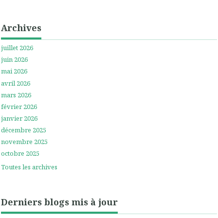
Archives
juillet 2026
juin 2026
mai 2026
avril 2026
mars 2026
février 2026
janvier 2026
décembre 2025
novembre 2025
octobre 2025
Toutes les archives
Derniers blogs mis à jour