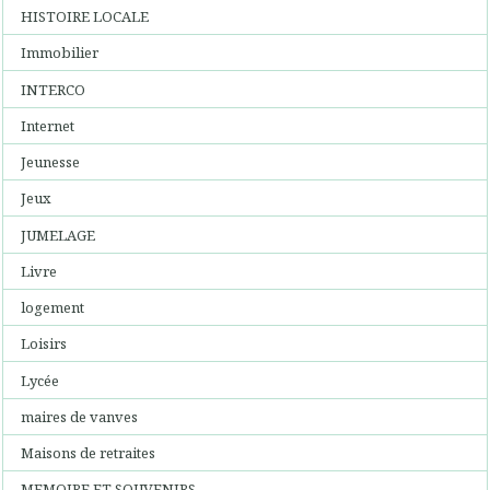
HISTOIRE LOCALE
Immobilier
INTERCO
Internet
Jeunesse
Jeux
JUMELAGE
Livre
logement
Loisirs
Lycée
maires de vanves
Maisons de retraites
MEMOIRE ET SOUVENIRS