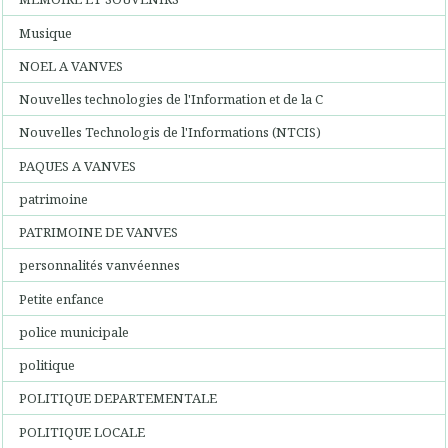
Musique
NOEL A VANVES
Nouvelles technologies de l'Information et de la C
Nouvelles Technologis de l'Informations (NTCIS)
PAQUES A VANVES
patrimoine
PATRIMOINE DE VANVES
personnalités vanvéennes
Petite enfance
police municipale
politique
POLITIQUE DEPARTEMENTALE
POLITIQUE LOCALE