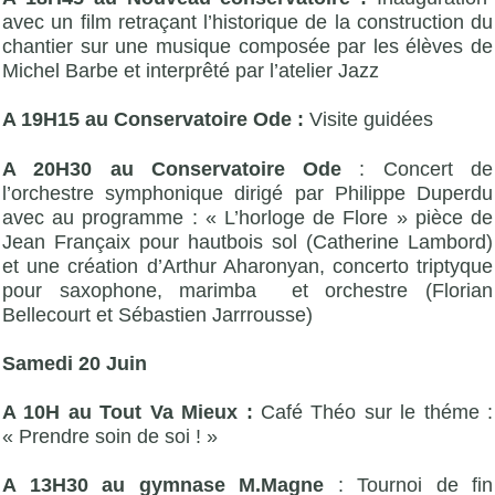
avec un film retraçant l’historique de la construction du
chantier sur une musique composée par les élèves de
Michel Barbe et interprêté par l’atelier Jazz
A 19H15 au Conservatoire Ode :
Visite guidées
A 20H30 au Conservatoire Ode
: Concert de
l’orchestre symphonique dirigé par Philippe Duperdu
avec au programme : « L’horloge de Flore » pièce de
Jean Françaix pour hautbois sol (Catherine Lambord)
et une création d’Arthur Aharonyan, concerto triptyque
pour saxophone, marimba et orchestre (Florian
Bellecourt et Sébastien Jarrrousse)
Samedi 20 Juin
A 10H au Tout Va Mieux :
Café Théo sur le théme :
« Prendre soin de soi ! »
A 13H30 au gymnase M.Magne
: Tournoi de fin