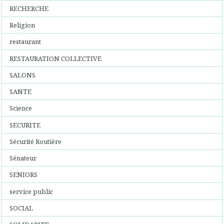
RECHERCHE
Religion
restaurant
RESTAURATION COLLECTIVE
SALONS
SANTE
Science
SECURITE
Sécurité Routière
Sénateur
SENIORS
service public
SOCIAL