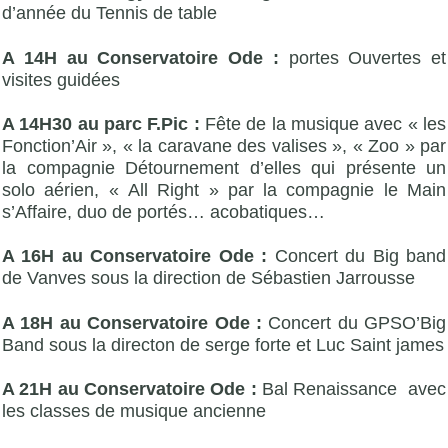
d’année du Tennis de table
A 14H au Conservatoire Ode :
portes Ouvertes et
visites guidées
A 14H30 au parc F.Pic :
Fête de la musique avec « les
Fonction’Air », « la caravane des valises », « Zoo » par
la compagnie Détournement d’elles qui présente un
solo aérien, « All Right » par la compagnie le Main
s’Affaire, duo de portés… acobatiques…
A 16H au Conservatoire Ode :
Concert du Big band
de Vanves sous la direction de Sébastien Jarrousse
A 18H au Conservatoire Ode :
Concert du GPSO’Big
Band sous la directon de serge forte et Luc Saint james
A 21H au Conservatoire Ode :
Bal Renaissance avec
les classes de musique ancienne