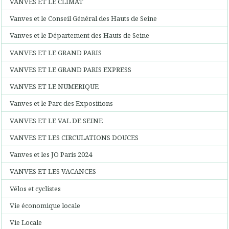
VANVES ET LE CLIMAT
Vanves et le Conseil Général des Hauts de Seine
Vanves et le Département des Hauts de Seine
VANVES ET LE GRAND PARIS
VANVES ET LE GRAND PARIS EXPRESS
VANVES ET LE NUMERIQUE
Vanves et le Parc des Expositions
VANVES ET LE VAL DE SEINE
VANVES ET LES CIRCULATIONS DOUCES
Vanves et les JO Paris 2024
VANVES ET LES VACANCES
Vélos et cyclistes
Vie économique locale
Vie Locale