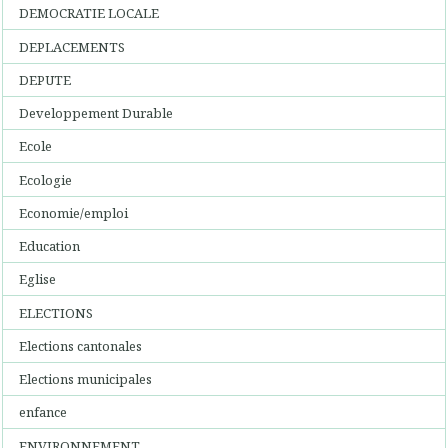
DEMOCRATIE LOCALE
DEPLACEMENTS
DEPUTE
Developpement Durable
Ecole
Ecologie
Economie/emploi
Education
Eglise
ELECTIONS
Elections cantonales
Elections municipales
enfance
ENVIRONNEMENT