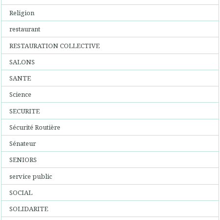
Religion
restaurant
RESTAURATION COLLECTIVE
SALONS
SANTE
Science
SECURITE
Sécurité Routière
Sénateur
SENIORS
service public
SOCIAL
SOLIDARITE