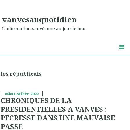
vanvesauquotidien
L'information vanvéenne au jour le jour
les républicais
04h01
28
févr. 2022
CHRONIQUES DE LA
PRESIDENTIELLES A VANVES :
PECRESSE DANS UNE MAUVAISE
PASSE