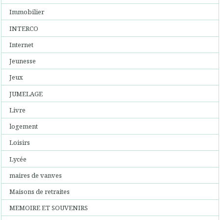
Immobilier
INTERCO
Internet
Jeunesse
Jeux
JUMELAGE
Livre
logement
Loisirs
Lycée
maires de vanves
Maisons de retraites
MEMOIRE ET SOUVENIRS