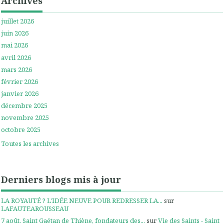
Archives
juillet 2026
juin 2026
mai 2026
avril 2026
mars 2026
février 2026
janvier 2026
décembre 2025
novembre 2025
octobre 2025
Toutes les archives
Derniers blogs mis à jour
LA ROYAUTÉ ? L'IDÉE NEUVE POUR REDRESSER LA...
sur
LAFAUTEAROUSSEAU
7 août. Saint Gaëtan de Thiène, fondateurs des...
sur
Vie des Saints - Saint