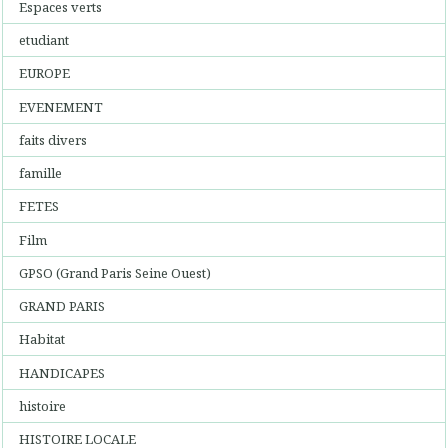
Espaces verts
etudiant
EUROPE
EVENEMENT
faits divers
famille
FETES
Film
GPSO (Grand Paris Seine Ouest)
GRAND PARIS
Habitat
HANDICAPES
histoire
HISTOIRE LOCALE