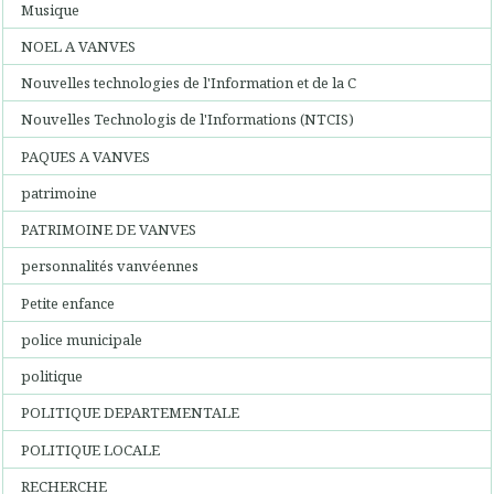
Musique
NOEL A VANVES
Nouvelles technologies de l'Information et de la C
Nouvelles Technologis de l'Informations (NTCIS)
PAQUES A VANVES
patrimoine
PATRIMOINE DE VANVES
personnalités vanvéennes
Petite enfance
police municipale
politique
POLITIQUE DEPARTEMENTALE
POLITIQUE LOCALE
RECHERCHE