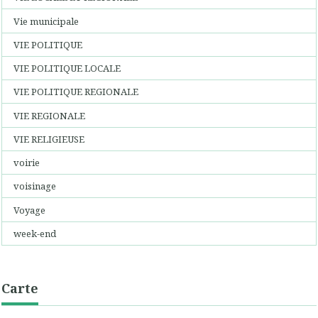
Vie municipale
VIE POLITIQUE
VIE POLITIQUE LOCALE
VIE POLITIQUE REGIONALE
VIE REGIONALE
VIE RELIGIEUSE
voirie
voisinage
Voyage
week-end
Carte