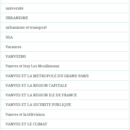
université
URBANISME
urbanisme et transport
USA
Vacances
VANVEENS
Vanves et Issy Les Moulineaux
VANVES ET LA METROPOLE DU GRAND PARIS
VANVES ET LA REGION CAPITALE
VANVES ET LA REGION ILE DE FRANCE
VANVES ET LA SECURITE PUBLIQUE
Vanves et la télévision
VANVES ET LE CLIMAT