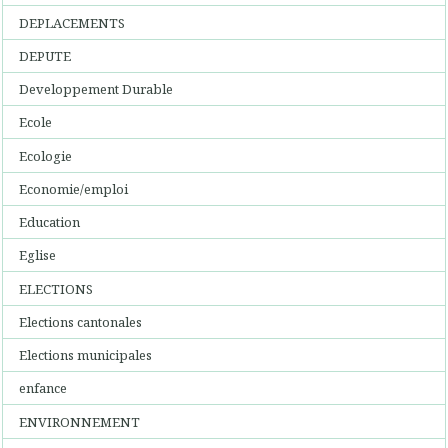
DEPLACEMENTS
DEPUTE
Developpement Durable
Ecole
Ecologie
Economie/emploi
Education
Eglise
ELECTIONS
Elections cantonales
Elections municipales
enfance
ENVIRONNEMENT