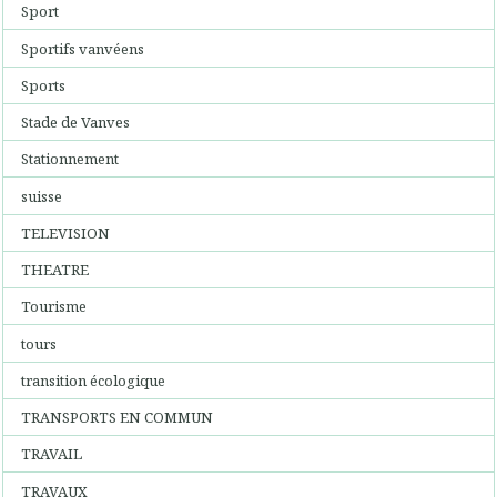
Sport
Sportifs vanvéens
Sports
Stade de Vanves
Stationnement
suisse
TELEVISION
THEATRE
Tourisme
tours
transition écologique
TRANSPORTS EN COMMUN
TRAVAIL
TRAVAUX