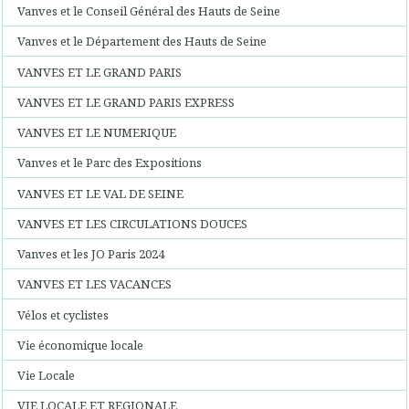
Vanves et le Conseil Général des Hauts de Seine
Vanves et le Département des Hauts de Seine
VANVES ET LE GRAND PARIS
VANVES ET LE GRAND PARIS EXPRESS
VANVES ET LE NUMERIQUE
Vanves et le Parc des Expositions
VANVES ET LE VAL DE SEINE
VANVES ET LES CIRCULATIONS DOUCES
Vanves et les JO Paris 2024
VANVES ET LES VACANCES
Vélos et cyclistes
Vie économique locale
Vie Locale
VIE LOCALE ET REGIONALE