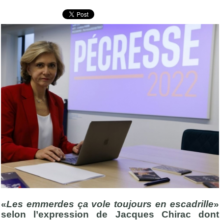
«
Les emmerdes ça vole toujours en escadrille
»
selon l’expression de Jacques Chirac dont