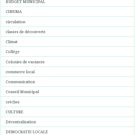
BUDGET MUNICIPAL
CINEMA
circulation
classes de découverte
Climat
Collége
Colonies de vacances
commerce local
Communication
Conseil Municipal
créches
CULTURE
Décentralisation
DEMOCRATIE LOCALE