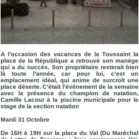
A l’occasion des vacances de la Toussaint la
place de la République a retrouvé son manège
qui a du succés. Son propriétaire resterait bien
là toute l’année, car pour lui, c’est un
emplacement idéal, qui anime de surcroît une
place déserte. C’était l’événement de la semaine
avec la présence du champion de natation,
Camille Lacour à la piscine municipale pour le
stage de la section natation
Mardi 31 Octobre
De 16H à 19H sur la place du Val (Du Maréchal