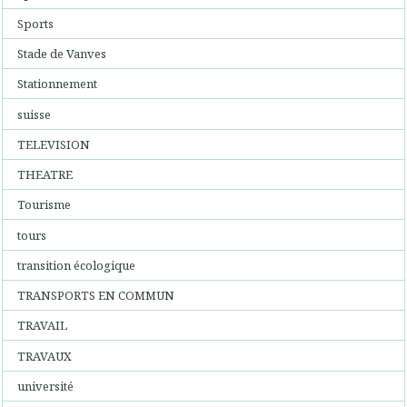
Sports
Stade de Vanves
Stationnement
suisse
TELEVISION
THEATRE
Tourisme
tours
transition écologique
TRANSPORTS EN COMMUN
TRAVAIL
TRAVAUX
université