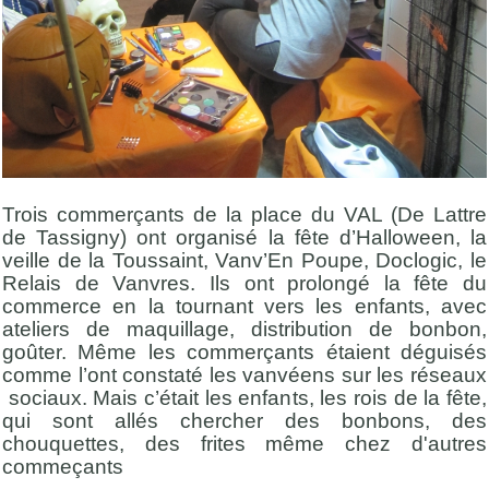
Trois commerçants de la place du VAL (De Lattre
de Tassigny) ont organisé la fête d’Halloween, la
veille de la Toussaint, Vanv’En Poupe, Doclogic, le
Relais de Vanvres. Ils ont prolongé la fête du
commerce en la tournant vers les enfants, avec
ateliers de maquillage, distribution de bonbon,
goûter. Même les commerçants étaient déguisés
comme l’ont constaté les vanvéens sur les réseaux
sociaux. Mais c’était les enfants, les rois de la fête,
qui sont allés chercher des bonbons, des
chouquettes, des frites même chez d'autres
commeçants