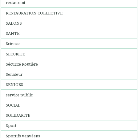
restaurant
RESTAURATION COLLECTIVE
SALONS
SANTE
Science
SECURITE
Sécurité Routière
Sénateur
SENIORS
service public
SOCIAL
SOLIDARITE
Sport
Sportifs vanvéens