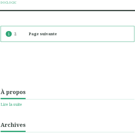
DOCLOGIC
1
2
Page suivante
À propos
Lire la suite
Archives