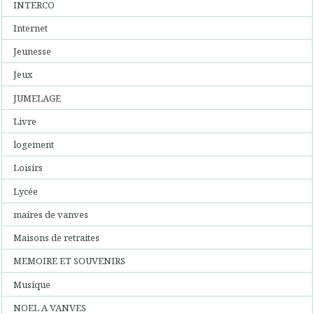
INTERCO
Internet
Jeunesse
Jeux
JUMELAGE
Livre
logement
Loisirs
Lycée
maires de vanves
Maisons de retraites
MEMOIRE ET SOUVENIRS
Musique
NOEL A VANVES