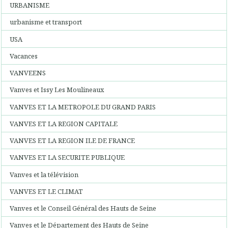
URBANISME
urbanisme et transport
USA
Vacances
VANVEENS
Vanves et Issy Les Moulineaux
VANVES ET LA METROPOLE DU GRAND PARIS
VANVES ET LA REGION CAPITALE
VANVES ET LA REGION ILE DE FRANCE
VANVES ET LA SECURITE PUBLIQUE
Vanves et la télévision
VANVES ET LE CLIMAT
Vanves et le Conseil Général des Hauts de Seine
Vanves et le Département des Hauts de Seine