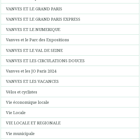
VANVES ET LE GRAND PARIS
VANVES ET LE GRAND PARIS EXPRESS
VANVES ET LE NUMERIQUE
Vanves et le Parc des Expositions
VANVES ET LE VAL DE SEINE
VANVES ET LES CIRCULATIONS DOUCES
Vanves et les JO Paris 2024
VANVES ET LES VACANCES
Vélos et cyclistes
Vie économique locale
Vie Locale
VIE LOCALE ET REGIONALE
Vie municipale