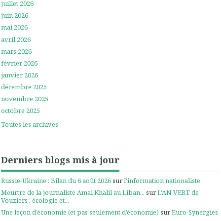
juillet 2026
juin 2026
mai 2026
avril 2026
mars 2026
février 2026
janvier 2026
décembre 2025
novembre 2025
octobre 2025
Toutes les archives
Derniers blogs mis à jour
Russie-Ukraine : Bilan du 6 août 2026
sur
l'information nationaliste
Meurtre de la journaliste Amal Khalil au Liban...
sur
L'AN VERT de
Vouziers : écologie et...
Une leçon d’économie (et pas seulement d’économie)
sur
Euro-Synergies