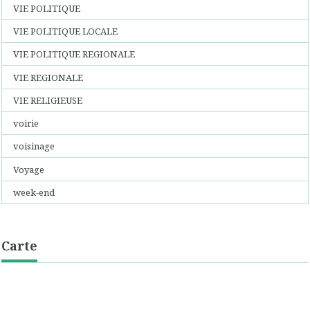
VIE POLITIQUE
VIE POLITIQUE LOCALE
VIE POLITIQUE REGIONALE
VIE REGIONALE
VIE RELIGIEUSE
voirie
voisinage
Voyage
week-end
Carte