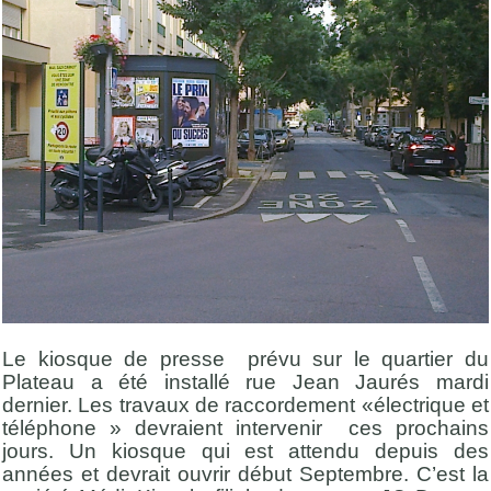
Le kiosque de presse prévu sur le quartier du
Plateau a été installé rue Jean Jaurés mardi
dernier. Les travaux de raccordement «électrique et
téléphone » devraient intervenir ces prochains
jours. Un kiosque qui est attendu depuis des
années et devrait ouvrir début Septembre. C’est la