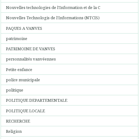
Nouvelles technologies de l'Information et de la C
Nouvelles Technologis de l'Informations (NTCIS)
PAQUES A VANVES
patrimoine
PATRIMOINE DE VANVES
personnalités vanvéennes
Petite enfance
police municipale
politique
POLITIQUE DEPARTEMENTALE
POLITIQUE LOCALE
RECHERCHE
Religion