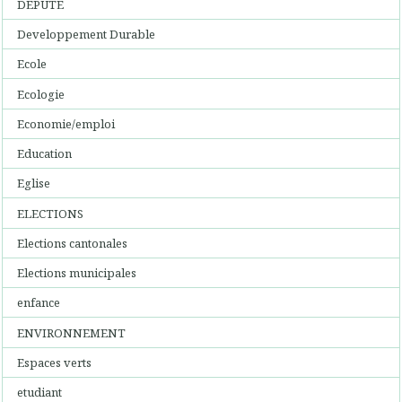
DEPUTE
Developpement Durable
Ecole
Ecologie
Economie/emploi
Education
Eglise
ELECTIONS
Elections cantonales
Elections municipales
enfance
ENVIRONNEMENT
Espaces verts
etudiant