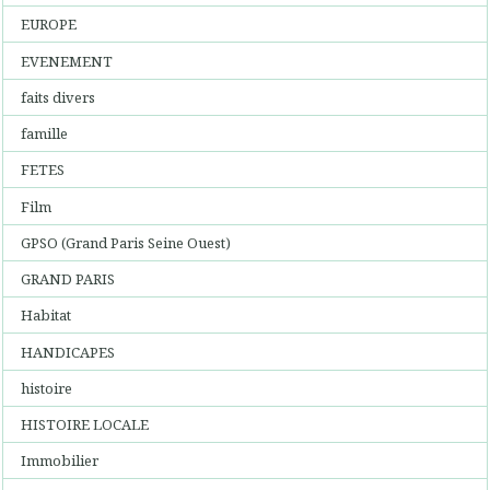
EUROPE
EVENEMENT
faits divers
famille
FETES
Film
GPSO (Grand Paris Seine Ouest)
GRAND PARIS
Habitat
HANDICAPES
histoire
HISTOIRE LOCALE
Immobilier