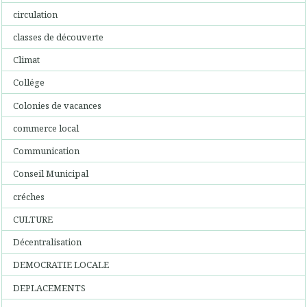
circulation
classes de découverte
Climat
Collége
Colonies de vacances
commerce local
Communication
Conseil Municipal
créches
CULTURE
Décentralisation
DEMOCRATIE LOCALE
DEPLACEMENTS