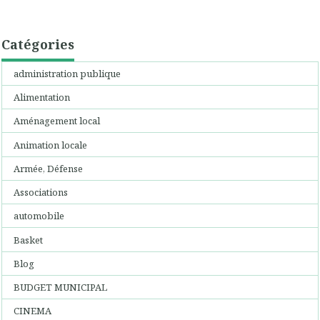
Catégories
administration publique
Alimentation
Aménagement local
Animation locale
Armée, Défense
Associations
automobile
Basket
Blog
BUDGET MUNICIPAL
CINEMA