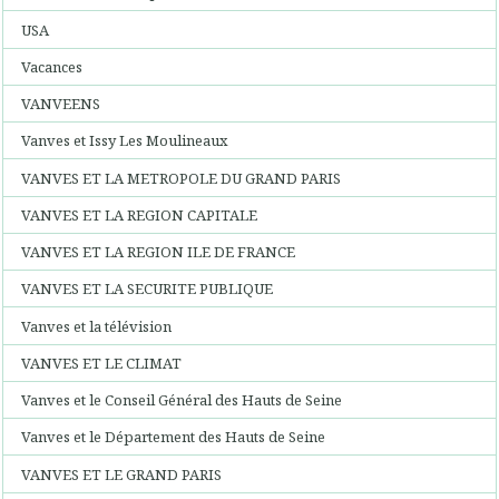
USA
Vacances
VANVEENS
Vanves et Issy Les Moulineaux
VANVES ET LA METROPOLE DU GRAND PARIS
VANVES ET LA REGION CAPITALE
VANVES ET LA REGION ILE DE FRANCE
VANVES ET LA SECURITE PUBLIQUE
Vanves et la télévision
VANVES ET LE CLIMAT
Vanves et le Conseil Général des Hauts de Seine
Vanves et le Département des Hauts de Seine
VANVES ET LE GRAND PARIS