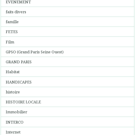
EVENEMENT
faits divers
famille
FETES
Film
GPSO (Grand Paris Seine Ouest)
GRAND PARIS
Habitat
HANDICAPES
histoire
HISTOIRE LOCALE
Immobilier
INTERCO
Internet