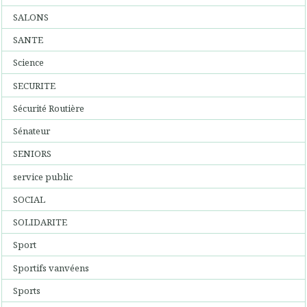
SALONS
SANTE
Science
SECURITE
Sécurité Routière
Sénateur
SENIORS
service public
SOCIAL
SOLIDARITE
Sport
Sportifs vanvéens
Sports