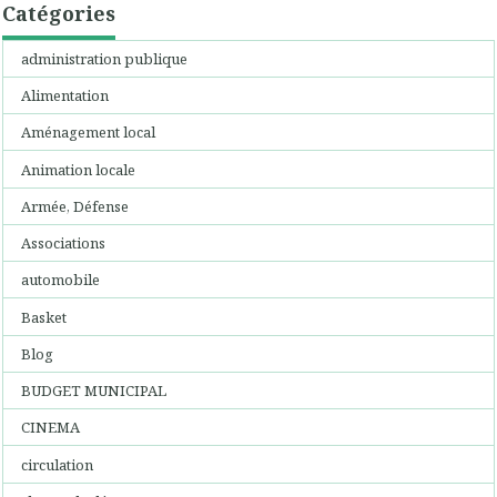
Catégories
administration publique
Alimentation
Aménagement local
Animation locale
Armée, Défense
Associations
automobile
Basket
Blog
BUDGET MUNICIPAL
CINEMA
circulation