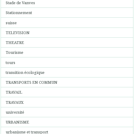
Stade de Vanves
Stationnement
suisse
TELEVISION
THEATRE
Tourisme
tours
transition écologique
TRANSPORTS EN COMMUN
TRAVAIL
TRAVAUX
université
URBANISME
urbanisme et transport