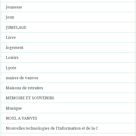
Jeunesse
Jeux
JUMELAGE
Livre
logement
Loisirs
Lycée
maires de vanves
Maisons de retraites
MEMOIRE ET SOUVENIRS
Musique
NOEL A VANVES
Nouvelles technologies de l'Information et de la C