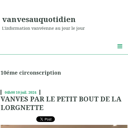
vanvesauquotidien
L'information vanvéenne au jour le jour
10éme circonscription
04h00
10
juil. 2024
VANVES PAR LE PETIT BOUT DE LA
LORGNETTE