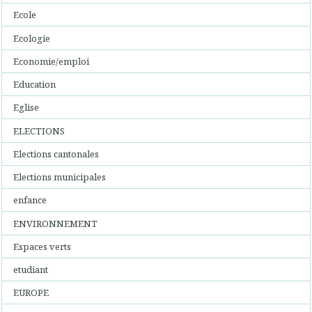
Ecole
Ecologie
Economie/emploi
Education
Eglise
ELECTIONS
Elections cantonales
Elections municipales
enfance
ENVIRONNEMENT
Espaces verts
etudiant
EUROPE