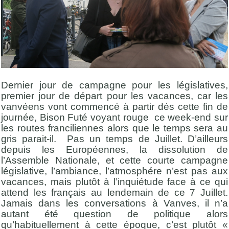
Dernier jour de campagne pour les législatives,
premier jour de départ pour les vacances, car les
vanvéens vont commencé à partir dés cette fin de
journée, Bison Futé voyant rouge ce week-end sur
les routes franciliennes alors que le temps sera au
gris parait-il. Pas un temps de Juillet. D’ailleurs
depuis les Européennes, la dissolution de
l’Assemble Nationale, et cette courte campagne
législative, l’ambiance, l’atmosphére n’est pas aux
vacances, mais plutôt à l’inquiétude face à ce qui
attend les français au lendemain de ce 7 Juillet.
Jamais dans les conversations à Vanves, il n’a
autant été question de politique alors
qu’habituellement à cette époque, c’est plutôt «