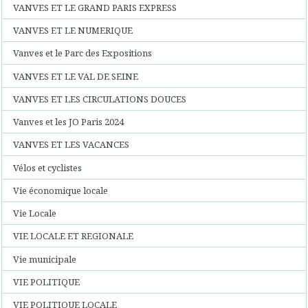
VANVES ET LE GRAND PARIS EXPRESS
VANVES ET LE NUMERIQUE
Vanves et le Parc des Expositions
VANVES ET LE VAL DE SEINE
VANVES ET LES CIRCULATIONS DOUCES
Vanves et les JO Paris 2024
VANVES ET LES VACANCES
Vélos et cyclistes
Vie économique locale
Vie Locale
VIE LOCALE ET REGIONALE
Vie municipale
VIE POLITIQUE
VIE POLITIQUE LOCALE