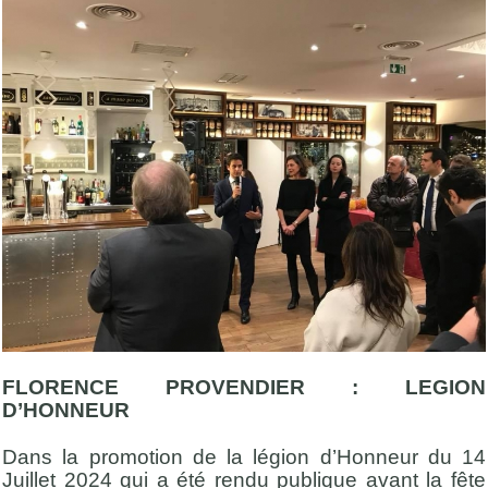
FLORENCE PROVENDIER : LEGION
D’HONNEUR
Dans la promotion de la légion d’Honneur du 14
Juillet 2024 qui a été rendu publique avant la fête