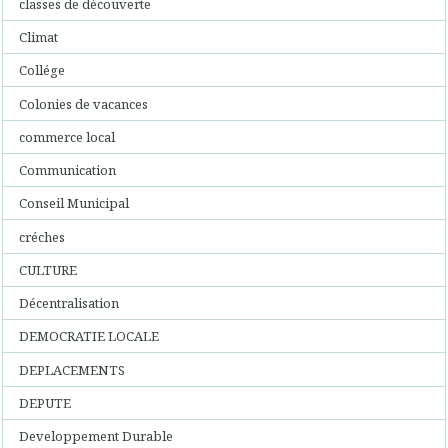
classes de découverte
Climat
Collége
Colonies de vacances
commerce local
Communication
Conseil Municipal
créches
CULTURE
Décentralisation
DEMOCRATIE LOCALE
DEPLACEMENTS
DEPUTE
Developpement Durable