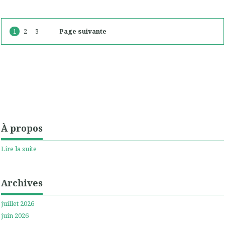
1
2
3
Page suivante
À propos
Lire la suite
Archives
juillet 2026
juin 2026