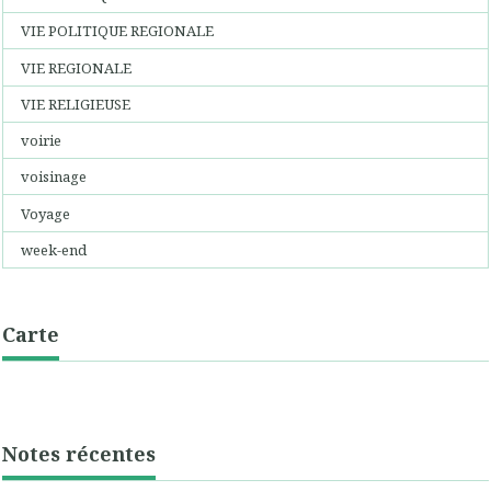
VIE POLITIQUE REGIONALE
VIE REGIONALE
VIE RELIGIEUSE
voirie
voisinage
Voyage
week-end
Carte
Notes récentes