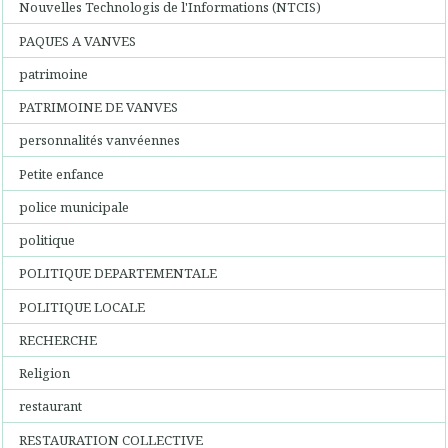
Nouvelles Technologis de l'Informations (NTCIS)
PAQUES A VANVES
patrimoine
PATRIMOINE DE VANVES
personnalités vanvéennes
Petite enfance
police municipale
politique
POLITIQUE DEPARTEMENTALE
POLITIQUE LOCALE
RECHERCHE
Religion
restaurant
RESTAURATION COLLECTIVE