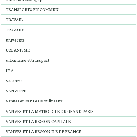
TRANSPORTS EN COMMUN
TRAVAIL
TRAVAUX
université
URBANISME
urbanisme et transport
USA
Vacances
VANVEENS
Vanves et Issy Les Moulineaux
VANVES ET LA METROPOLE DU GRAND PARIS
VANVES ET LA REGION CAPITALE
VANVES ET LA REGION ILE DE FRANCE