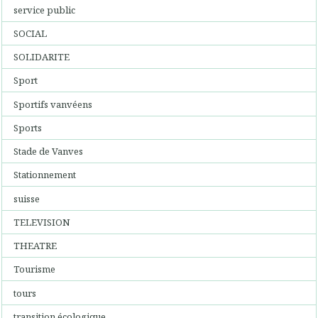
service public
SOCIAL
SOLIDARITE
Sport
Sportifs vanvéens
Sports
Stade de Vanves
Stationnement
suisse
TELEVISION
THEATRE
Tourisme
tours
transition écologique