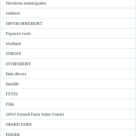
Elections municipales
enfance
ENVIRONNEMENT
Espaces verts
etudiant
EUROPE
EVENEMENT
faits divers
famille
FETES
Film
GPSO (Grand Paris Seine Ouest)
GRAND PARIS
Habitat