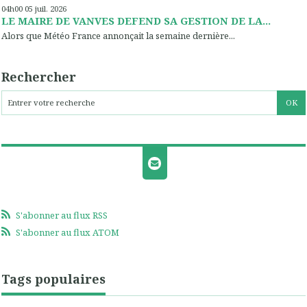
04h00
05
juil. 2026
LE MAIRE DE VANVES DEFEND SA GESTION DE LA...
Alors que Météo France annonçait la semaine dernière...
Rechercher
S'abonner au flux RSS
S'abonner au flux ATOM
Tags populaires