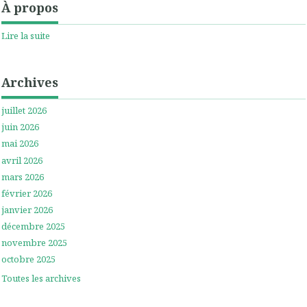
À propos
Lire la suite
Archives
juillet 2026
juin 2026
mai 2026
avril 2026
mars 2026
février 2026
janvier 2026
décembre 2025
novembre 2025
octobre 2025
Toutes les archives