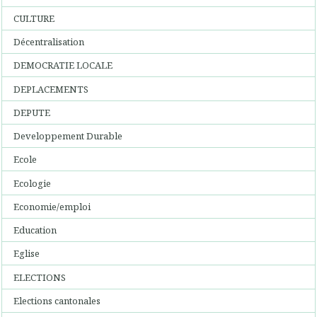
CULTURE
Décentralisation
DEMOCRATIE LOCALE
DEPLACEMENTS
DEPUTE
Developpement Durable
Ecole
Ecologie
Economie/emploi
Education
Eglise
ELECTIONS
Elections cantonales