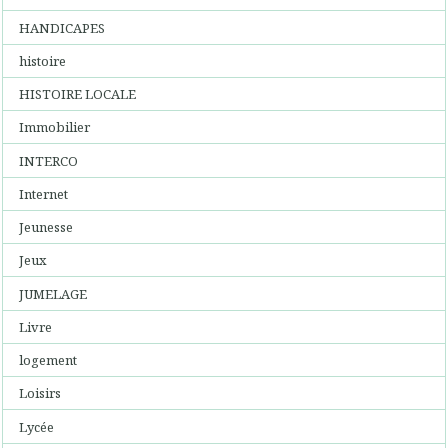
HANDICAPES
histoire
HISTOIRE LOCALE
Immobilier
INTERCO
Internet
Jeunesse
Jeux
JUMELAGE
Livre
logement
Loisirs
Lycée