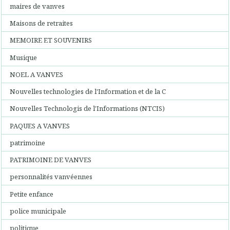
maires de vanves
Maisons de retraites
MEMOIRE ET SOUVENIRS
Musique
NOEL A VANVES
Nouvelles technologies de l'Information et de la C
Nouvelles Technologis de l'Informations (NTCIS)
PAQUES A VANVES
patrimoine
PATRIMOINE DE VANVES
personnalités vanvéennes
Petite enfance
police municipale
politique