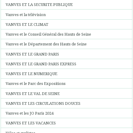
VANVES ET LA SECURITE PUBLIQUE
Vanves et la télévision
VANVES ET LE CLIMAT
Vanves et le Conseil Général des Hauts de Seine
Vanves et le Département des Hauts de Seine
VANVES ET LE GRAND PARIS
VANVES ET LE GRAND PARIS EXPRESS
VANVES ET LE NUMERIQUE
Vanves et le Parc des Expositions
VANVES ET LE VAL DE SEINE
VANVES ET LES CIRCULATIONS DOUCES
Vanves et les JO Paris 2024
VANVES ET LES VACANCES
Vélos et cyclistes