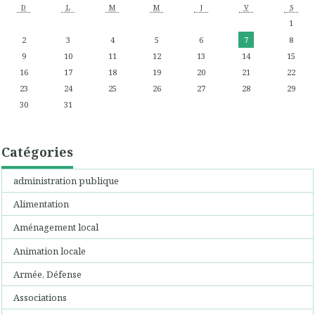
D
L
M
M
J
V
S
1
2
3
4
5
6
7
8
9
10
11
12
13
14
15
16
17
18
19
20
21
22
23
24
25
26
27
28
29
30
31
Catégories
administration publique
Alimentation
Aménagement local
Animation locale
Armée, Défense
Associations