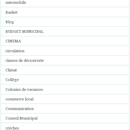
automobile
Basket
Blog
BUDGET MUNICIPAL
CINEMA
circulation
classes de découverte
Climat
Collége
Colonies de vacances
commerce local
Communication
Conseil Municipal
créches