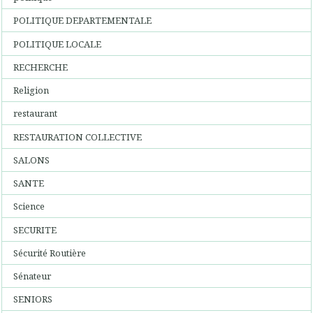
POLITIQUE DEPARTEMENTALE
POLITIQUE LOCALE
RECHERCHE
Religion
restaurant
RESTAURATION COLLECTIVE
SALONS
SANTE
Science
SECURITE
Sécurité Routière
Sénateur
SENIORS