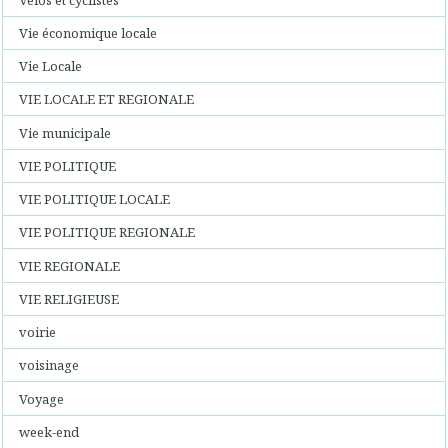
Vie économique locale
Vie Locale
VIE LOCALE ET REGIONALE
Vie municipale
VIE POLITIQUE
VIE POLITIQUE LOCALE
VIE POLITIQUE REGIONALE
VIE REGIONALE
VIE RELIGIEUSE
voirie
voisinage
Voyage
week-end