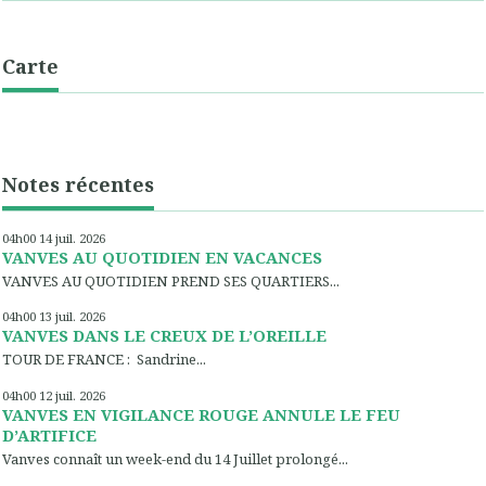
Carte
Notes récentes
04h00
14
juil. 2026
VANVES AU QUOTIDIEN EN VACANCES
VANVES AU QUOTIDIEN PREND SES QUARTIERS...
04h00
13
juil. 2026
VANVES DANS LE CREUX DE L’OREILLE
TOUR DE FRANCE : Sandrine...
04h00
12
juil. 2026
VANVES EN VIGILANCE ROUGE ANNULE LE FEU
D’ARTIFICE
Vanves connaît un week-end du 14 Juillet prolongé...