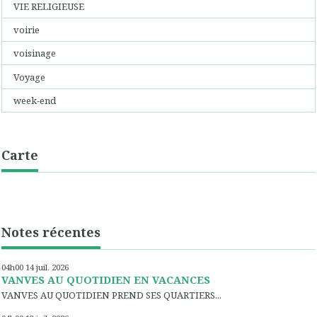
VIE RELIGIEUSE
voirie
voisinage
Voyage
week-end
Carte
Notes récentes
04h00
14
juil. 2026
VANVES AU QUOTIDIEN EN VACANCES
VANVES AU QUOTIDIEN PREND SES QUARTIERS...