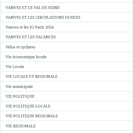
VANVES ET LE VAL DE SEINE
VANVES ET LES CIRCULATIONS DOUCES
Vanves et les JO Paris 2024
VANVES ET LES VACANCES
Vélos et cyclistes
Vie économique locale
Vie Locale
VIE LOCALE ET REGIONALE
Vie municipale
VIE POLITIQUE
VIE POLITIQUE LOCALE
VIE POLITIQUE REGIONALE
VIE REGIONALE