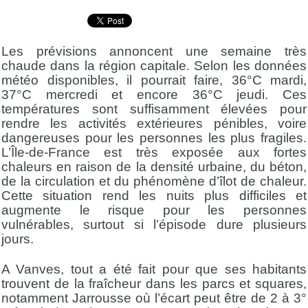
Les prévisions annoncent une semaine très
chaude dans la région capitale. Selon les données
météo disponibles, il pourrait faire, 36°C mardi,
37°C mercredi et encore 36°C jeudi. Ces
températures sont suffisamment élevées pour
rendre les activités extérieures pénibles, voire
dangereuses pour les personnes les plus fragiles.
L’Île-de-France est très exposée aux fortes
chaleurs en raison de la densité urbaine, du béton,
de la circulation et du phénomène d’îlot de chaleur.
Cette situation rend les nuits plus difficiles et
augmente le risque pour les personnes
vulnérables, surtout si l’épisode dure plusieurs
jours.
A Vanves, tout a été fait pour que ses habitants
trouvent de la fraîcheur dans les parcs et squares,
notamment Jarrousse où l’écart peut être de 2 à 3°