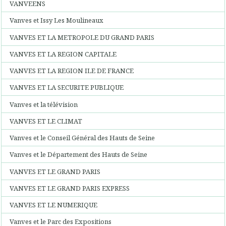
VANVEENS
Vanves et Issy Les Moulineaux
VANVES ET LA METROPOLE DU GRAND PARIS
VANVES ET LA REGION CAPITALE
VANVES ET LA REGION ILE DE FRANCE
VANVES ET LA SECURITE PUBLIQUE
Vanves et la télévision
VANVES ET LE CLIMAT
Vanves et le Conseil Général des Hauts de Seine
Vanves et le Département des Hauts de Seine
VANVES ET LE GRAND PARIS
VANVES ET LE GRAND PARIS EXPRESS
VANVES ET LE NUMERIQUE
Vanves et le Parc des Expositions