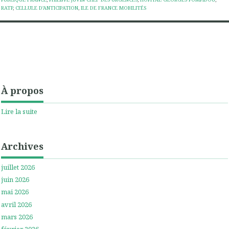
RATP
,
CELLULE D’ANTICIPATION
,
ILE DE FRANCE MOBILITÉS
À propos
Lire la suite
Archives
juillet 2026
juin 2026
mai 2026
avril 2026
mars 2026
février 2026