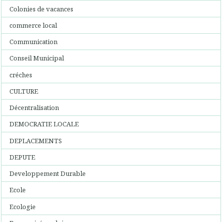
Colonies de vacances
commerce local
Communication
Conseil Municipal
créches
CULTURE
Décentralisation
DEMOCRATIE LOCALE
DEPLACEMENTS
DEPUTE
Developpement Durable
Ecole
Ecologie