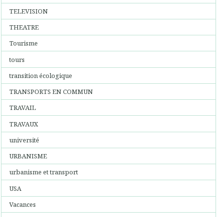
TELEVISION
THEATRE
Tourisme
tours
transition écologique
TRANSPORTS EN COMMUN
TRAVAIL
TRAVAUX
université
URBANISME
urbanisme et transport
USA
Vacances