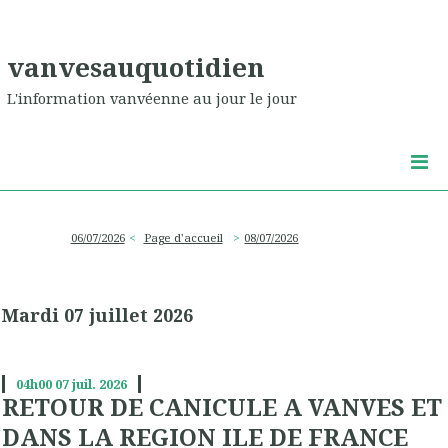
vanvesauquotidien
L'information vanvéenne au jour le jour
06/07/2026
Page d'accueil
08/07/2026
Mardi 07 juillet 2026
04h00
07
juil. 2026
RETOUR DE CANICULE A VANVES ET
DANS LA REGION ILE DE FRANCE