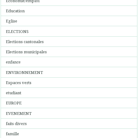
Economie/emploi
Education
Eglise
ELECTIONS
Elections cantonales
Elections municipales
enfance
ENVIRONNEMENT
Espaces verts
etudiant
EUROPE
EVENEMENT
faits divers
famille