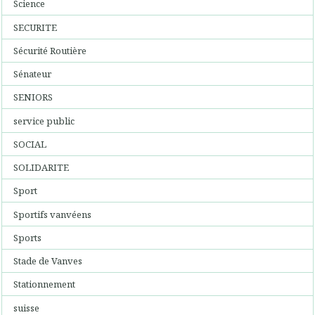
Science
SECURITE
Sécurité Routière
Sénateur
SENIORS
service public
SOCIAL
SOLIDARITE
Sport
Sportifs vanvéens
Sports
Stade de Vanves
Stationnement
suisse