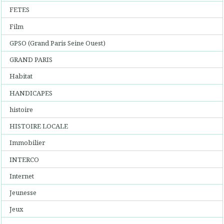
FETES
Film
GPSO (Grand Paris Seine Ouest)
GRAND PARIS
Habitat
HANDICAPES
histoire
HISTOIRE LOCALE
Immobilier
INTERCO
Internet
Jeunesse
Jeux