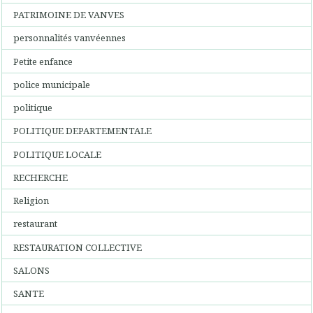
PATRIMOINE DE VANVES
personnalités vanvéennes
Petite enfance
police municipale
politique
POLITIQUE DEPARTEMENTALE
POLITIQUE LOCALE
RECHERCHE
Religion
restaurant
RESTAURATION COLLECTIVE
SALONS
SANTE