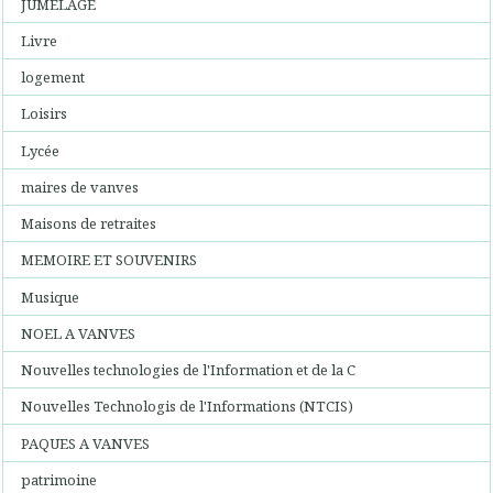
JUMELAGE
Livre
logement
Loisirs
Lycée
maires de vanves
Maisons de retraites
MEMOIRE ET SOUVENIRS
Musique
NOEL A VANVES
Nouvelles technologies de l'Information et de la C
Nouvelles Technologis de l'Informations (NTCIS)
PAQUES A VANVES
patrimoine