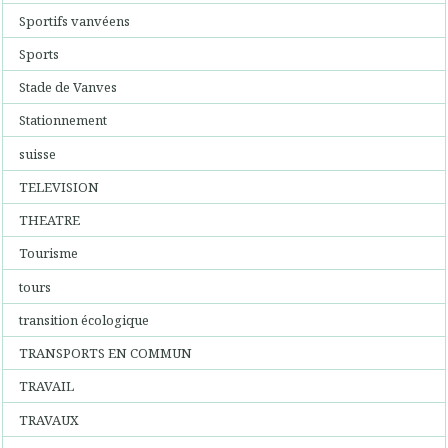
Sportifs vanvéens
Sports
Stade de Vanves
Stationnement
suisse
TELEVISION
THEATRE
Tourisme
tours
transition écologique
TRANSPORTS EN COMMUN
TRAVAIL
TRAVAUX