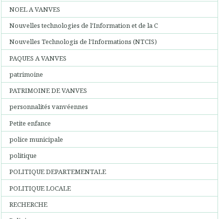
NOEL A VANVES
Nouvelles technologies de l'Information et de la C
Nouvelles Technologis de l'Informations (NTCIS)
PAQUES A VANVES
patrimoine
PATRIMOINE DE VANVES
personnalités vanvéennes
Petite enfance
police municipale
politique
POLITIQUE DEPARTEMENTALE
POLITIQUE LOCALE
RECHERCHE