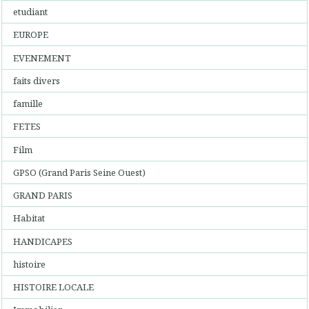
etudiant
EUROPE
EVENEMENT
faits divers
famille
FETES
Film
GPSO (Grand Paris Seine Ouest)
GRAND PARIS
Habitat
HANDICAPES
histoire
HISTOIRE LOCALE