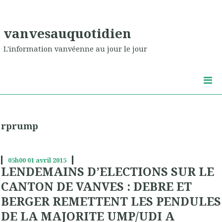
vanvesauquotidien
L'information vanvéenne au jour le jour
rprump
05h00
01
avril 2015
LENDEMAINS D’ELECTIONS SUR LE
CANTON DE VANVES : DEBRE ET
BERGER REMETTENT LES PENDULES
DE LA MAJORITE UMP/UDI A