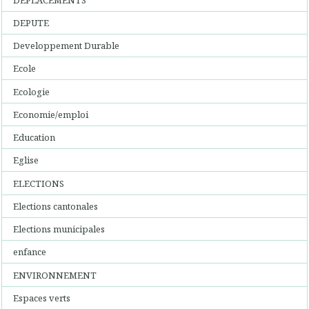
DEPUTE
Developpement Durable
Ecole
Ecologie
Economie/emploi
Education
Eglise
ELECTIONS
Elections cantonales
Elections municipales
enfance
ENVIRONNEMENT
Espaces verts