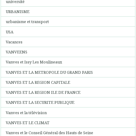
université
URBANISME
urbanisme et transport
USA
Vacances
VANVEENS
Vanves et Issy Les Moulineaux
VANVES ET LA METROPOLE DU GRAND PARIS
VANVES ET LA REGION CAPITALE
VANVES ET LA REGION ILE DE FRANCE
VANVES ET LA SECURITE PUBLIQUE
Vanves et la télévision
VANVES ET LE CLIMAT
Vanves et le Conseil Général des Hauts de Seine