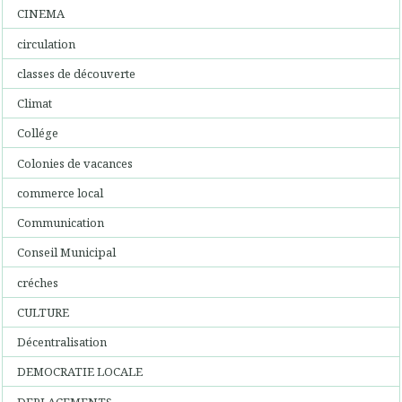
CINEMA
circulation
classes de découverte
Climat
Collége
Colonies de vacances
commerce local
Communication
Conseil Municipal
créches
CULTURE
Décentralisation
DEMOCRATIE LOCALE
DEPLACEMENTS