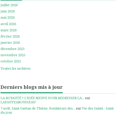
juillet 2026
juin 2026
mai 2026
avril 2026
mars 2026
février 2026
janvier 2026
décembre 2025
novembre 2025
octobre 2025
Toutes les archives
Derniers blogs mis à jour
LA ROYAUTÉ ? L'IDÉE NEUVE POUR REDRESSER LA...
sur
LAFAUTEAROUSSEAU
7 août. Saint Gaëtan de Thiène, fondateurs des...
sur
Vie des Saints - Saint
du jour