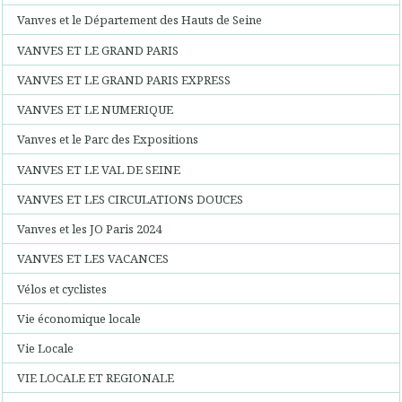
Vanves et le Département des Hauts de Seine
VANVES ET LE GRAND PARIS
VANVES ET LE GRAND PARIS EXPRESS
VANVES ET LE NUMERIQUE
Vanves et le Parc des Expositions
VANVES ET LE VAL DE SEINE
VANVES ET LES CIRCULATIONS DOUCES
Vanves et les JO Paris 2024
VANVES ET LES VACANCES
Vélos et cyclistes
Vie économique locale
Vie Locale
VIE LOCALE ET REGIONALE