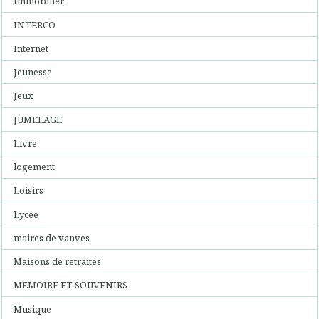
Immobilier
INTERCO
Internet
Jeunesse
Jeux
JUMELAGE
Livre
logement
Loisirs
Lycée
maires de vanves
Maisons de retraites
MEMOIRE ET SOUVENIRS
Musique