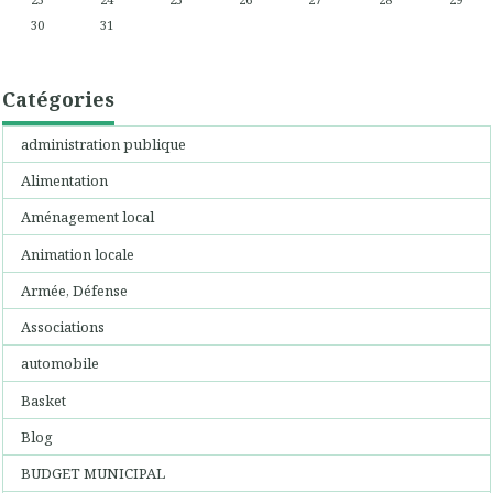
30
31
Catégories
administration publique
Alimentation
Aménagement local
Animation locale
Armée, Défense
Associations
automobile
Basket
Blog
BUDGET MUNICIPAL