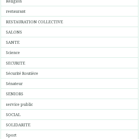
Religion
restaurant
RESTAURATION COLLECTIVE
SALONS
SANTE
Science
SECURITE
Sécurité Routière
Sénateur
SENIORS
service public
SOCIAL
SOLIDARITE
Sport