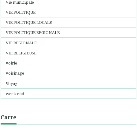
Vie municipale
VIE POLITIQUE
VIE POLITIQUE LOCALE
VIE POLITIQUE REGIONALE
VIE REGIONALE
VIE RELIGIEUSE
voirie
voisinage
Voyage
week-end
Carte