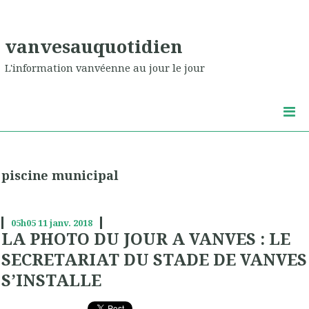
vanvesauquotidien
L'information vanvéenne au jour le jour
piscine municipal
05h05
11
janv. 2018
LA PHOTO DU JOUR A VANVES : LE
SECRETARIAT DU STADE DE VANVES
S’INSTALLE