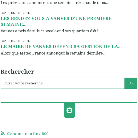
Les prévisions annoncent une semaine très chaude dans...
04h00
06
juil. 2026
LES RENDEZ VOUS A VANVES D’UNE PREMIERE
SEMAINE...
Vanves a pris depuis ce week-end ses quartiers d’été,...
04h00
05
juil. 2026
LE MAIRE DE VANVES DEFEND SA GESTION DE LA...
Alors que Météo France annonçait la semaine dernière...
Rechercher
S'abonner au flux RSS