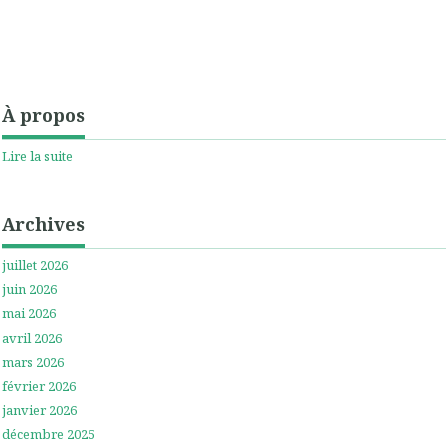
À propos
Lire la suite
Archives
juillet 2026
juin 2026
mai 2026
avril 2026
mars 2026
février 2026
janvier 2026
décembre 2025