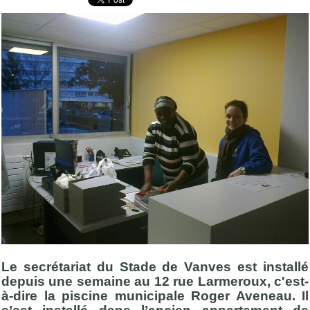
Le secrétariat du Stade de Vanves est installé
depuis une semaine au 12 rue Larmeroux, c'est-
à-dire la piscine municipale Roger Aveneau. Il