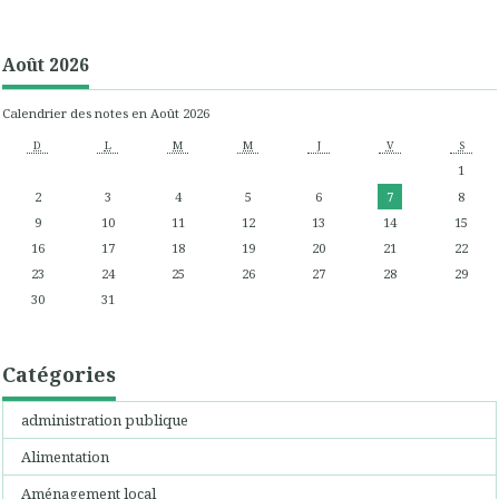
Août 2026
Calendrier des notes en Août 2026
D
L
M
M
J
V
S
1
2
3
4
5
6
7
8
9
10
11
12
13
14
15
16
17
18
19
20
21
22
23
24
25
26
27
28
29
30
31
Catégories
administration publique
Alimentation
Aménagement local