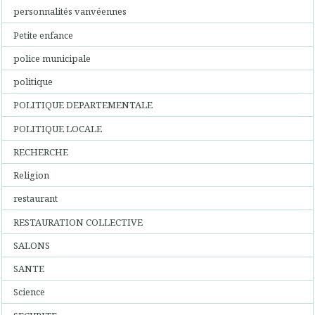
personnalités vanvéennes
Petite enfance
police municipale
politique
POLITIQUE DEPARTEMENTALE
POLITIQUE LOCALE
RECHERCHE
Religion
restaurant
RESTAURATION COLLECTIVE
SALONS
SANTE
Science