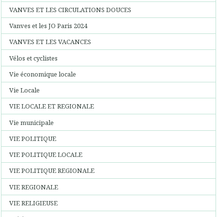
VANVES ET LES CIRCULATIONS DOUCES
Vanves et les JO Paris 2024
VANVES ET LES VACANCES
Vélos et cyclistes
Vie économique locale
Vie Locale
VIE LOCALE ET REGIONALE
Vie municipale
VIE POLITIQUE
VIE POLITIQUE LOCALE
VIE POLITIQUE REGIONALE
VIE REGIONALE
VIE RELIGIEUSE