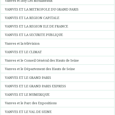
Vanves et Issy Les Moulineaux
VANVES ET LA METROPOLE DU GRAND PARIS
VANVES ET LA REGION CAPITALE
VANVES ET LA REGION ILE DE FRANCE
VANVES ET LA SECURITE PUBLIQUE
Vanves et la télévision
VANVES ET LE CLIMAT
Vanves et le Conseil Général des Hauts de Seine
Vanves et le Département des Hauts de Seine
VANVES ET LE GRAND PARIS
VANVES ET LE GRAND PARIS EXPRESS
VANVES ET LE NUMERIQUE
Vanves et le Parc des Expositions
VANVES ET LE VAL DE SEINE