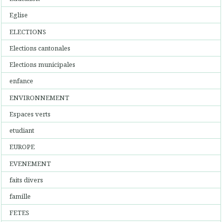
Eglise
ELECTIONS
Elections cantonales
Elections municipales
enfance
ENVIRONNEMENT
Espaces verts
etudiant
EUROPE
EVENEMENT
faits divers
famille
FETES