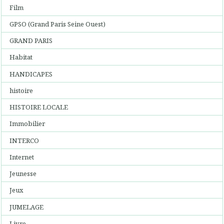
Film
GPSO (Grand Paris Seine Ouest)
GRAND PARIS
Habitat
HANDICAPES
histoire
HISTOIRE LOCALE
Immobilier
INTERCO
Internet
Jeunesse
Jeux
JUMELAGE
Livre