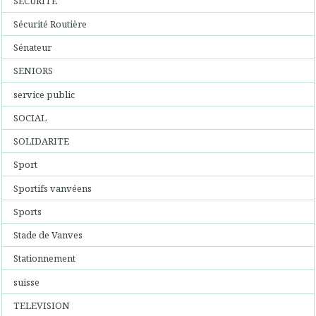
SECURITE
Sécurité Routière
Sénateur
SENIORS
service public
SOCIAL
SOLIDARITE
Sport
Sportifs vanvéens
Sports
Stade de Vanves
Stationnement
suisse
TELEVISION