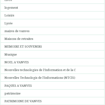
logement
Loisirs
Lycée
maires de vanves
Maisons de retraites
MEMOIRE ET SOUVENIRS
Musique
NOEL A VANVES
Nouvelles technologies de l'Information et de la C
Nouvelles Technologis de l'Informations (NTCIS)
PAQUES A VANVES
patrimoine
PATRIMOINE DE VANVES