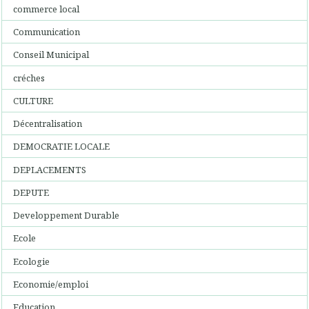
commerce local
Communication
Conseil Municipal
créches
CULTURE
Décentralisation
DEMOCRATIE LOCALE
DEPLACEMENTS
DEPUTE
Developpement Durable
Ecole
Ecologie
Economie/emploi
Education