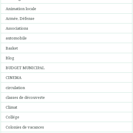
Animation locale
Armée, Défense
Associations
automobile
Basket
Blog
BUDGET MUNICIPAL
CINEMA
circulation
classes de découverte
Climat
Collége
Colonies de vacances