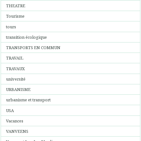
THEATRE
Tourisme
tours
transition écologique
TRANSPORTS EN COMMUN
TRAVAIL
TRAVAUX
université
URBANISME
urbanisme et transport
USA
Vacances
VANVEENS