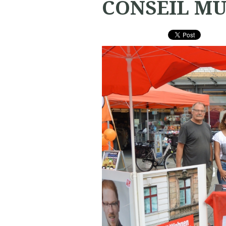
CONSEIL MU