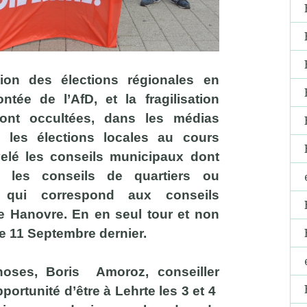
ion des élections régionales en
tée de l’AfD, et la fragilisation
 ont occultées, dans les médias
les élections locales au cours
velé les conseils municipaux dont
 les conseils de quartiers ou
 qui correspond aux conseils
e Hanovre. En en seul tour et non
e 11 Septembre dernier.
oses, Boris Amoroz, conseiller
portunité d’être à Lehrte les 3 et 4