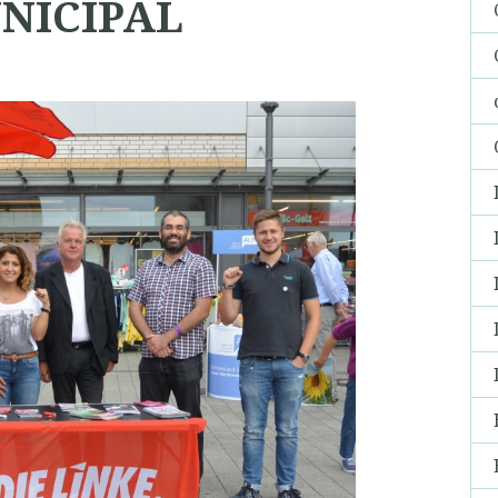
NICIPAL