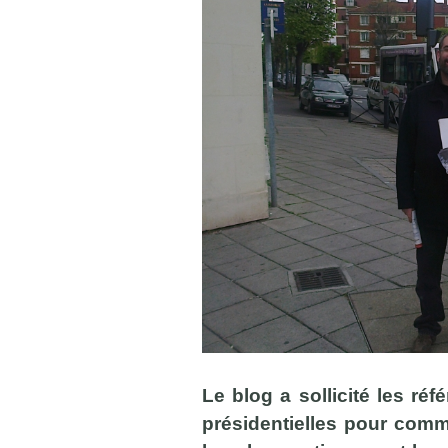
Le blog a sollicité les ré
présidentielles pour comme