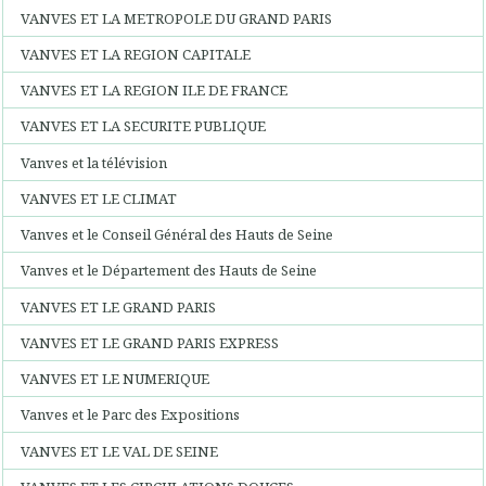
VANVES ET LA METROPOLE DU GRAND PARIS
VANVES ET LA REGION CAPITALE
VANVES ET LA REGION ILE DE FRANCE
VANVES ET LA SECURITE PUBLIQUE
Vanves et la télévision
VANVES ET LE CLIMAT
Vanves et le Conseil Général des Hauts de Seine
Vanves et le Département des Hauts de Seine
VANVES ET LE GRAND PARIS
VANVES ET LE GRAND PARIS EXPRESS
VANVES ET LE NUMERIQUE
Vanves et le Parc des Expositions
VANVES ET LE VAL DE SEINE