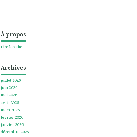
À propos
Lire la suite
Archives
juillet 2026
juin 2026
mai 2026
avril 2026
mars 2026
février 2026
janvier 2026
décembre 2025