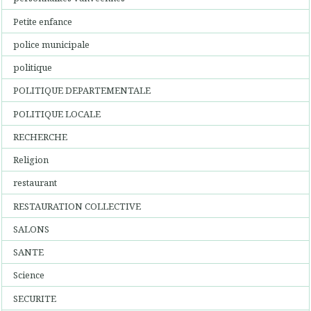
Petite enfance
police municipale
politique
POLITIQUE DEPARTEMENTALE
POLITIQUE LOCALE
RECHERCHE
Religion
restaurant
RESTAURATION COLLECTIVE
SALONS
SANTE
Science
SECURITE