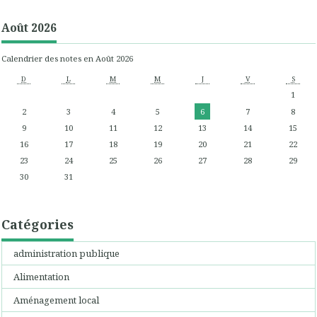
Août 2026
Calendrier des notes en Août 2026
D
L
M
M
J
V
S
1
2
3
4
5
6
7
8
9
10
11
12
13
14
15
16
17
18
19
20
21
22
23
24
25
26
27
28
29
30
31
Catégories
administration publique
Alimentation
Aménagement local