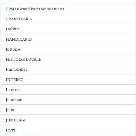
GPSO (Grand Paris Seine Ouest)
GRAND PARIS
Habitat
HANDICAPES
histoire
HISTOIRE LOCALE
Immobilier
INTERCO
Internet
Jeunesse
Jeux
JUMELAGE
Livre