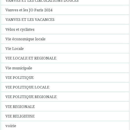
VANVES ET LES CIRCULATIONS DOUCES
Vanves et les JO Paris 2024
VANVES ET LES VACANCES
Vélos et cyclistes
Vie économique locale
Vie Locale
VIE LOCALE ET REGIONALE
Vie municipale
VIE POLITIQUE
VIE POLITIQUE LOCALE
VIE POLITIQUE REGIONALE
VIE REGIONALE
VIE RELIGIEUSE
voirie