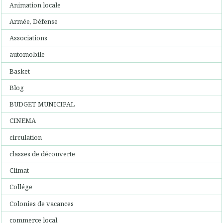
Animation locale
Armée, Défense
Associations
automobile
Basket
Blog
BUDGET MUNICIPAL
CINEMA
circulation
classes de découverte
Climat
Collége
Colonies de vacances
commerce local