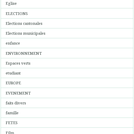
Eglise
ELECTIONS
Elections cantonales
Elections municipales
enfance
ENVIRONNEMENT
Espaces verts
etudiant
EUROPE
EVENEMENT
faits divers
famille
FETES
Film