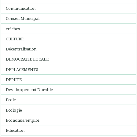
Communication
Conseil Municipal
créches
CULTURE
Décentralisation
DEMOCRATIE LOCALE
DEPLACEMENTS
DEPUTE
Developpement Durable
Ecole
Ecologie
Economie/emploi
Education