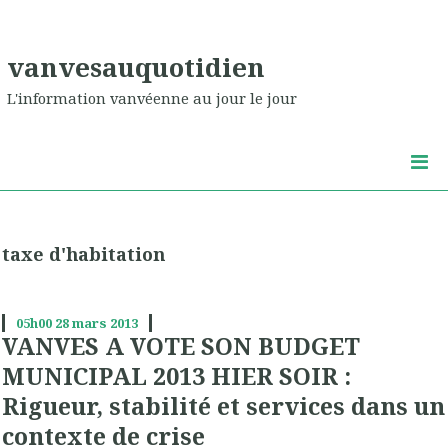
vanvesauquotidien
L'information vanvéenne au jour le jour
taxe d'habitation
05h00
28
mars 2013
VANVES A VOTE SON BUDGET
MUNICIPAL 2013 HIER SOIR :
Rigueur, stabilité et services dans un
contexte de crise