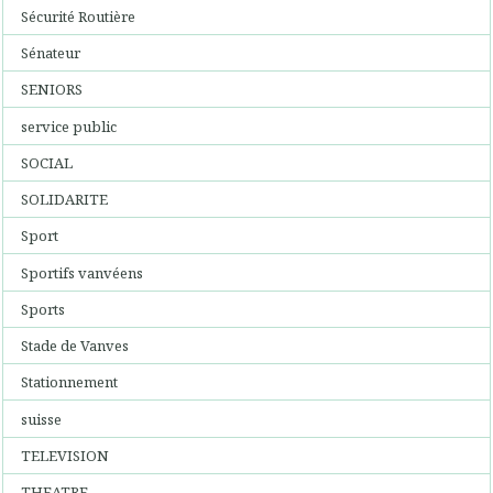
Sécurité Routière
Sénateur
SENIORS
service public
SOCIAL
SOLIDARITE
Sport
Sportifs vanvéens
Sports
Stade de Vanves
Stationnement
suisse
TELEVISION
THEATRE