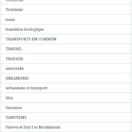
Tourisme
tours
transition écologique
TRANSPORTS EN COMMUN
TRAVAIL
TRAVAUX
université
URBANISME
urbanisme et transport
USA
Vacances
VANVEENS
Vanves et Issy Les Moulineaux