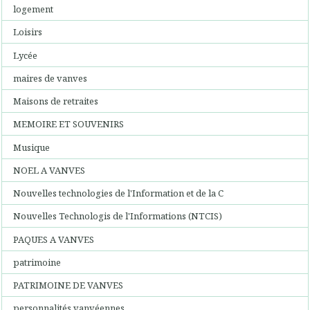
logement
Loisirs
Lycée
maires de vanves
Maisons de retraites
MEMOIRE ET SOUVENIRS
Musique
NOEL A VANVES
Nouvelles technologies de l'Information et de la C
Nouvelles Technologis de l'Informations (NTCIS)
PAQUES A VANVES
patrimoine
PATRIMOINE DE VANVES
personnalités vanvéennes