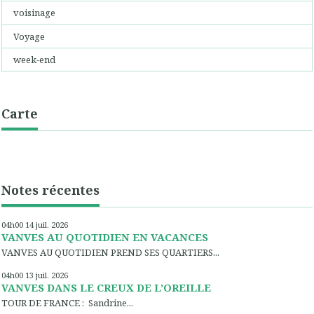
voisinage
Voyage
week-end
Carte
Notes récentes
04h00
14
juil. 2026
VANVES AU QUOTIDIEN EN VACANCES
VANVES AU QUOTIDIEN PREND SES QUARTIERS...
04h00
13
juil. 2026
VANVES DANS LE CREUX DE L’OREILLE
TOUR DE FRANCE : Sandrine...