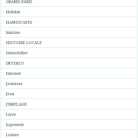
GRAND PARIS
Habitat
HANDICAPES
histoire
HISTOIRE LOCALE
Immobilier
INTERCO
Internet
Jeunesse
Jeux
JUMELAGE
Livre
logement
Loisirs