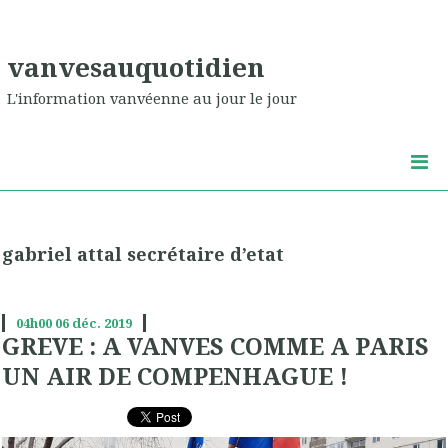
vanvesauquotidien
L'information vanvéenne au jour le jour
gabriel attal secrétaire d’etat
04h00
06
déc. 2019
GREVE : A VANVES COMME A PARIS
UN AIR DE COMPENHAGUE !