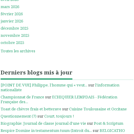
mars 2026
février 2026
janvier 2026
décembre 2025
novembre 2025
octobre 2025
Toutes les archives
Derniers blogs mis à jour
[POINT DE VUE] Philippe, l’homme qui « veut...
sur
l'information
nationaliste
Championnat de France
sur
ECHIQUIER LEMPDAIS - Fédération
Française des...
Toast de chèvre frais et betterave
sur
Cuisine Toulousaine et Occitane
Questionnement (7)
sur
Court, toujours !
Biographie: Journal de classe journal d'une vie
sur
Post & Scriptum
Respice Domine in testamentum tuum (Introit du...
sur
BELGICATHO