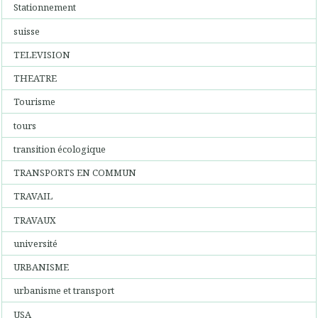
Stationnement
suisse
TELEVISION
THEATRE
Tourisme
tours
transition écologique
TRANSPORTS EN COMMUN
TRAVAIL
TRAVAUX
université
URBANISME
urbanisme et transport
USA