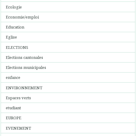
Ecologie
Economie/emploi
Education
Eglise
ELECTIONS
Elections cantonales
Elections municipales
enfance
ENVIRONNEMENT
Espaces verts
etudiant
EUROPE
EVENEMENT