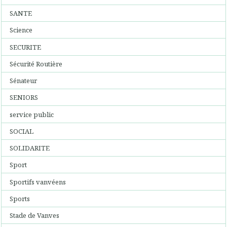
SANTE
Science
SECURITE
Sécurité Routière
Sénateur
SENIORS
service public
SOCIAL
SOLIDARITE
Sport
Sportifs vanvéens
Sports
Stade de Vanves