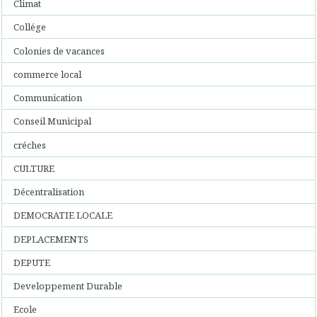
Climat
Collége
Colonies de vacances
commerce local
Communication
Conseil Municipal
créches
CULTURE
Décentralisation
DEMOCRATIE LOCALE
DEPLACEMENTS
DEPUTE
Developpement Durable
Ecole