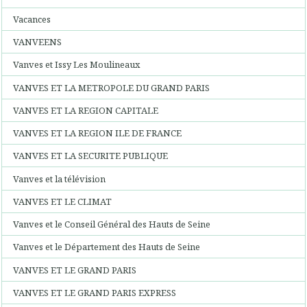
Vacances
VANVEENS
Vanves et Issy Les Moulineaux
VANVES ET LA METROPOLE DU GRAND PARIS
VANVES ET LA REGION CAPITALE
VANVES ET LA REGION ILE DE FRANCE
VANVES ET LA SECURITE PUBLIQUE
Vanves et la télévision
VANVES ET LE CLIMAT
Vanves et le Conseil Général des Hauts de Seine
Vanves et le Département des Hauts de Seine
VANVES ET LE GRAND PARIS
VANVES ET LE GRAND PARIS EXPRESS