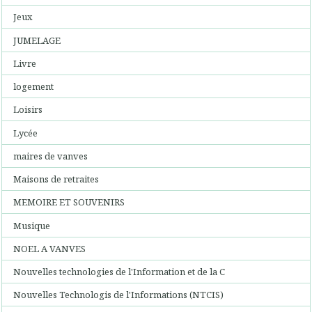
Jeux
JUMELAGE
Livre
logement
Loisirs
Lycée
maires de vanves
Maisons de retraites
MEMOIRE ET SOUVENIRS
Musique
NOEL A VANVES
Nouvelles technologies de l'Information et de la C
Nouvelles Technologis de l'Informations (NTCIS)