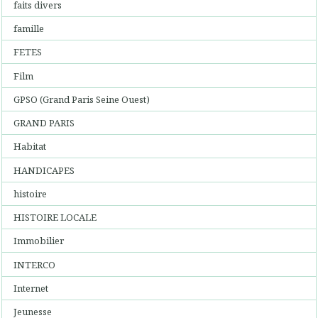
faits divers
famille
FETES
Film
GPSO (Grand Paris Seine Ouest)
GRAND PARIS
Habitat
HANDICAPES
histoire
HISTOIRE LOCALE
Immobilier
INTERCO
Internet
Jeunesse