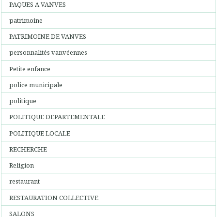
PAQUES A VANVES
patrimoine
PATRIMOINE DE VANVES
personnalités vanvéennes
Petite enfance
police municipale
politique
POLITIQUE DEPARTEMENTALE
POLITIQUE LOCALE
RECHERCHE
Religion
restaurant
RESTAURATION COLLECTIVE
SALONS