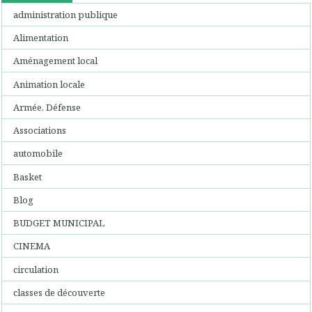
administration publique
Alimentation
Aménagement local
Animation locale
Armée, Défense
Associations
automobile
Basket
Blog
BUDGET MUNICIPAL
CINEMA
circulation
classes de découverte