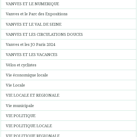
VANVES ET LE NUMERIQUE
Vanves et le Parc des Expositions
VANVES ET LE VAL DE SEINE
VANVES ET LES CIRCULATIONS DOUCES
Vanves et les JO Paris 2024
VANVES ET LES VACANCES
Vélos et cyclistes
Vie économique locale
Vie Locale
VIE LOCALE ET REGIONALE
Vie municipale
VIE POLITIQUE
VIE POLITIQUE LOCALE
VIE POLITIQUE REGIONALE