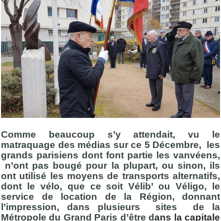
Comme beaucoup s’y attendait, vu le
matraquage des médias sur ce 5 Décembre, les
grands parisiens dont font partie les vanvéens,
n’ont pas bougé pour la plupart, ou sinon, ils
ont utilisé les moyens de transports alternatifs,
dont le vélo, que ce soit Vélib’ ou Véligo, le
service de location de la Région, donnant
l’impression, dans plusieurs sites de la
Métropole du Grand Paris d’être d
ans la capitale