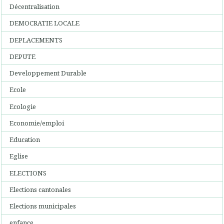
Décentralisation
DEMOCRATIE LOCALE
DEPLACEMENTS
DEPUTE
Developpement Durable
Ecole
Ecologie
Economie/emploi
Education
Eglise
ELECTIONS
Elections cantonales
Elections municipales
enfance