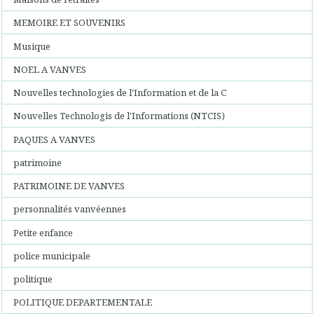
MEMOIRE ET SOUVENIRS
Musique
NOEL A VANVES
Nouvelles technologies de l'Information et de la C
Nouvelles Technologis de l'Informations (NTCIS)
PAQUES A VANVES
patrimoine
PATRIMOINE DE VANVES
personnalités vanvéennes
Petite enfance
police municipale
politique
POLITIQUE DEPARTEMENTALE