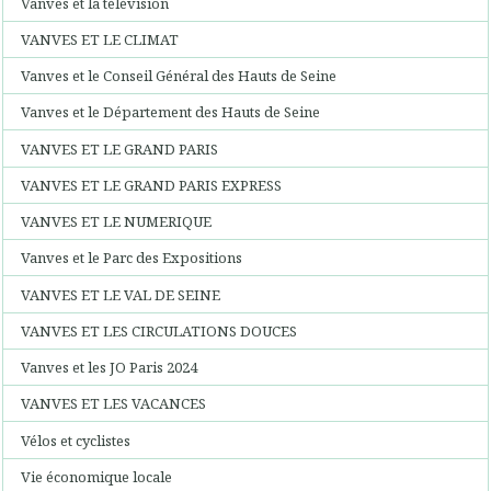
Vanves et la télévision
VANVES ET LE CLIMAT
Vanves et le Conseil Général des Hauts de Seine
Vanves et le Département des Hauts de Seine
VANVES ET LE GRAND PARIS
VANVES ET LE GRAND PARIS EXPRESS
VANVES ET LE NUMERIQUE
Vanves et le Parc des Expositions
VANVES ET LE VAL DE SEINE
VANVES ET LES CIRCULATIONS DOUCES
Vanves et les JO Paris 2024
VANVES ET LES VACANCES
Vélos et cyclistes
Vie économique locale