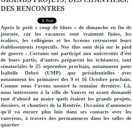
DES RENCONTRES
Après le petit « coup de blues » de dimanche en fin de
journée, car les vacances sont vraiment finies, les
écoliers, les collégiens et les lycéens retrouvent leurs
établissements respectifs. Nos élus sont déjà sur le pied
de guerre : Certains ont participé aux universités d’été
de leurs partis, d’autres préparent les échéances, tant
sénatoriales le 25 septembre prochain, notamment pour
Isabelle Debré (
UMP
) que présidentielles avec
notamment les primaires des 9 et 16 Octobre prochain.
Comme nous l’avons montré la semaine dernière. Là,
nous intéressons à la ville de Vanves en ayant demandé
tout d’abord au maire quels étaient les grands projets,
dossiers, et chantiers de la Rentrée. Occasion d'annoncer
qu'il va encore plus loin dans ses contacts avec les
vanvéens, à travers des permanences dans les salles de
quartier