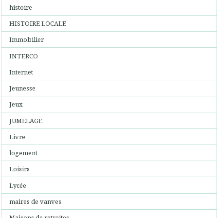
histoire
HISTOIRE LOCALE
Immobilier
INTERCO
Internet
Jeunesse
Jeux
JUMELAGE
Livre
logement
Loisirs
Lycée
maires de vanves
Maisons de retraites