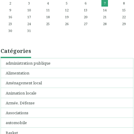
2
3
4
5
6
7
8
9
10
11
12
13
14
15
16
17
18
19
20
21
22
23
24
25
26
27
28
29
30
31
Catégories
administration publique
Alimentation
Aménagement local
Animation locale
Armée, Défense
Associations
automobile
Basket