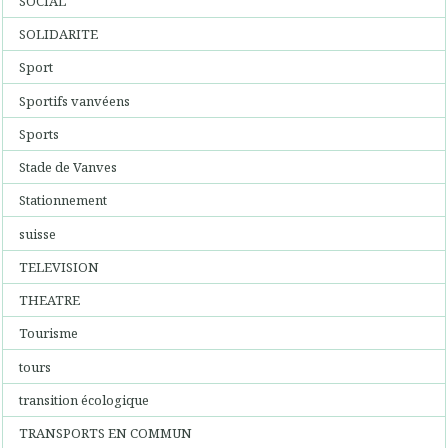
SOCIAL
SOLIDARITE
Sport
Sportifs vanvéens
Sports
Stade de Vanves
Stationnement
suisse
TELEVISION
THEATRE
Tourisme
tours
transition écologique
TRANSPORTS EN COMMUN