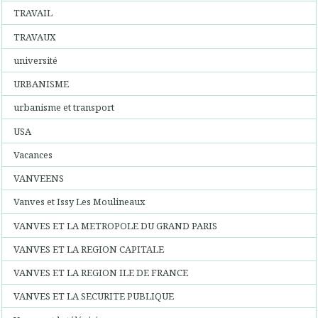
TRAVAIL
TRAVAUX
université
URBANISME
urbanisme et transport
USA
Vacances
VANVEENS
Vanves et Issy Les Moulineaux
VANVES ET LA METROPOLE DU GRAND PARIS
VANVES ET LA REGION CAPITALE
VANVES ET LA REGION ILE DE FRANCE
VANVES ET LA SECURITE PUBLIQUE