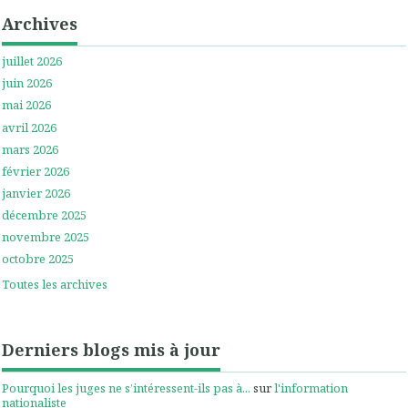
Archives
juillet 2026
juin 2026
mai 2026
avril 2026
mars 2026
février 2026
janvier 2026
décembre 2025
novembre 2025
octobre 2025
Toutes les archives
Derniers blogs mis à jour
Pourquoi les juges ne s’intéressent-ils pas à...
sur
l'information
nationaliste