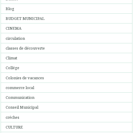
Blog
BUDGET MUNICIPAL
CINEMA
circulation
classes de découverte
Climat
Collége
Colonies de vacances
commerce local
Communication
Conseil Municipal
créches
CULTURE