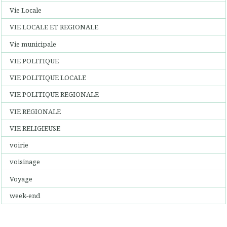
Vie Locale
VIE LOCALE ET REGIONALE
Vie municipale
VIE POLITIQUE
VIE POLITIQUE LOCALE
VIE POLITIQUE REGIONALE
VIE REGIONALE
VIE RELIGIEUSE
voirie
voisinage
Voyage
week-end