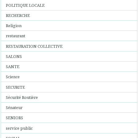
POLITIQUE LOCALE
RECHERCHE
Religion
restaurant
RESTAURATION COLLECTIVE
SALONS
SANTE
Science
SECURITE
Sécurité Routière
Sénateur
SENIORS
service public