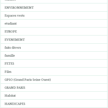
ENVIRONNEMENT
Espaces verts
etudiant
EUROPE
EVENEMENT
faits divers
famille
FETES
Film
GPSO (Grand Paris Seine Ouest)
GRAND PARIS
Habitat
HANDICAPES