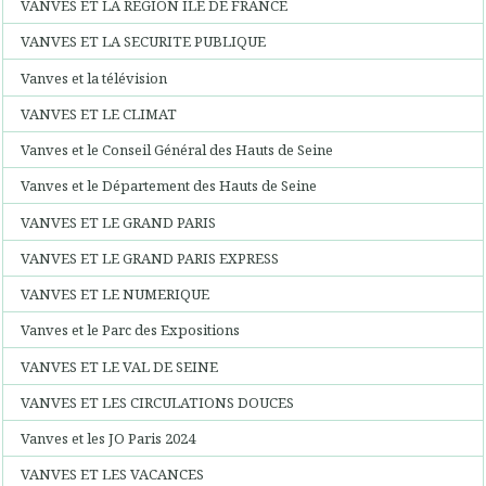
VANVES ET LA REGION ILE DE FRANCE
VANVES ET LA SECURITE PUBLIQUE
Vanves et la télévision
VANVES ET LE CLIMAT
Vanves et le Conseil Général des Hauts de Seine
Vanves et le Département des Hauts de Seine
VANVES ET LE GRAND PARIS
VANVES ET LE GRAND PARIS EXPRESS
VANVES ET LE NUMERIQUE
Vanves et le Parc des Expositions
VANVES ET LE VAL DE SEINE
VANVES ET LES CIRCULATIONS DOUCES
Vanves et les JO Paris 2024
VANVES ET LES VACANCES