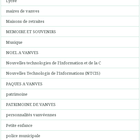
Lycée
maires de vanves
Maisons de retraites
MEMOIRE ET SOUVENIRS
Musique
NOEL A VANVES
Nouvelles technologies de l'Information et de la C
Nouvelles Technologis de l'Informations (NTCIS)
PAQUES A VANVES
patrimoine
PATRIMOINE DE VANVES
personnalités vanvéennes
Petite enfance
police municipale