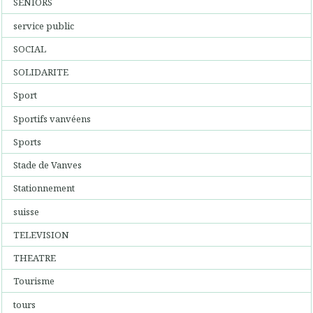
SENIORS
service public
SOCIAL
SOLIDARITE
Sport
Sportifs vanvéens
Sports
Stade de Vanves
Stationnement
suisse
TELEVISION
THEATRE
Tourisme
tours