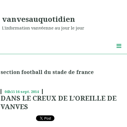
vanvesauquotidien
L'information vanvéenne au jour le jour
section football du stade de france
04h55
16
sept. 2014
DANS LE CREUX DE L’OREILLE DE
VANVES