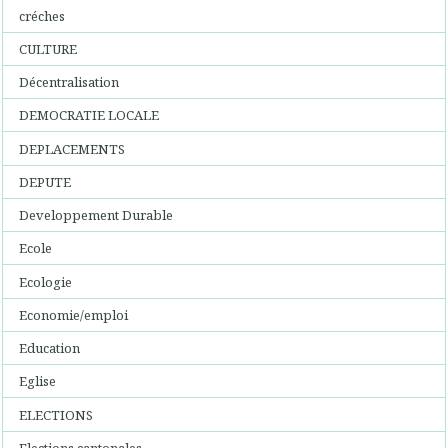
créches
CULTURE
Décentralisation
DEMOCRATIE LOCALE
DEPLACEMENTS
DEPUTE
Developpement Durable
Ecole
Ecologie
Economie/emploi
Education
Eglise
ELECTIONS
Elections cantonales