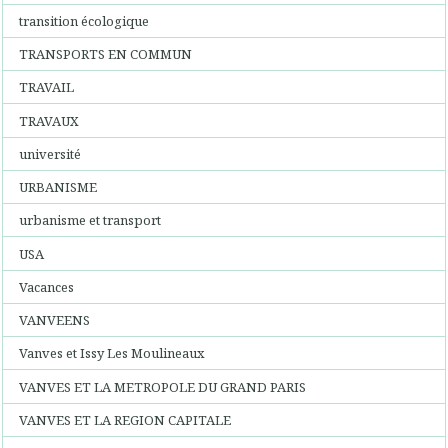
transition écologique
TRANSPORTS EN COMMUN
TRAVAIL
TRAVAUX
université
URBANISME
urbanisme et transport
USA
Vacances
VANVEENS
Vanves et Issy Les Moulineaux
VANVES ET LA METROPOLE DU GRAND PARIS
VANVES ET LA REGION CAPITALE