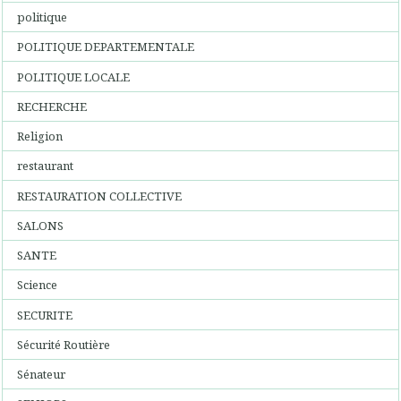
politique
POLITIQUE DEPARTEMENTALE
POLITIQUE LOCALE
RECHERCHE
Religion
restaurant
RESTAURATION COLLECTIVE
SALONS
SANTE
Science
SECURITE
Sécurité Routière
Sénateur