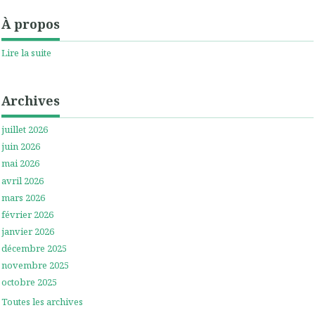
À propos
Lire la suite
Archives
juillet 2026
juin 2026
mai 2026
avril 2026
mars 2026
février 2026
janvier 2026
décembre 2025
novembre 2025
octobre 2025
Toutes les archives