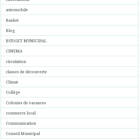
automobile
Basket
Blog
BUDGET MUNICIPAL
CINEMA
circulation
classes de découverte
Climat
Collége
Colonies de vacances
commerce local
Communication
Conseil Municipal