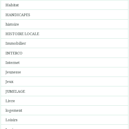
Habitat
HANDICAPES
histoire
HISTOIRE LOCALE
Immobilier
INTERCO
Internet
Jeunesse
Jeux
JUMELAGE
Livre
logement
Loisirs