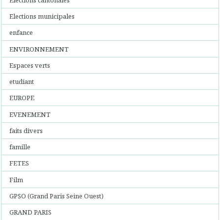
Elections municipales
enfance
ENVIRONNEMENT
Espaces verts
etudiant
EUROPE
EVENEMENT
faits divers
famille
FETES
Film
GPSO (Grand Paris Seine Ouest)
GRAND PARIS