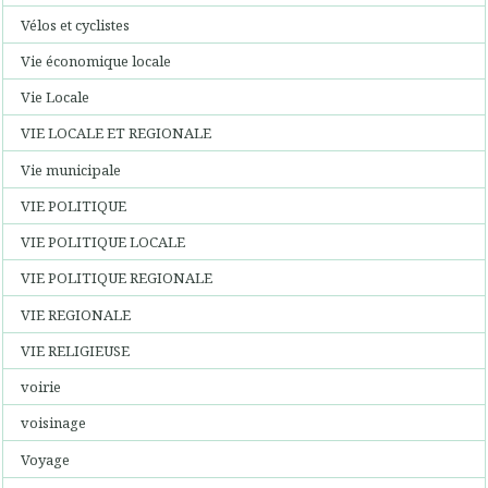
Vélos et cyclistes
Vie économique locale
Vie Locale
VIE LOCALE ET REGIONALE
Vie municipale
VIE POLITIQUE
VIE POLITIQUE LOCALE
VIE POLITIQUE REGIONALE
VIE REGIONALE
VIE RELIGIEUSE
voirie
voisinage
Voyage