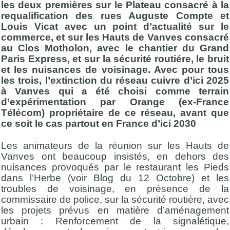
les deux premières sur le Plateau consacré à la
requalification des rues Auguste Compte et
Louis Vicat avec un point d’actualité sur le
commerce, et sur les Hauts de Vanves consacré
au Clos Motholon, avec le chantier du Grand
Paris Express, et sur la sécurité routiére, le bruit
et les nuisances de voisinage. Avec pour tous
les trois, l’extinction du réseau cuivre d’ici 2025
à Vanves qui a été choisi comme terrain
d’expérimentation par Orange (ex-France
Télécom) propriétaire de ce réseau, avant que
ce soit le cas partout en France d’ici 2030
Les animateurs de la réunion sur les Hauts de
Vanves ont beaucoup insistés, en dehors des
nuisances provoqués par le restaurant les Pieds
dans l’Herbe (voir Blog du 12 Octobre) et les
troubles de voisinage, en présence de la
commissaire de police, sur la sécurité routière, avec
les projets prévus en matière d’aménagement
urbain : Renforcement de la signalétique,