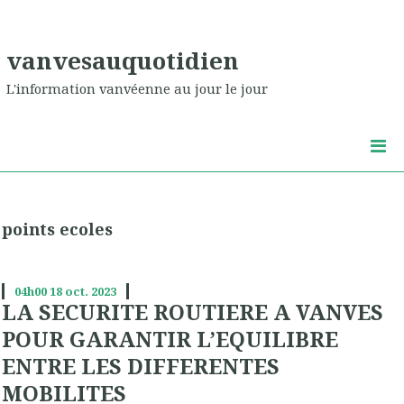
vanvesauquotidien
L'information vanvéenne au jour le jour
points ecoles
04h00
18
oct. 2023
LA SECURITE ROUTIERE A VANVES
POUR GARANTIR L’EQUILIBRE
ENTRE LES DIFFERENTES
MOBILITES