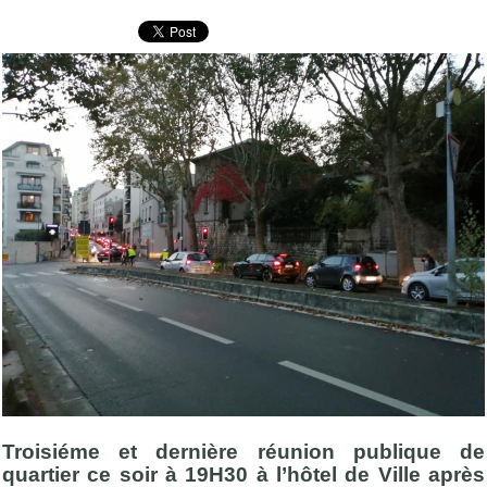
Troisiéme et dernière réunion publique de
quartier ce soir à 19H30 à l’hôtel de Ville après