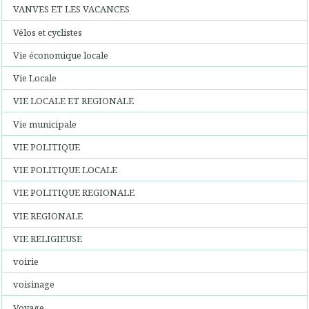
VANVES ET LES VACANCES
Vélos et cyclistes
Vie économique locale
Vie Locale
VIE LOCALE ET REGIONALE
Vie municipale
VIE POLITIQUE
VIE POLITIQUE LOCALE
VIE POLITIQUE REGIONALE
VIE REGIONALE
VIE RELIGIEUSE
voirie
voisinage
Voyage