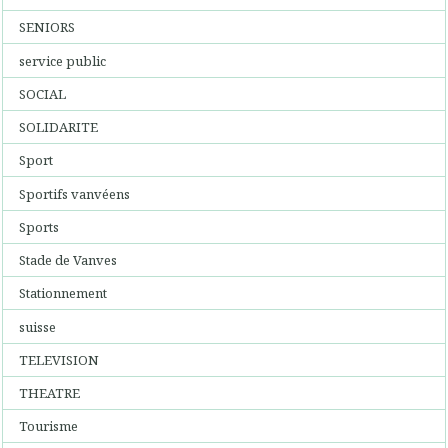
SENIORS
service public
SOCIAL
SOLIDARITE
Sport
Sportifs vanvéens
Sports
Stade de Vanves
Stationnement
suisse
TELEVISION
THEATRE
Tourisme