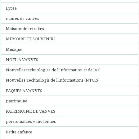
Lycée
maires de vanves
Maisons de retraites
MEMOIRE ET SOUVENIRS
Musique
NOEL A VANVES
Nouvelles technologies de l'Information et de la C
Nouvelles Technologis de l'Informations (NTCIS)
PAQUES A VANVES
patrimoine
PATRIMOINE DE VANVES
personnalités vanvéennes
Petite enfance