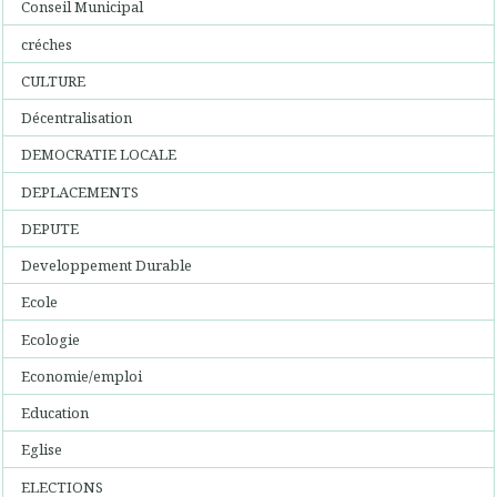
Conseil Municipal
créches
CULTURE
Décentralisation
DEMOCRATIE LOCALE
DEPLACEMENTS
DEPUTE
Developpement Durable
Ecole
Ecologie
Economie/emploi
Education
Eglise
ELECTIONS