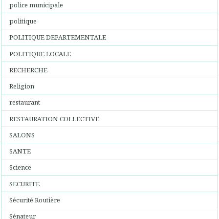
police municipale
politique
POLITIQUE DEPARTEMENTALE
POLITIQUE LOCALE
RECHERCHE
Religion
restaurant
RESTAURATION COLLECTIVE
SALONS
SANTE
Science
SECURITE
Sécurité Routière
Sénateur