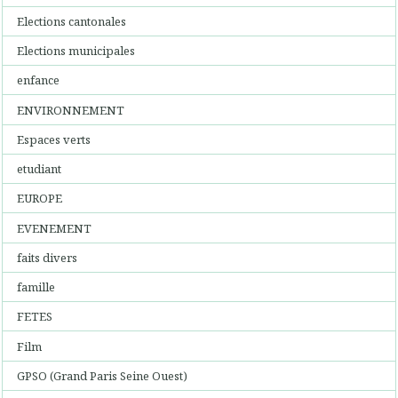
Elections cantonales
Elections municipales
enfance
ENVIRONNEMENT
Espaces verts
etudiant
EUROPE
EVENEMENT
faits divers
famille
FETES
Film
GPSO (Grand Paris Seine Ouest)