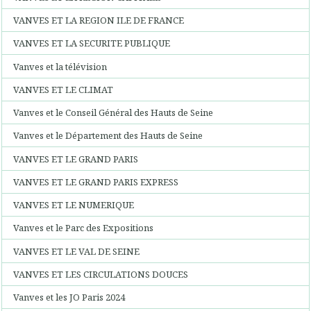
VANVES ET LA REGION ILE DE FRANCE
VANVES ET LA SECURITE PUBLIQUE
Vanves et la télévision
VANVES ET LE CLIMAT
Vanves et le Conseil Général des Hauts de Seine
Vanves et le Département des Hauts de Seine
VANVES ET LE GRAND PARIS
VANVES ET LE GRAND PARIS EXPRESS
VANVES ET LE NUMERIQUE
Vanves et le Parc des Expositions
VANVES ET LE VAL DE SEINE
VANVES ET LES CIRCULATIONS DOUCES
Vanves et les JO Paris 2024