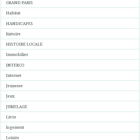
GRAND PARIS
Habitat
HANDICAPES
histoire
HISTOIRE LOCALE
Immobilier
INTERCO
Internet
Jeunesse
Jeux
JUMELAGE
Livre
logement
Loisirs