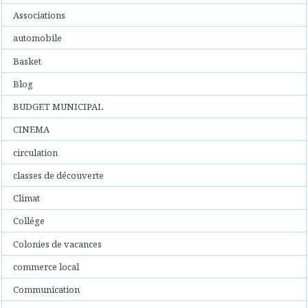
Associations
automobile
Basket
Blog
BUDGET MUNICIPAL
CINEMA
circulation
classes de découverte
Climat
Collége
Colonies de vacances
commerce local
Communication