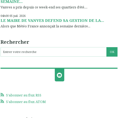
SEMAINE...
Vanves a pris depuis ce week-end ses quartiers d’été,...
04h00
05
juil. 2026
LE MAIRE DE VANVES DEFEND SA GESTION DE LA...
Alors que Météo France annonçait la semaine dernière...
Rechercher
S'abonner au flux RSS
S'abonner au flux ATOM