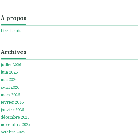
À propos
Lire la suite
Archives
juillet 2026
juin 2026
mai 2026
avril 2026
mars 2026
février 2026
janvier 2026
décembre 2025
novembre 2025
octobre 2025