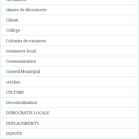
classes de découverte
Climat
Collége
Colonies de vacances
commerce local
Communication
Conseil Municipal
créches
CULTURE
Décentralisation
DEMOCRATIE LOCALE
DEPLACEMENTS
DEPUTE