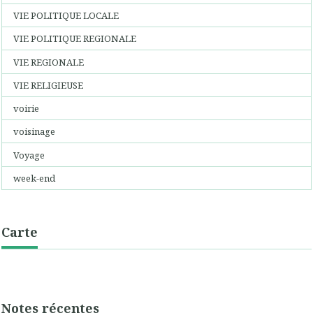
VIE POLITIQUE LOCALE
VIE POLITIQUE REGIONALE
VIE REGIONALE
VIE RELIGIEUSE
voirie
voisinage
Voyage
week-end
Carte
Notes récentes