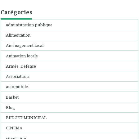
Catégories
administration publique
Alimentation
Aménagement local
Animation locale
Armée, Défense
Associations
automobile
Basket
Blog
BUDGET MUNICIPAL
CINEMA
circulation