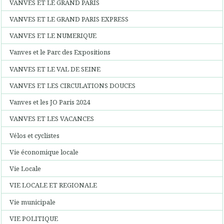
VANVES ET LE GRAND PARIS
VANVES ET LE GRAND PARIS EXPRESS
VANVES ET LE NUMERIQUE
Vanves et le Parc des Expositions
VANVES ET LE VAL DE SEINE
VANVES ET LES CIRCULATIONS DOUCES
Vanves et les JO Paris 2024
VANVES ET LES VACANCES
Vélos et cyclistes
Vie économique locale
Vie Locale
VIE LOCALE ET REGIONALE
Vie municipale
VIE POLITIQUE