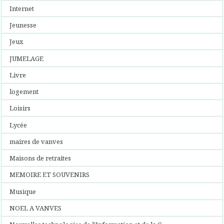
Internet
Jeunesse
Jeux
JUMELAGE
Livre
logement
Loisirs
Lycée
maires de vanves
Maisons de retraites
MEMOIRE ET SOUVENIRS
Musique
NOEL A VANVES