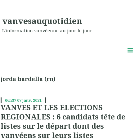
vanvesauquotidien
L'information vanvéenne au jour le jour
jorda bardella (rn)
06h37
07
janv. 2021
VANVES ET LES ELECTIONS
REGIONALES : 6 candidats tête de
listes sur le départ dont des
vanvéens sur leurs listes