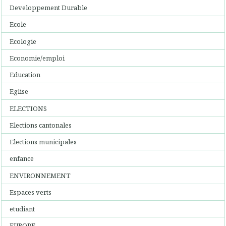
Developpement Durable
Ecole
Ecologie
Economie/emploi
Education
Eglise
ELECTIONS
Elections cantonales
Elections municipales
enfance
ENVIRONNEMENT
Espaces verts
etudiant
EUROPE