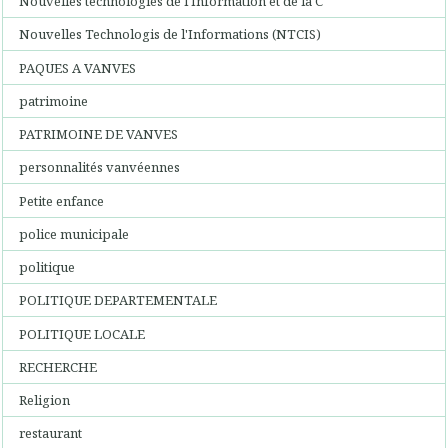
Nouvelles technologies de l'Information et de la C
Nouvelles Technologis de l'Informations (NTCIS)
PAQUES A VANVES
patrimoine
PATRIMOINE DE VANVES
personnalités vanvéennes
Petite enfance
police municipale
politique
POLITIQUE DEPARTEMENTALE
POLITIQUE LOCALE
RECHERCHE
Religion
restaurant