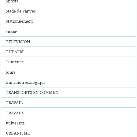
Sports
Stade de Vanves
Stationnement
suisse
TELEVISION
THEATRE
Tourisme
tours
transition écologique
TRANSPORTS EN COMMUN
TRAVAIL
TRAVAUX
université
URBANISME