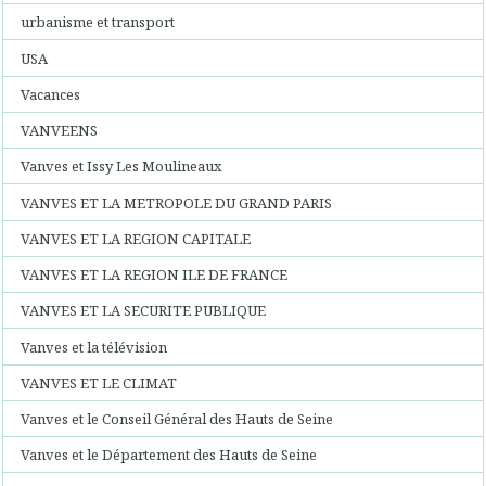
urbanisme et transport
USA
Vacances
VANVEENS
Vanves et Issy Les Moulineaux
VANVES ET LA METROPOLE DU GRAND PARIS
VANVES ET LA REGION CAPITALE
VANVES ET LA REGION ILE DE FRANCE
VANVES ET LA SECURITE PUBLIQUE
Vanves et la télévision
VANVES ET LE CLIMAT
Vanves et le Conseil Général des Hauts de Seine
Vanves et le Département des Hauts de Seine