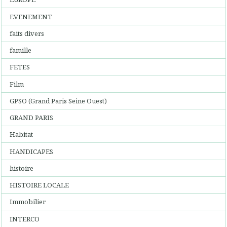
EVENEMENT
faits divers
famille
FETES
Film
GPSO (Grand Paris Seine Ouest)
GRAND PARIS
Habitat
HANDICAPES
histoire
HISTOIRE LOCALE
Immobilier
INTERCO