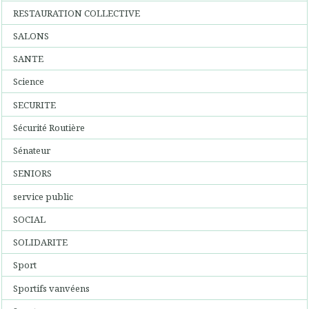
RESTAURATION COLLECTIVE
SALONS
SANTE
Science
SECURITE
Sécurité Routière
Sénateur
SENIORS
service public
SOCIAL
SOLIDARITE
Sport
Sportifs vanvéens