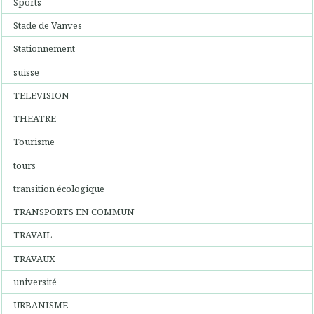
Sports
Stade de Vanves
Stationnement
suisse
TELEVISION
THEATRE
Tourisme
tours
transition écologique
TRANSPORTS EN COMMUN
TRAVAIL
TRAVAUX
université
URBANISME