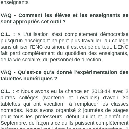
enseignants
VAQ - Comment les élèves et les enseignants se
sont appropriés cet outil ?
C.L. : «
L’utilisation s’est complètement démocratisé
puisqu’un enseignant ne peut plus travailler au collège
sans utiliser l’ENC ou sinon, il est coupé de tout. L’ENC
fait parti complètement du quotidien des enseignants,
de la Vie scolaire, du personnel de direction.
VAQ - Qu’est-ce qu’a donné l’expérimentation des
tablettes numériques ?
C.L. : «
Nous avons eu la chance en 2013-14 avec 2
autres collèges (Nanterre et Levallois) d’avoir 30
tablettes qui ont vocation à remplacer les classes
nomades. Nous avons organisé 2 journées de stages
pour tous les professeurs, début Juillet et bientôt en
Septembre, de façon à ce qu’ils puissent complètement