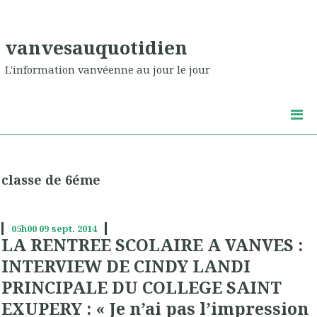
vanvesauquotidien
L'information vanvéenne au jour le jour
classe de 6éme
05h00
09
sept. 2014
LA RENTREE SCOLAIRE A VANVES :
INTERVIEW DE CINDY LANDI
PRINCIPALE DU COLLEGE SAINT
EXUPERY : « Je n’ai pas l’impression