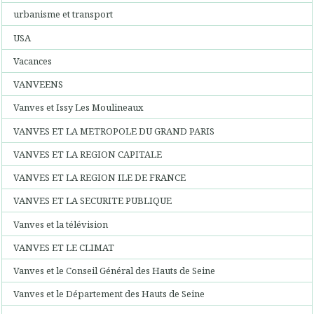
urbanisme et transport
USA
Vacances
VANVEENS
Vanves et Issy Les Moulineaux
VANVES ET LA METROPOLE DU GRAND PARIS
VANVES ET LA REGION CAPITALE
VANVES ET LA REGION ILE DE FRANCE
VANVES ET LA SECURITE PUBLIQUE
Vanves et la télévision
VANVES ET LE CLIMAT
Vanves et le Conseil Général des Hauts de Seine
Vanves et le Département des Hauts de Seine