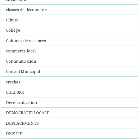
classes de découverte
Climat
Collége
Colonies de vacances
commerce local
Communication
Conseil Municipal
créches
CULTURE
Décentralisation
DEMOCRATIE LOCALE
DEPLACEMENTS
DEPUTE