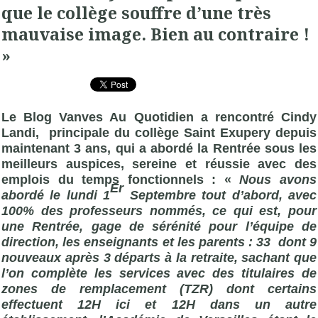
que le collège souffre d’une très
mauvaise image. Bien au contraire !
»
Le Blog Vanves Au Quotidien a rencontré Cindy
Landi, principale du collège Saint Exupery depuis
maintenant 3 ans, qui a abordé la Rentrée sous les
meilleurs auspices, sereine et réussie avec des
emplois du temps fonctionnels : «
Nous avons
Er
abordé le lundi 1
Septembre tout d’abord, avec
100% des professeurs nommés, ce qui est, pour
une Rentrée, gage de sérénité pour l’équipe de
direction, les enseignants et les parents : 33 dont 9
nouveaux après 3 départs à la retraite, sachant que
l’on complète les services avec des titulaires de
zones de remplacement (TZR) dont certains
effectuent 12H ici et 12H dans un autre