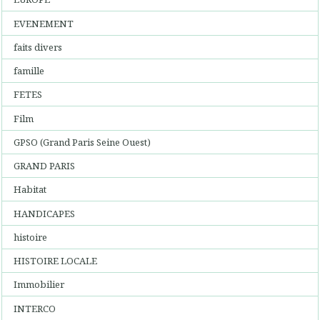
EVENEMENT
faits divers
famille
FETES
Film
GPSO (Grand Paris Seine Ouest)
GRAND PARIS
Habitat
HANDICAPES
histoire
HISTOIRE LOCALE
Immobilier
INTERCO