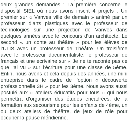
deux grandes demandes : La première concerne le
dispositif SIEL où nous avons inscrit 4 projets : Un
premier sur « Vanves ville de demain » animé par un
professeur d’arts plastiques avec le professeur de
technologies sur une projection de Vanves dans
quelques années avec le concours d’un architecte. Le
second « un conte au théâtre » pour les élèves de
l’ULIS avec un professeur de Théâtre. Un troisième
avec le professeur documentaliste, le professeur de
français et une écrivaine sur « Je ne te raconte pas ce
que j’ai vu » sur l’écriture pour une classe de 5éme.
Enfin, nous avons et cela depuis des années, une mini
entreprise dans le cadre de l’option « découverte
professionnelle 3H » pour les 3éme. Nous avons aussi
postulé aux « ateliers éducatifs pour tous » qui nous
permettra d’organiser des études encadrées, de la
formation aux secourisme pour les enfants de 4éme, un
ou deux ateliers de théâtre, de jeux de rôle pour
occuper la pause méridienne.