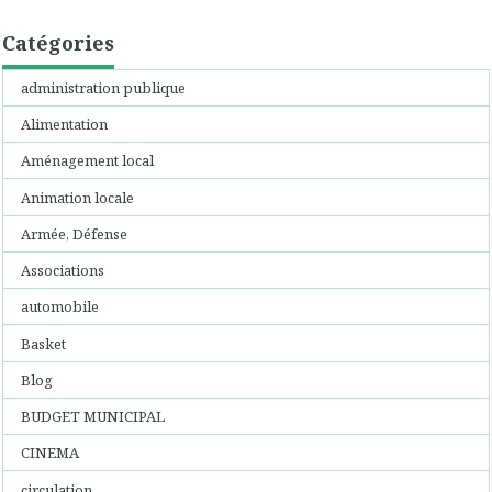
Catégories
administration publique
Alimentation
Aménagement local
Animation locale
Armée, Défense
Associations
automobile
Basket
Blog
BUDGET MUNICIPAL
CINEMA
circulation