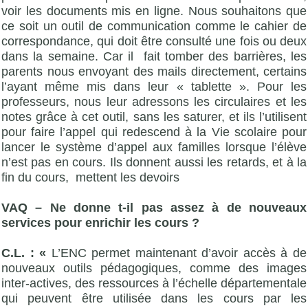
voir les documents mis en ligne. Nous souhaitons que
ce soit un outil de communication comme le cahier de
correspondance, qui doit être consulté une fois ou deux
dans la semaine. Car il fait tomber des barrières, les
parents nous envoyant des mails directement, certains
l’ayant même mis dans leur « tablette ». Pour les
professeurs, nous leur adressons les circulaires et les
notes grâce à cet outil, sans les saturer, et ils l’utilisent
pour faire l’appel qui redescend à la Vie scolaire pour
lancer le système d’appel aux familles lorsque l’élève
n’est pas en cours. Ils donnent aussi les retards, et à la
fin du cours, mettent les devoirs
VAQ – Ne donne t-il pas assez à de nouveaux
services pour enrichir les cours ?
C.L. : «
L’ENC permet maintenant d’avoir accès à de
nouveaux outils pédagogiques, comme des images
inter-actives, des ressources à l’échelle départementale
qui peuvent être utilisée dans les cours par les