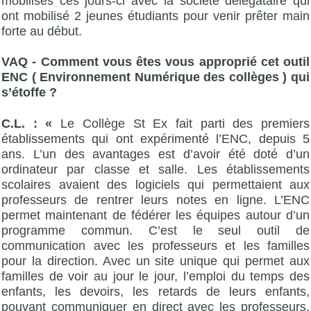
mobilisés ces jours-ci avec la société délégataire qui
ont mobilisé 2 jeunes étudiants pour venir prêter main
forte au début.
VAQ - Comment vous êtes vous approprié cet outil
ENC ( Environnement Numérique des collèges ) qui
s’étoffe ?
C.L. : «
Le Collège St Ex fait parti des premiers
établissements qui ont expérimenté l’ENC, depuis 5
ans. L’un des avantages est d’avoir été doté d’un
ordinateur par classe et salle. Les établissements
scolaires avaient des logiciels qui permettaient aux
professeurs de rentrer leurs notes en ligne. L’ENC
permet maintenant de fédérer les équipes autour d’un
programme commun. C’est le seul outil de
communication avec les professeurs et les familles
pour la direction. Avec un site unique qui permet aux
familles de voir au jour le jour, l’emploi du temps des
enfants, les devoirs, les retards de leurs enfants,
pouvant communiquer en direct avec les professeurs,