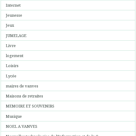
Internet
Jeunesse
Jeux
JUMELAGE
Livre
logement
Loisirs
Lycée
maires de vanves
Maisons de retraites
MEMOIRE ET SOUVENIRS
Musique
NOEL A VANVES