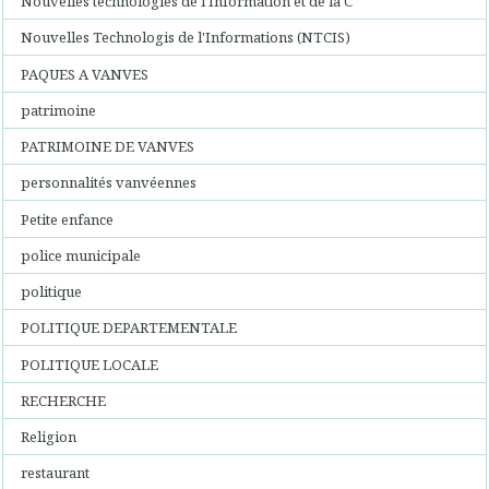
Nouvelles technologies de l'Information et de la C
Nouvelles Technologis de l'Informations (NTCIS)
PAQUES A VANVES
patrimoine
PATRIMOINE DE VANVES
personnalités vanvéennes
Petite enfance
police municipale
politique
POLITIQUE DEPARTEMENTALE
POLITIQUE LOCALE
RECHERCHE
Religion
restaurant