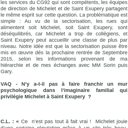
les services du CG92 qui sont compétents, les équipes
de direction de Michelet et de Saint Exupery partagent
le même esprit sur cette question. La problématique est
simple : Au vu de la sectorisation, les rues qui
alimentent soit Michelet, soit Saint Exupery, sont
déséquilibrés, car Michelet a trop de collègiens, et
Saint Exupery peut accueillir une classe de plus par
niveau. Notre idée est que la sectorisation puisse être
mis en œuvre dés la prochaine rentrée de Septembre
2015, selon les informations provenant de ma
hiérarchie et de mes échanges avec MM Sorin puis
Gary.
VAQ -
N’y a-t-il pas à faire franchir un mur
psychologique dans l’imaginaire familial qui
privilégie Michelet à Saint Exupery ?
C.L. : «
Ce n’est pas tout à fait vrai ! Michelet jouie