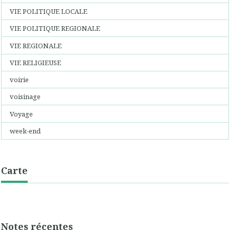
VIE POLITIQUE LOCALE
VIE POLITIQUE REGIONALE
VIE REGIONALE
VIE RELIGIEUSE
voirie
voisinage
Voyage
week-end
Carte
Notes récentes