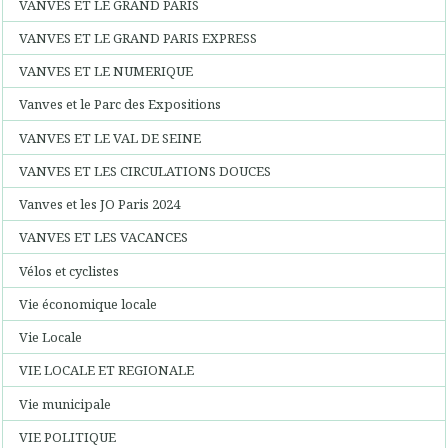
VANVES ET LE GRAND PARIS
VANVES ET LE GRAND PARIS EXPRESS
VANVES ET LE NUMERIQUE
Vanves et le Parc des Expositions
VANVES ET LE VAL DE SEINE
VANVES ET LES CIRCULATIONS DOUCES
Vanves et les JO Paris 2024
VANVES ET LES VACANCES
Vélos et cyclistes
Vie économique locale
Vie Locale
VIE LOCALE ET REGIONALE
Vie municipale
VIE POLITIQUE