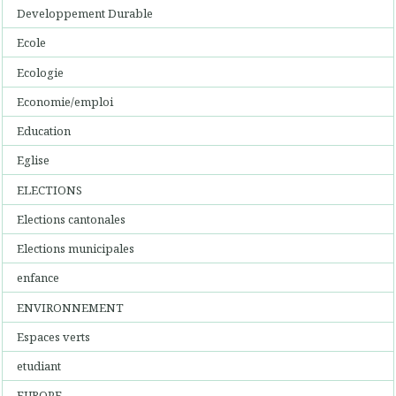
Developpement Durable
Ecole
Ecologie
Economie/emploi
Education
Eglise
ELECTIONS
Elections cantonales
Elections municipales
enfance
ENVIRONNEMENT
Espaces verts
etudiant
EUROPE