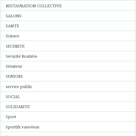
RESTAURATION COLLECTIVE
SALONS
SANTE
Science
SECURITE
Sécurité Routière
Sénateur
SENIORS
service public
SOCIAL
SOLIDARITE
Sport
Sportifs vanvéens