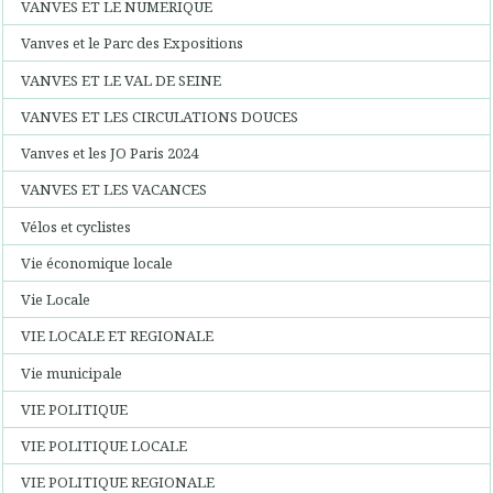
VANVES ET LE NUMERIQUE
Vanves et le Parc des Expositions
VANVES ET LE VAL DE SEINE
VANVES ET LES CIRCULATIONS DOUCES
Vanves et les JO Paris 2024
VANVES ET LES VACANCES
Vélos et cyclistes
Vie économique locale
Vie Locale
VIE LOCALE ET REGIONALE
Vie municipale
VIE POLITIQUE
VIE POLITIQUE LOCALE
VIE POLITIQUE REGIONALE