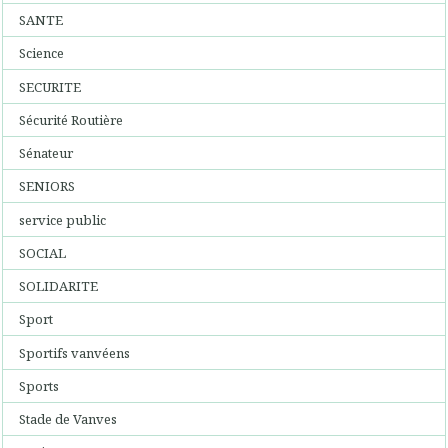
SANTE
Science
SECURITE
Sécurité Routière
Sénateur
SENIORS
service public
SOCIAL
SOLIDARITE
Sport
Sportifs vanvéens
Sports
Stade de Vanves