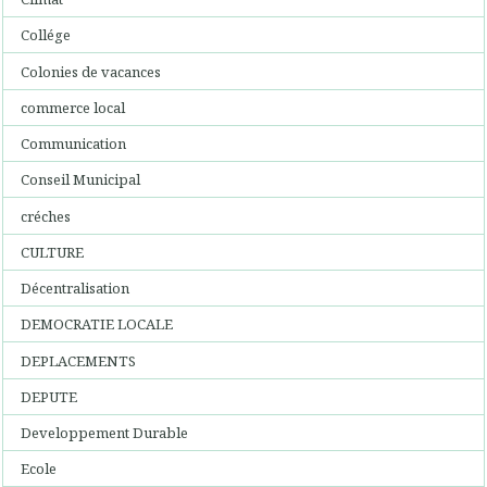
Collége
Colonies de vacances
commerce local
Communication
Conseil Municipal
créches
CULTURE
Décentralisation
DEMOCRATIE LOCALE
DEPLACEMENTS
DEPUTE
Developpement Durable
Ecole