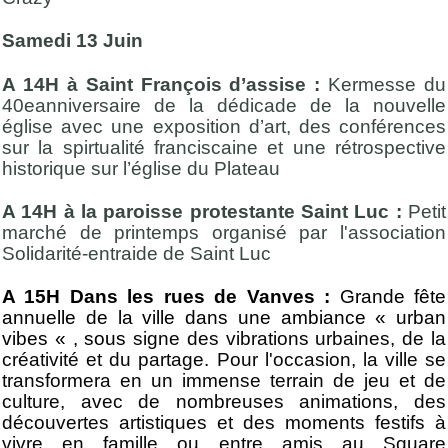
Samedi 13 Juin
A 14H à Saint François d’assise :
Kermesse du
40eanniversaire de la dédicade de la nouvelle
église avec une exposition d’art, des conférences
sur la spirtualité franciscaine et une rétrospective
historique sur l’église du Plateau
A 14H à la paroisse protestante Saint Luc :
Petit
marché de printemps organisé par l'association
Solidarité-entraide de Saint Luc
A 15H Dans les rues de Vanves :
Grande fête
annuelle de la ville dans une ambiance « urban
vibes « , sous
signe des vibrations urbaines, de la
créativité et du partage. Pour l'occasion, la ville se
transformera en un immense terrain de jeu et de
culture, avec de nombreuses animations, des
découvertes artistiques et des moments festifs à
vivre en famille ou entre amis au Square