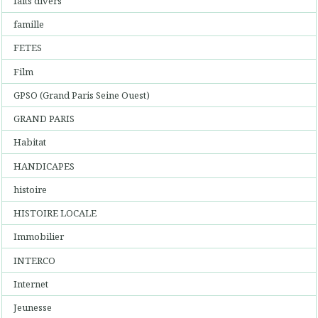
faits divers
famille
FETES
Film
GPSO (Grand Paris Seine Ouest)
GRAND PARIS
Habitat
HANDICAPES
histoire
HISTOIRE LOCALE
Immobilier
INTERCO
Internet
Jeunesse