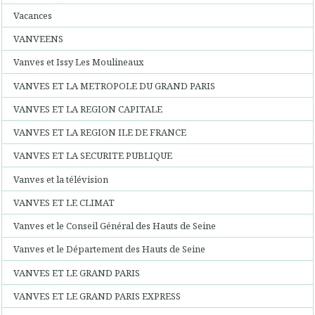
Vacances
VANVEENS
Vanves et Issy Les Moulineaux
VANVES ET LA METROPOLE DU GRAND PARIS
VANVES ET LA REGION CAPITALE
VANVES ET LA REGION ILE DE FRANCE
VANVES ET LA SECURITE PUBLIQUE
Vanves et la télévision
VANVES ET LE CLIMAT
Vanves et le Conseil Général des Hauts de Seine
Vanves et le Département des Hauts de Seine
VANVES ET LE GRAND PARIS
VANVES ET LE GRAND PARIS EXPRESS