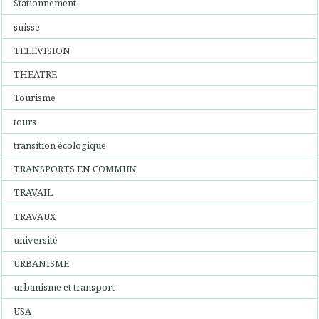
Stationnement
suisse
TELEVISION
THEATRE
Tourisme
tours
transition écologique
TRANSPORTS EN COMMUN
TRAVAIL
TRAVAUX
université
URBANISME
urbanisme et transport
USA