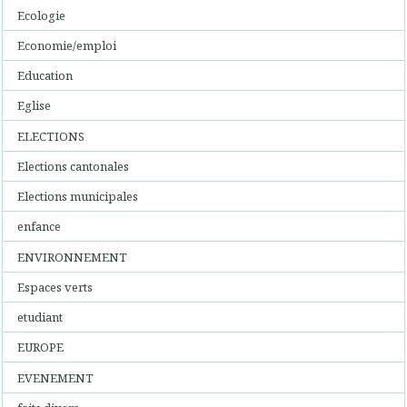
Ecologie
Economie/emploi
Education
Eglise
ELECTIONS
Elections cantonales
Elections municipales
enfance
ENVIRONNEMENT
Espaces verts
etudiant
EUROPE
EVENEMENT