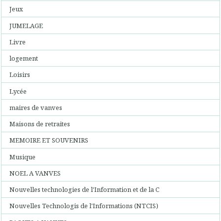
Jeux
JUMELAGE
Livre
logement
Loisirs
Lycée
maires de vanves
Maisons de retraites
MEMOIRE ET SOUVENIRS
Musique
NOEL A VANVES
Nouvelles technologies de l'Information et de la C
Nouvelles Technologis de l'Informations (NTCIS)