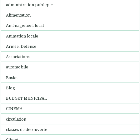
administration publique
Alimentation
Aménagement local
Animation locale
Armée, Défense
Associations
automobile
Basket
Blog
BUDGET MUNICIPAL
CINEMA
circulation
classes de découverte
Climat