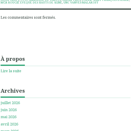
MGR ROUGIÉ EVEQUE DES HAUTS DE SEINE
,
UNC VANVES-MALAKOFF
Les commentaires sont fermés.
À propos
Lire la suite
Archives
juillet 2026
juin 2026
mai 2026
avril 2026
mars 2026