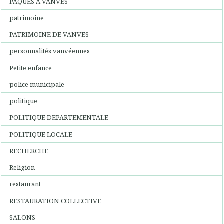
PAQUES A VANVES
patrimoine
PATRIMOINE DE VANVES
personnalités vanvéennes
Petite enfance
police municipale
politique
POLITIQUE DEPARTEMENTALE
POLITIQUE LOCALE
RECHERCHE
Religion
restaurant
RESTAURATION COLLECTIVE
SALONS