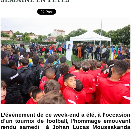
L’événement de ce week-end a été, à l’occasion
d’un tournoi de football, l’hommage émouvant
rendu samedi à Johan Lucas Moussakanda