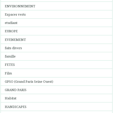
ENVIRONNEMENT
Espaces verts
etudiant
EUROPE
EVENEMENT
faits divers
famille
FETES
Film
GPSO (Grand Paris Seine Ouest)
GRAND PARIS
Habitat
HANDICAPES