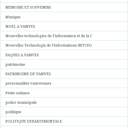
MEMOIRE ET SOUVENIRS
Musique
NOEL A VANVES
Nouvelles technologies de l'Information et de la C
Nouvelles Technologis de l'Informations (NTCIS)
PAQUES A VANVES
patrimoine
PATRIMOINE DE VANVES
personnalités vanvéennes
Petite enfance
police municipale
politique
POLITIQUE DEPARTEMENTALE