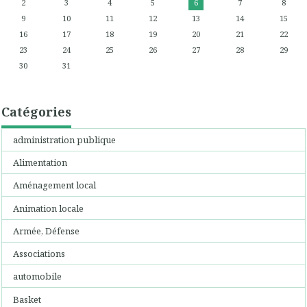
2
3
4
5
6
7
8
9
10
11
12
13
14
15
16
17
18
19
20
21
22
23
24
25
26
27
28
29
30
31
Catégories
administration publique
Alimentation
Aménagement local
Animation locale
Armée, Défense
Associations
automobile
Basket