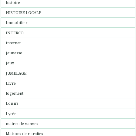
histoire
HISTOIRE LOCALE
Immobilier
INTERCO
Internet
Jeunesse
Jeux
JUMELAGE
Livre
logement
Loisirs
Lycée
maires de vanves
Maisons de retraites