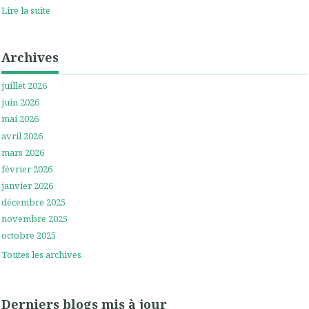
Lire la suite
Archives
juillet 2026
juin 2026
mai 2026
avril 2026
mars 2026
février 2026
janvier 2026
décembre 2025
novembre 2025
octobre 2025
Toutes les archives
Derniers blogs mis à jour