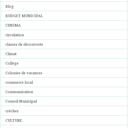
Blog
BUDGET MUNICIPAL
CINEMA
circulation
classes de découverte
Climat
Collége
Colonies de vacances
commerce local
Communication
Conseil Municipal
créches
CULTURE