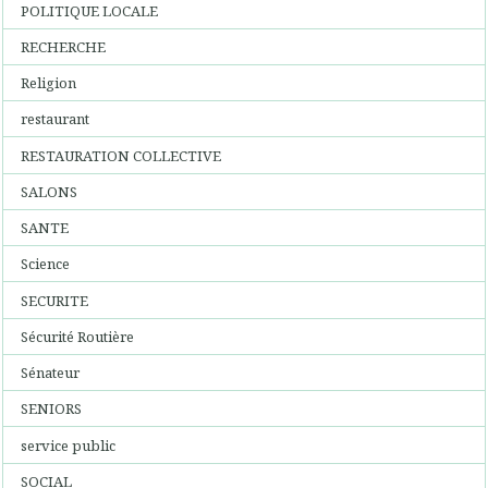
POLITIQUE LOCALE
RECHERCHE
Religion
restaurant
RESTAURATION COLLECTIVE
SALONS
SANTE
Science
SECURITE
Sécurité Routière
Sénateur
SENIORS
service public
SOCIAL