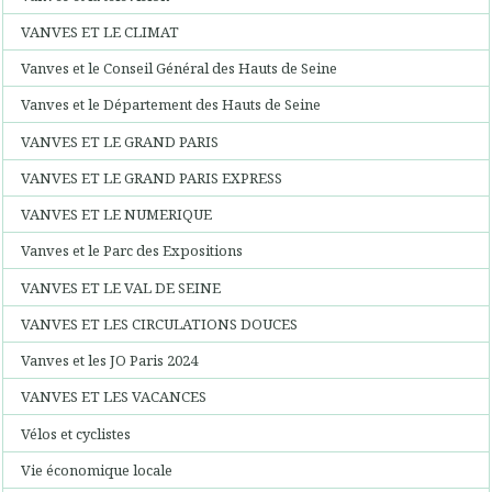
VANVES ET LE CLIMAT
Vanves et le Conseil Général des Hauts de Seine
Vanves et le Département des Hauts de Seine
VANVES ET LE GRAND PARIS
VANVES ET LE GRAND PARIS EXPRESS
VANVES ET LE NUMERIQUE
Vanves et le Parc des Expositions
VANVES ET LE VAL DE SEINE
VANVES ET LES CIRCULATIONS DOUCES
Vanves et les JO Paris 2024
VANVES ET LES VACANCES
Vélos et cyclistes
Vie économique locale