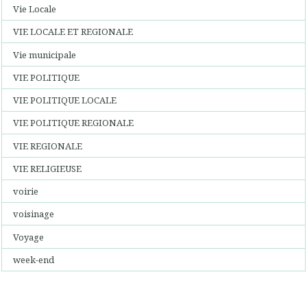
Vie Locale
VIE LOCALE ET REGIONALE
Vie municipale
VIE POLITIQUE
VIE POLITIQUE LOCALE
VIE POLITIQUE REGIONALE
VIE REGIONALE
VIE RELIGIEUSE
voirie
voisinage
Voyage
week-end