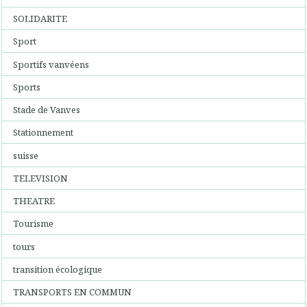
SOLIDARITE
Sport
Sportifs vanvéens
Sports
Stade de Vanves
Stationnement
suisse
TELEVISION
THEATRE
Tourisme
tours
transition écologique
TRANSPORTS EN COMMUN