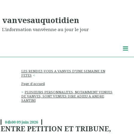
vanvesauquotidien
L'information vanvéenne au jour le jour
LES RENDEZ-VOUS A VANVES D’UNE SEMAINE EN
FETES
Page d'accueil
PLUSIEURS PERSONNALITES, NOTAMMENT VENUES
DE VANVES, SONT VENUES DIRE ADIEU A ANDRE
SANTINI
04h00
09
juin 2026
ENTRE PETITION ET TRIBUNE,