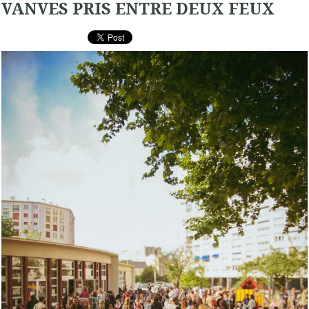
VANVES PRIS ENTRE DEUX FEUX