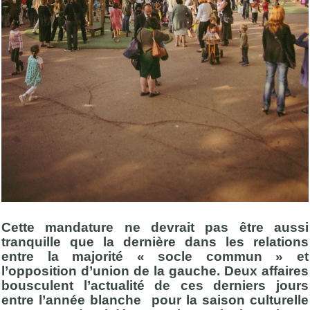
Cette mandature ne devrait pas être aussi
tranquille que la dernière dans les relations
entre la majorité « socle commun » et
l’opposition d’union de la gauche. Deux affaires
bousculent l’actualité de ces derniers jours
entre l’année blanche pour la saison culturelle