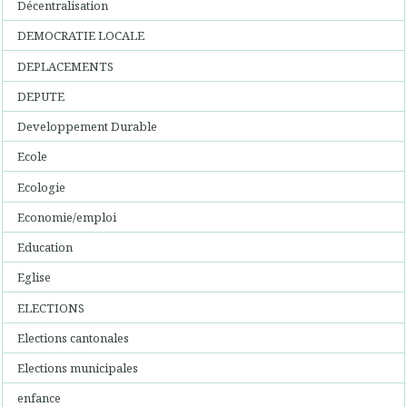
Décentralisation
DEMOCRATIE LOCALE
DEPLACEMENTS
DEPUTE
Developpement Durable
Ecole
Ecologie
Economie/emploi
Education
Eglise
ELECTIONS
Elections cantonales
Elections municipales
enfance