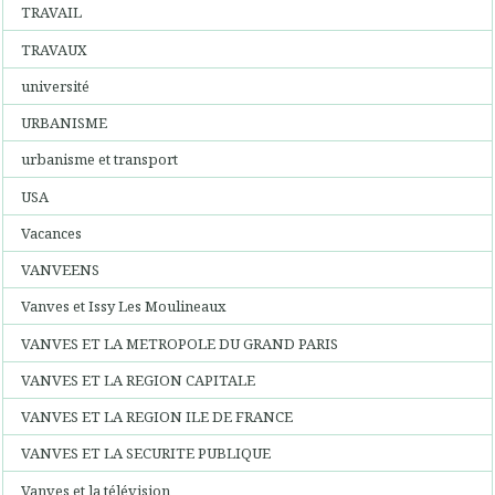
TRAVAIL
TRAVAUX
université
URBANISME
urbanisme et transport
USA
Vacances
VANVEENS
Vanves et Issy Les Moulineaux
VANVES ET LA METROPOLE DU GRAND PARIS
VANVES ET LA REGION CAPITALE
VANVES ET LA REGION ILE DE FRANCE
VANVES ET LA SECURITE PUBLIQUE
Vanves et la télévision