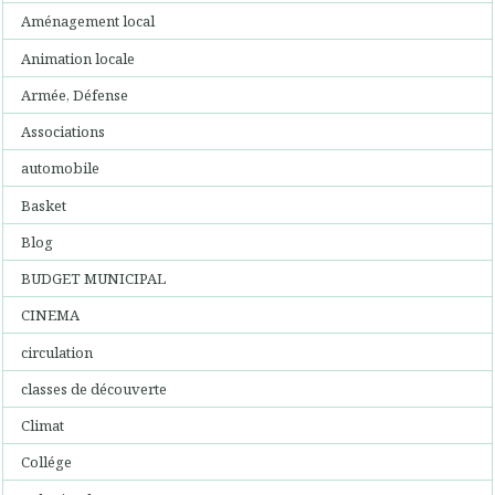
Aménagement local
Animation locale
Armée, Défense
Associations
automobile
Basket
Blog
BUDGET MUNICIPAL
CINEMA
circulation
classes de découverte
Climat
Collége