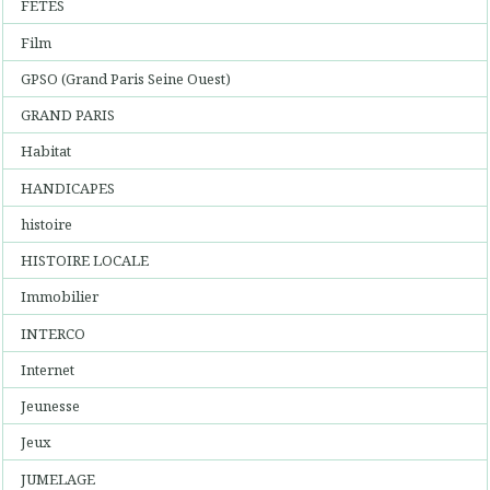
FETES
Film
GPSO (Grand Paris Seine Ouest)
GRAND PARIS
Habitat
HANDICAPES
histoire
HISTOIRE LOCALE
Immobilier
INTERCO
Internet
Jeunesse
Jeux
JUMELAGE