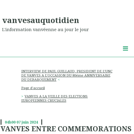
vanvesauquotidien
L'information vanvéenne au jour le jour
INTERVIEW DE PAUL GUILLAUD, PRESIDENT DE L’UNC
DE VANVES A L’OCCASION DU 80éme ANNIVERSAIRE
DU DEBARQUEMENT
Page d'accueil
VANVES A LA VEILLE DES ELECTIONS
EUROPEENNES CRUCIALES
04h00
07
juin 2024
VANVES ENTRE COMMEMORATIONS