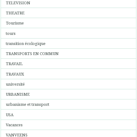
TELEVISION
THEATRE
Tourisme
tours
transition écologique
TRANSPORTS EN COMMUN
TRAVAIL
TRAVAUX
université
URBANISME
urbanisme et transport
USA
Vacances
VANVEENS