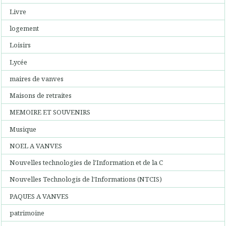
Livre
logement
Loisirs
Lycée
maires de vanves
Maisons de retraites
MEMOIRE ET SOUVENIRS
Musique
NOEL A VANVES
Nouvelles technologies de l'Information et de la C
Nouvelles Technologis de l'Informations (NTCIS)
PAQUES A VANVES
patrimoine