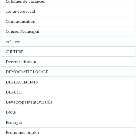
Colonies de vacances
commerce local
Communication
Conseil Municipal
créches
CULTURE
Décentralisation
DEMOCRATIE LOCALE
DEPLACEMENTS
DEPUTE
Developpement Durable
Ecole
Ecologie
Economie/emploi