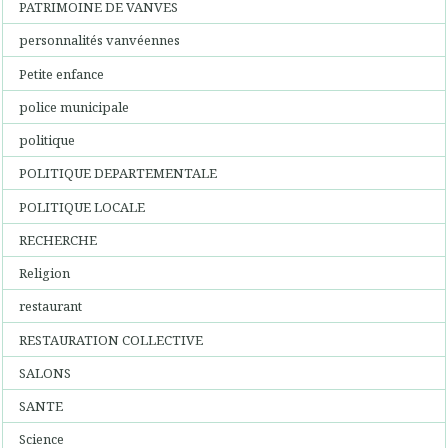
PATRIMOINE DE VANVES
personnalités vanvéennes
Petite enfance
police municipale
politique
POLITIQUE DEPARTEMENTALE
POLITIQUE LOCALE
RECHERCHE
Religion
restaurant
RESTAURATION COLLECTIVE
SALONS
SANTE
Science