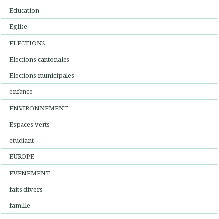
Education
Eglise
ELECTIONS
Elections cantonales
Elections municipales
enfance
ENVIRONNEMENT
Espaces verts
etudiant
EUROPE
EVENEMENT
faits divers
famille