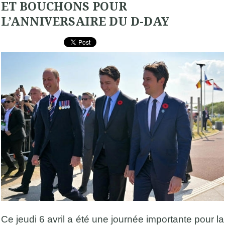
ET BOUCHONS POUR
L’ANNIVERSAIRE DU D-DAY
Ce jeudi 6 avril a été une journée importante pour la