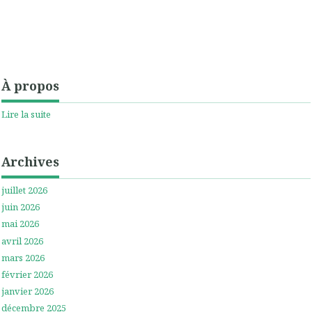
À propos
Lire la suite
Archives
juillet 2026
juin 2026
mai 2026
avril 2026
mars 2026
février 2026
janvier 2026
décembre 2025