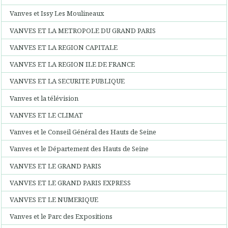
Vanves et Issy Les Moulineaux
VANVES ET LA METROPOLE DU GRAND PARIS
VANVES ET LA REGION CAPITALE
VANVES ET LA REGION ILE DE FRANCE
VANVES ET LA SECURITE PUBLIQUE
Vanves et la télévision
VANVES ET LE CLIMAT
Vanves et le Conseil Général des Hauts de Seine
Vanves et le Département des Hauts de Seine
VANVES ET LE GRAND PARIS
VANVES ET LE GRAND PARIS EXPRESS
VANVES ET LE NUMERIQUE
Vanves et le Parc des Expositions