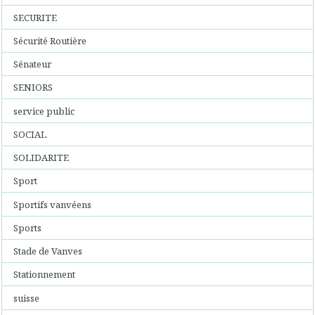
SECURITE
Sécurité Routière
Sénateur
SENIORS
service public
SOCIAL
SOLIDARITE
Sport
Sportifs vanvéens
Sports
Stade de Vanves
Stationnement
suisse