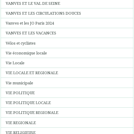
VANVES ET LE VAL DE SEINE
VANVES ET LES CIRCULATIONS DOUCES
Vanves et les JO Paris 2024
VANVES ET LES VACANCES
Vélos et cyclistes
Vie économique locale
Vie Locale
VIE LOCALE ET REGIONALE
Vie municipale
VIE POLITIQUE
VIE POLITIQUE LOCALE
VIE POLITIQUE REGIONALE
VIE REGIONALE
VIE RELIGIEUSE