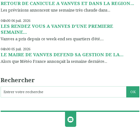
RETOUR DE CANICULE A VANVES ET DANS LA REGION...
Les prévisions annoncent une semaine très chaude dans...
04h00
06
juil. 2026
LES RENDEZ VOUS A VANVES D’UNE PREMIERE
SEMAINE...
Vanves a pris depuis ce week-end ses quartiers d’été,...
04h00
05
juil. 2026
LE MAIRE DE VANVES DEFEND SA GESTION DE LA...
Alors que Météo France annonçait la semaine dernière...
Rechercher