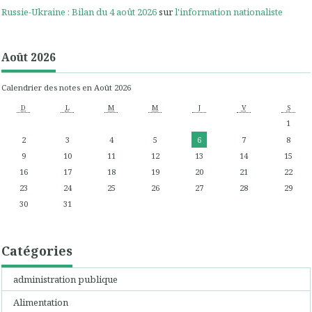
Russie-Ukraine : Bilan du 4 août 2026
sur
l'information nationaliste
Août 2026
Calendrier des notes en Août 2026
D
L
M
M
J
V
S
1
2
3
4
5
6
7
8
9
10
11
12
13
14
15
16
17
18
19
20
21
22
23
24
25
26
27
28
29
30
31
Catégories
administration publique
Alimentation